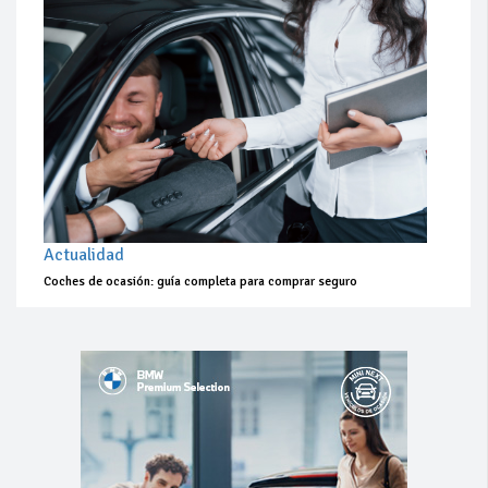
Actualidad
Coches de ocasión: guía completa para comprar seguro