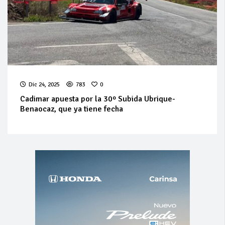
Dic 24, 2025
783
0
Cadimar apuesta por la 30º Subida Ubrique-
Benaocaz, que ya tiene fecha