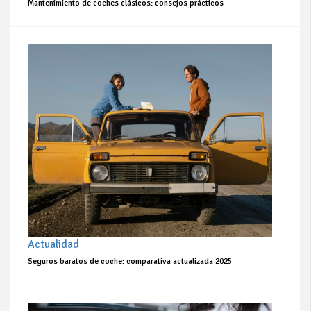
Mantenimiento de coches clásicos: consejos prácticos
Actualidad
Seguros baratos de coche: comparativa actualizada 2025