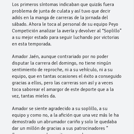
Los primeros síntomas indicaban que quizás fuera
problema de junta de culata y así tuvo que decir
adiós en la manga de carreras de la jornada del
sábado. Ahora le toca al personal de su equipo Peyo
Competición analizar la avería y devolver al “Soplillo”
a su mejor estado para seguir luchando por victorias
en esta temporada.
Amador Jaén, aunque contrariado por no poder
disputar la carrera del domingo, no tiene ningún
sentimiento de reproche, ni a su vehículo, ni a su
equipo, que en tantas ocasiones el éxito a conseguido
gracias a ellos, pero las carreras son así y a veces
toca saborear el amargor de este deporte que a la
vez, tantas mieles da.
Amador se siente agradecido a su soplillo, a su
equipo y como no, a la afición que una vez más le ha
demostrado un abrumador cariño y solo le quedaba
dar un millón de gracias a sus patrocinadores ”