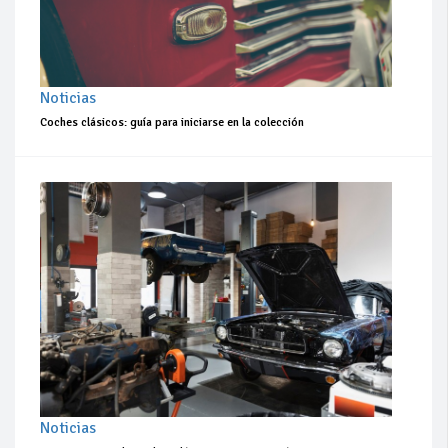
Noticias
Coches clásicos: guía para iniciarse en la colección
Noticias