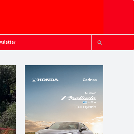
sletter