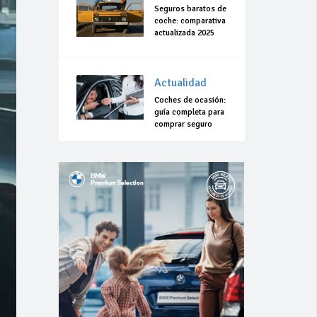
Seguros baratos de
coche: comparativa
actualizada 2025
Actualidad
Coches de ocasión:
guía completa para
comprar seguro