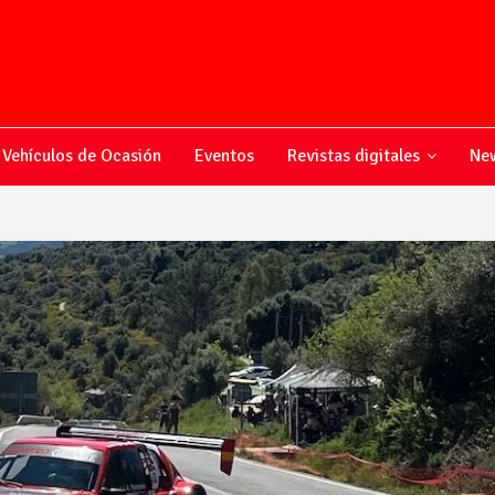
Vehículos de Ocasión
Eventos
Revistas digitales
New