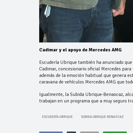
Cadimar y el apoyo de Mercedes AMG
Escudería Ubrique también ha anunciado que 
Cadimar, concesionario oficial Mercedes para 
además de la emoción habitual que genera est
caravana de vehículos Mercedes AMG que todo
Igualmente, la Subida Ubrique-Benaocaz, alca
trabajan en un programa que a muy seguro tra
ESCUDERÍA UBRIQUE
SUBIDA UBRIQUE-BENAOCAZ