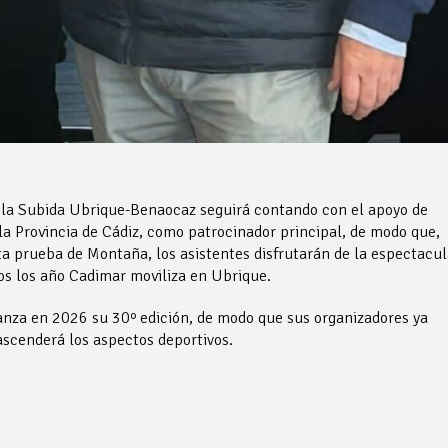
la Subida Ubrique-Benaocaz seguirá contando con el apoyo de
la Provincia de Cádiz, como patrocinador principal, de modo que,
a prueba de Montaña, los asistentes disfrutarán de la espectacul
s los año Cadimar moviliza en Ubrique.
nza en 2026 su 30º edición, de modo que sus organizadores ya
scenderá los aspectos deportivos.