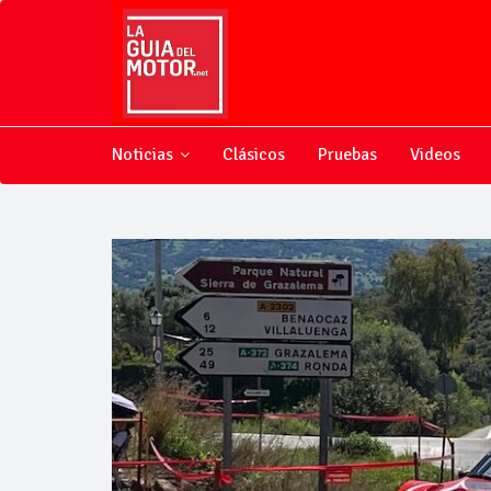
Noticias
Clásicos
Pruebas
Videos