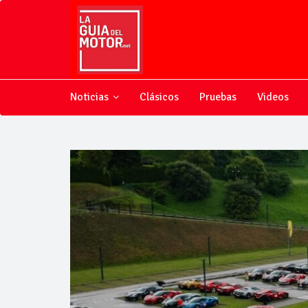
Noticias
Clásicos
Pruebas
Videos