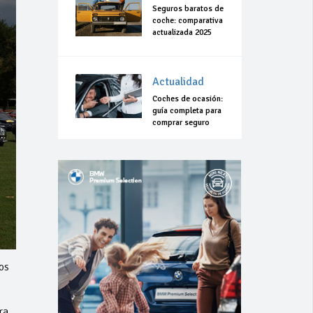
Seguros baratos de
coche: comparativa
actualizada 2025
Actualidad
Coches de ocasión:
guía completa para
comprar seguro
os
ra