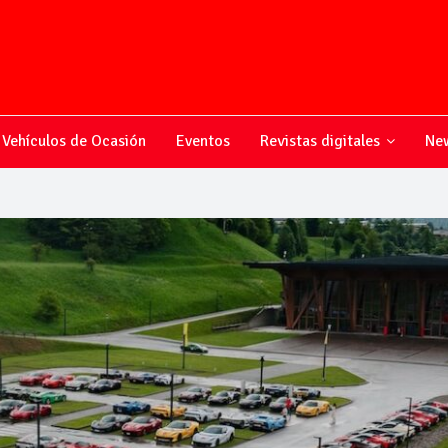
Vehículos de Ocasión
Eventos
Revistas digitales
New