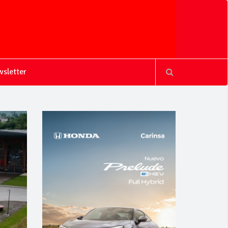
sletter