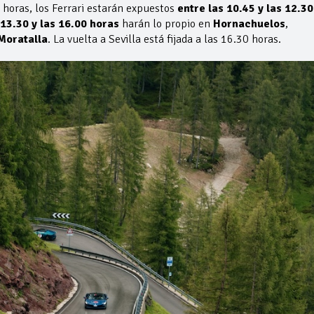
00 horas, los Ferrari estarán expuestos
entre las 10.45 y las 12.30
 13.30 y las 16.00 horas
harán lo propio en
Hornachuelos
,
 Moratalla
. La vuelta a Sevilla está fijada a las 16.30 horas.