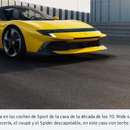
a en los coches de Sport de la casa de la década de los 70. Mide 4
ocería, el coupé y el Spider descapotable, en este caso con techo