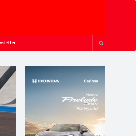
sletter