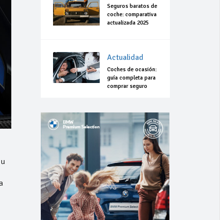
Seguros baratos de
coche: comparativa
actualizada 2025
Actualidad
Coches de ocasión:
guía completa para
comprar seguro
su
a