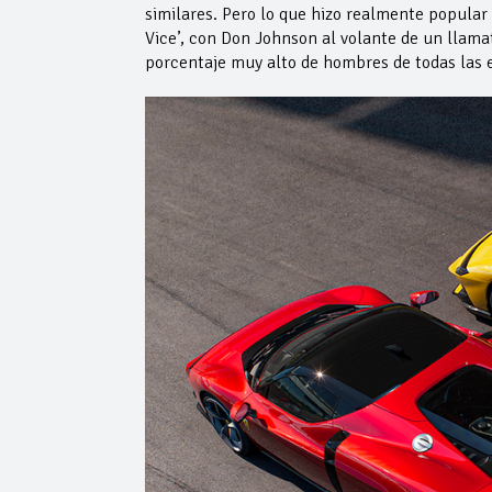
similares. Pero lo que hizo realmente popular 
Vice’, con Don Johnson al volante de un llama
porcentaje muy alto de hombres de todas las 