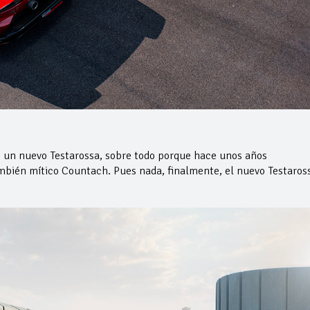
 un nuevo Testarossa, sobre todo porque hace unos años
ambién mítico Countach. Pues nada, finalmente, el nuevo Testaros