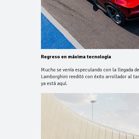
Regreso en máxima tecnología
Mucho se venía especulando con la llegada de
Lamborghini reeditó con éxito arrollador al t
ya está aquí.