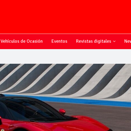
Vehículos de Ocasión
Eventos
Revistas digitales
New