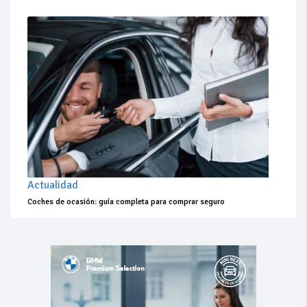
Actualidad
Coches de ocasión: guía completa para comprar seguro