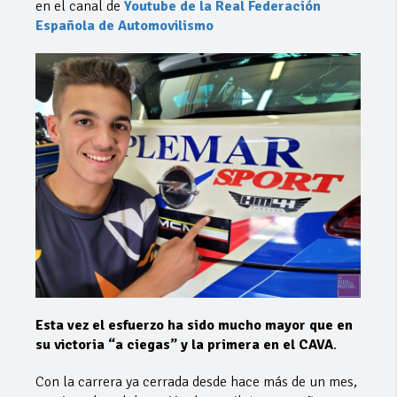
en el canal de
Youtube de la Real Federación
Española de Automovilismo
Esta vez el esfuerzo ha sido mucho mayor que en
su victoria “a ciegas” y la primera en el CAVA
.
Con la carrera ya cerrada desde hace más de un mes,