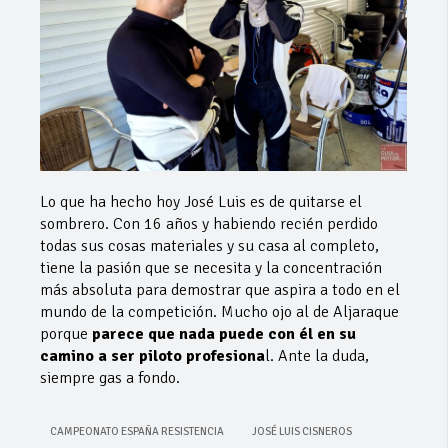
Lo que ha hecho hoy José Luis es de quitarse el
sombrero. Con 16 años y habiendo recién perdido
todas sus cosas materiales y su casa al completo,
tiene la pasión que se necesita y la concentración
más absoluta para demostrar que aspira a todo en el
mundo de la competición. Mucho ojo al de Aljaraque
porque
parece que nada puede con él en su
camino a ser piloto profesiona
l. Ante la duda,
siempre gas a fondo.
CAMPEONATO ESPAÑA RESISTENCIA
JOSÉ LUIS CISNEROS