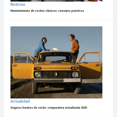
Noticias
Mantenimiento de coches clásicos: consejos prácticos
Actualidad
Seguros baratos de coche: comparativa actualizada 2025