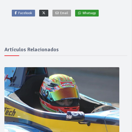
Facebook
Email
Whatsapp
Artículos Relacionados