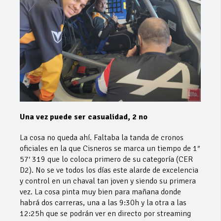
Una vez puede ser casualidad, 2 no
La cosa no queda ahí. Faltaba la tanda de cronos
oficiales en la que Cisneros se marca un tiempo de 1″
57′ 319 que lo coloca primero de su categoría (CER
D2). No se ve todos los días este alarde de excelencia
y control en un chaval tan joven y siendo su primera
vez. La cosa pinta muy bien para mañana donde
habrá dos carreras, una a las 9:30h y la otra a las
12:25h que se podrán ver en directo por streaming