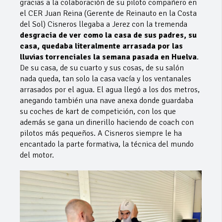
gracias a la colaboración de su piloto compañero en
el CER Juan Reina (Gerente de Reinauto en la Costa
del Sol) Cisneros llegaba a Jerez con la tremenda
desgracia de ver como la casa de sus padres, su
casa, quedaba literalmente arrasada por las
lluvias torrenciales la semana pasada en Huelva
.
De su casa, de su cuarto y sus cosas, de su salón
nada queda, tan solo la casa vacía y los ventanales
arrasados por el agua. El agua llegó a los dos metros,
anegando también una nave anexa donde guardaba
su coches de kart de competición, con los que
además se gana un dinerillo haciendo de coach con
pilotos más pequeños. A Cisneros siempre le ha
encantado la parte formativa, la técnica del mundo
del motor.