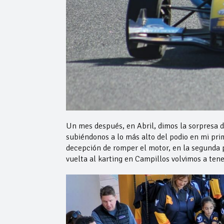
Un mes después, en Abril, dimos la sorpresa 
subiéndonos a lo más alto del podio en mi pri
decepción de romper el motor, en la segunda 
vuelta al karting en Campillos volvimos a ten