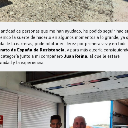
cantidad de personas que me han ayudado, he podido seguir hacie
 tenido la suerte de hacerlo en algunos momentos a lo grande, ya 
a de la carreras, pude pilotar en Jerez por primera vez y en todo
nato de España de Resistencia
, y para más alegría consiguiend
i categoría junto a mi compañero
Juan Reina
, al que le estaré
nidad y la experiencia.