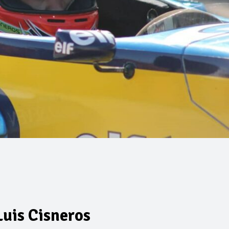
Luis Cisneros