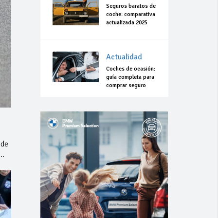
Seguros baratos de
coche: comparativa
actualizada 2025
Actualidad
Coches de ocasión:
guía completa para
comprar seguro
 de
z…