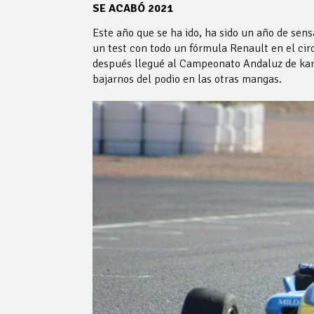
SE ACABÓ 2021
Este año que se ha ido, ha sido un año de se
un test con todo un fórmula Renault en el ci
después llegué al Campeonato Andaluz de kart
bajarnos del podio en las otras mangas.