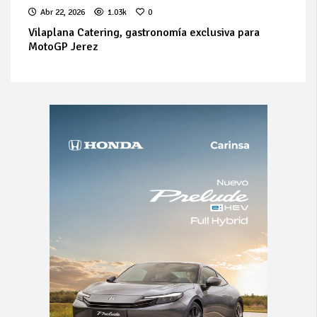
Abr 22, 2026
1.03k
0
Vilaplana Catering, gastronomía exclusiva para
MotoGP Jerez