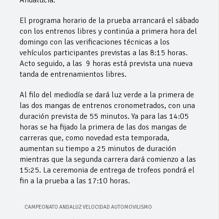
Andalucía.
El programa horario de la prueba arrancará el sábado
con los entrenos libres y continúa a primera hora del
domingo con las verificaciones técnicas a los
vehículos participantes previstas a las 8:15 horas.
Acto seguido, a las 9 horas está prevista una nueva
tanda de entrenamientos libres.
Al filo del mediodía se dará luz verde a la primera de
las dos mangas de entrenos cronometrados, con una
duración prevista de 55 minutos. Ya para las 14:05
horas se ha fijado la primera de las dos mangas de
carreras que, como novedad esta temporada,
aumentan su tiempo a 25 minutos de duración
mientras que la segunda carrera dará comienzo a las
15:25. La ceremonia de entrega de trofeos pondrá el
fin a la prueba a las 17:10 horas.
CAMPEONATO ANDALUZ VELOCIDAD AUTOMOVILISMO