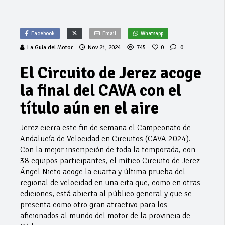
Facebook
Email
Whatsapp
La Guía del Motor
Nov 21, 2024
745
0
0
El Circuito de Jerez acoge
la final del CAVA con el
título aún en el aire
Jerez cierra este fin de semana el Campeonato de
Andalucía de Velocidad en Circuitos (CAVA 2024).
Con la mejor inscripción de toda la temporada, con
38 equipos participantes, el mítico Circuito de Jerez-
Ángel Nieto acoge la cuarta y última prueba del
regional de velocidad en una cita que, como en otras
ediciones, está abierta al público general y que se
presenta como otro gran atractivo para los
aficionados al mundo del motor de la provincia de