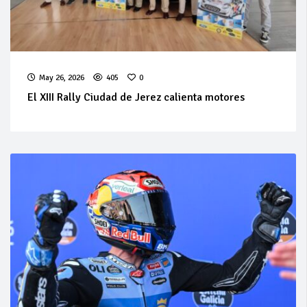
May 26, 2026
405
0
El XIII Rally Ciudad de Jerez calienta motores