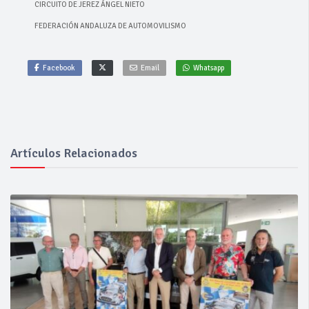
CIRCUITO DE JEREZ ÁNGEL NIETO
FEDERACIÓN ANDALUZA DE AUTOMOVILISMO
Facebook
Email
Whatsapp
Artículos Relacionados