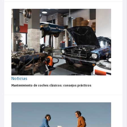
Noticias
Mantenimiento de coches clásicos: consejos prácticos