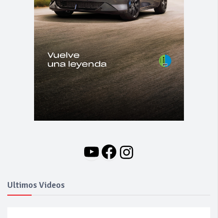
YouTube
Facebook
Instagram
Ultimos Videos