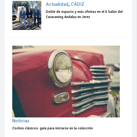
Actualidad
,
CÁDIZ
Doble de espacio y más ofertas en el II Salón del
Caravaning Andaluz en Jerez
Noticias
Coches clásicos: guía para iniciarse en la colección