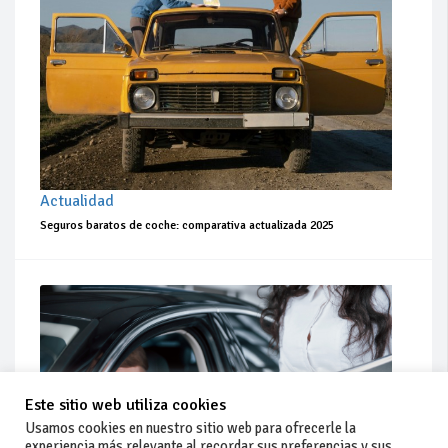
Actualidad
Seguros baratos de coche: comparativa actualizada 2025
Este sitio web utiliza cookies
Usamos cookies en nuestro sitio web para ofrecerle la
experiencia más relevante al recordar sus preferencias y sus