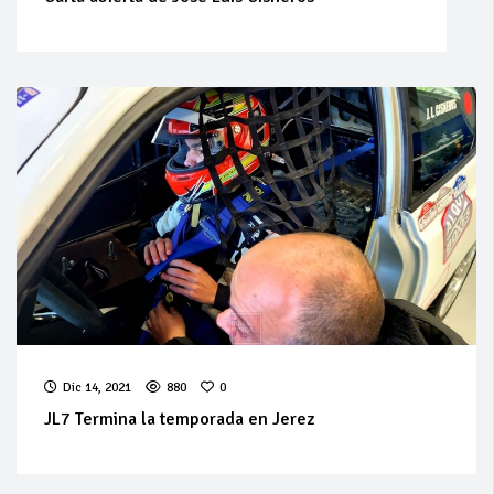
Dic 14, 2021
880
0
JL7 Termina la temporada en Jerez