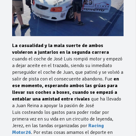
La casualidad y la mala suerte de ambos
volvieron a juntarlos en la segunda carrera
cuando el coche de José Luis rompió motor y empezó
a dejar aceite en el trazado, siendo su inmediato
perseguidor el coche de Juan, que patinó y se volvió a
salir de pista con el consecuente abandono. Fue
en
ese momento, esperando ambos las grúas para
llevar sus coches a boxes, cuando se empezó a
entablar una amistad entre rivales
que ha llevado
a Juan Reina a apoyar la pasión de José
Luis costeando los gastos para poder rodar por
primera vez en su vida en un circuito de leyenda,
Jerez, en las tandas organizadas por
Racing
Motor26
. Por estas cosas amamos el deporte en