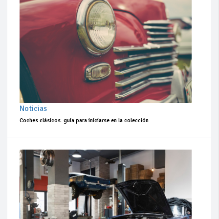
Noticias
Coches clásicos: guía para iniciarse en la colección