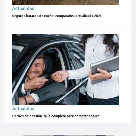
Actualidad
Seguros baratos de coche: comparativa actualizada 2025
Actualidad
Coches de ocasión: guía completa para comprar seguro