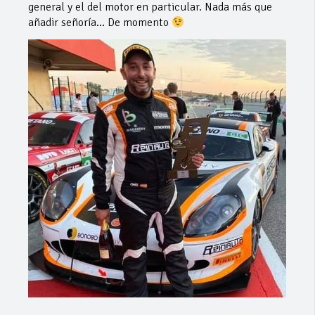
general y el del motor en particular. Nada más que
añadir señoría… De momento