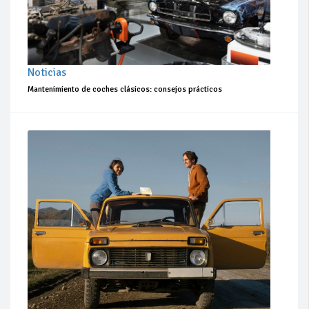
Noticias
Mantenimiento de coches clásicos: consejos prácticos