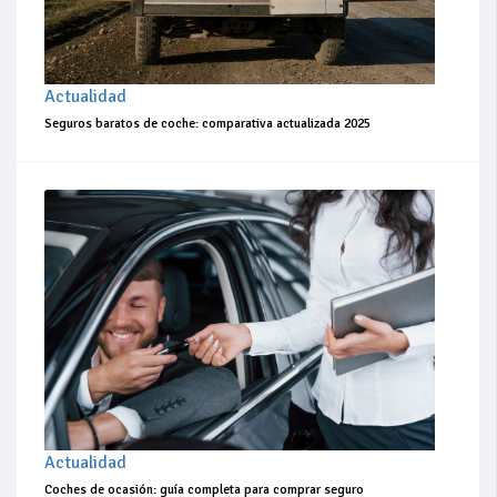
Actualidad
Seguros baratos de coche: comparativa actualizada 2025
Actualidad
Coches de ocasión: guía completa para comprar seguro