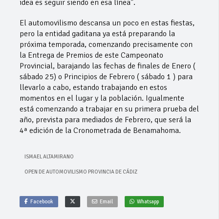
idea es seguir siendo en esa línea”.
El automovilismo descansa un poco en estas fiestas,
pero la entidad gaditana ya está preparando la
próxima temporada, comenzando precisamente con
la Entrega de Premios de este Campeonato
Provincial, barajando las fechas de finales de Enero (
sábado 25) o Principios de Febrero ( sábado 1 ) para
llevarlo a cabo, estando trabajando en estos
momentos en el lugar y la población. Igualmente
está comenzando a trabajar en su primera prueba del
año, prevista para mediados de Febrero, que será la
4ª edición de la Cronometrada de Benamahoma.
ISMAEL ALTAMIRANO
OPEN DE AUTOMOVILISMO PROVINCIA DE CÁDIZ
Facebook
Email
Whatsapp