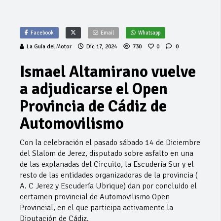
Facebook
Email
Whatsapp
La Guía del Motor
Dic 17, 2024
730
0
0
Ismael Altamirano vuelve
a adjudicarse el Open
Provincia de Cádiz de
Automovilismo
Con la celebración el pasado sábado 14 de Diciembre
del Slalom de Jerez, disputado sobre asfalto en una
de las explanadas del Circuito, la Escudería Sur y el
resto de las entidades organizadoras de la provincia (
A. C Jerez y Escudería Ubrique) dan por concluido el
certamen provincial de Automovilismo Open
Provincial, en el que participa activamente la
Diputación de Cádiz.