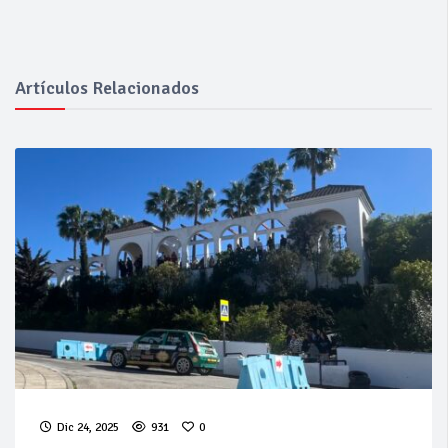
Artículos Relacionados
Dic 24, 2025
931
0