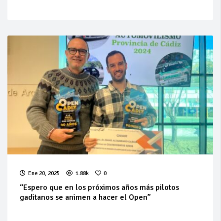
Ene 20, 2025
1.88k
0
“Espero que en los próximos años más pilotos
gaditanos se animen a hacer el Open”