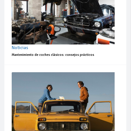
Noticias
Mantenimiento de coches clásicos: consejos prácticos