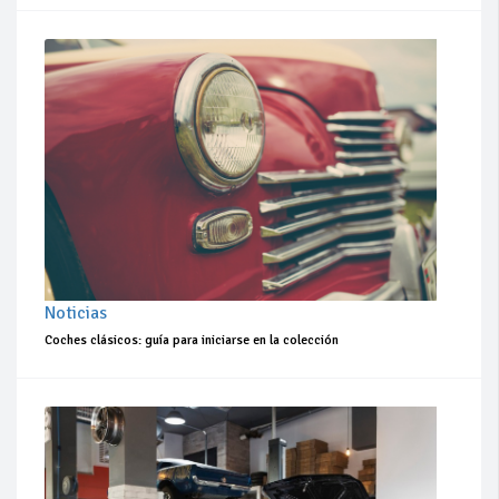
Noticias
Coches clásicos: guía para iniciarse en la colección