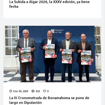
La Subida a Algar 2026, la XXXV edición, ya tiene
fecha
Ene 30, 2025
615
0
La IV Cronometrada de Benamahoma se pone de
largo en Diputación