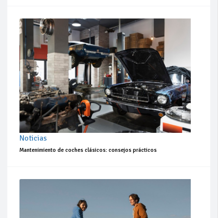
Noticias
Mantenimiento de coches clásicos: consejos prácticos