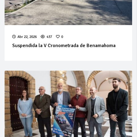
Abr 22, 2026
437
0
Suspendida la V Cronometrada de Benamahoma