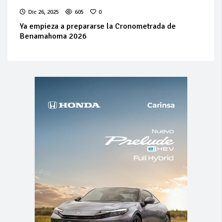
Dic 26, 2025
605
0
Ya empieza a prepararse la Cronometrada de
Benamahoma 2026