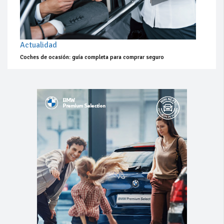
Actualidad
Coches de ocasión: guía completa para comprar seguro