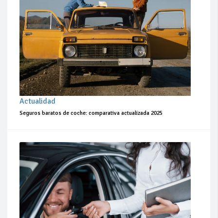
Actualidad
Seguros baratos de coche: comparativa actualizada 2025