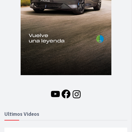
YouTube
Facebook
Instagram
Ultimos Videos