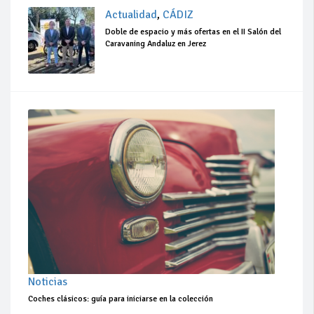
Actualidad
,
CÁDIZ
Doble de espacio y más ofertas en el II Salón del
Caravaning Andaluz en Jerez
Noticias
Coches clásicos: guía para iniciarse en la colección