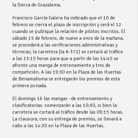
la Sierra de Grazalema.
Francisco García Galera ha indicado que el 10 de
febrero se cierra el plazo de inscripción y será el 12
cuando se publique la relación de pilotos inscritos. El
sábado 15 de febrero, de nueve a once de la mañana,
se procederá a las verificaciones administrativas y
técnicas; la carretera (la A-372) se cortará al tráfico
a las 13:15 horas para que a partir de las 14:45 se
afronte una manga de entrenamiento y tres de
competición. A las 19:30 en la Plaza de las Huertas
de Benamahoma se entregarán los premios de esta
primera jornada.
El domingo 16 las mangas –de entrenamiento y
clasificatorias- comenzarán a las 10:30, si bien la
carretera se cortará al tráfico desde las 09:15 horas.
La clausura, con su entrega de premios, se llevará a
cabo a las 14:30 en la Plaza de las Huertas.