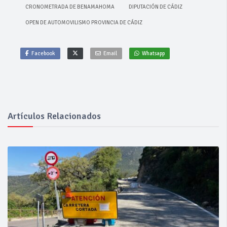
CRONOMETRADA DE BENAMAHOMA
DIPUTACIÓN DE CÁDIZ
OPEN DE AUTOMOVILISMO PROVINCIA DE CÁDIZ
Facebook
Email
Whatsapp
Artículos Relacionados