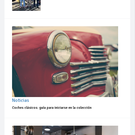
Noticias
Coches clásicos: guía para iniciarse en la colección