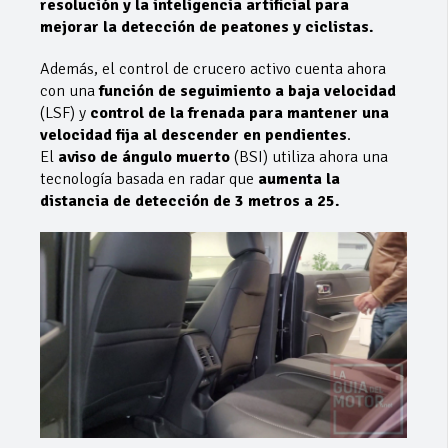
resolución y la inteligencia artificial para
mejorar la detección de peatones y ciclistas.
Además, el control de crucero activo cuenta ahora
con una
función de seguimiento a baja velocidad
(LSF) y
control de la frenada para mantener una
velocidad fija al descender en pendientes
.
El
aviso de ángulo muerto
(BSI) utiliza ahora una
tecnología basada en radar que
aumenta la
distancia de detección de 3 metros a 25.