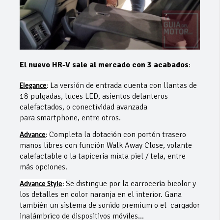
El nuevo HR-V sale al mercado con 3 acabados
:
La versión de entrada cuenta con llantas de
Elegance
:
18 pulgadas, luces LED, asientos delanteros
calefactados, o conectividad avanzada
para smartphone, entre otros.
Completa la dotación con portón trasero
Advance
:
manos libres con función Walk Away Close, volante
calefactable o la tapicería mixta piel / tela, entre
más opciones.
Se distingue por la carrocería bicolor y
Advance Style
:
los detalles en color naranja en el interior. Gana
también un sistema de sonido premium o el cargador
inalámbrico de dispositivos móviles…