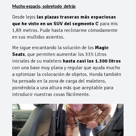
Mucho espacio, sobretodo detrás
Desde lejos
las plazas traseras más espaciosas
que he visto en un SUV del segmento C
para mis
1,89 metros. Pude hasta reclinarme cómodamente
en sus mullidos asientos.
Me sigue encantando la solución de los
Magic
Seats
, que permiten aumentar los 335 Litros
iniciales de su maletero
hasta casi los 1.300 litros
con una base muy plana y regular que ayuda mucho
a optimizar la colocación de objetos. Honda también
ha pensado en la zona de carga del maletero,
poniéndola a una altura más que aceptable para
introducir nuestras cosas fácilmente.