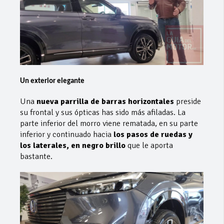
Un exterior elegante
Una
nueva parrilla de barras horizontales
preside
su frontal y sus ópticas has sido más afiladas. La
parte inferior del morro viene rematada, en su parte
inferior y continuado hacia
los pasos de ruedas y
los laterales, en negro brillo
que le aporta
bastante.