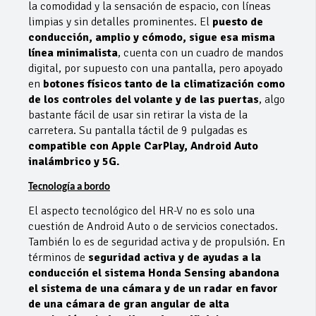
la comodidad y la sensación de espacio, con líneas
limpias y sin detalles prominentes. El
puesto de
conducción, amplio y cómodo, sigue esa misma
línea minimalista
, cuenta con un cuadro de mandos
digital, por supuesto con una pantalla, pero apoyado
en
botones físicos tanto de la climatización como
de los controles del volante y de las puertas
, algo
bastante fácil de usar sin retirar la vista de la
carretera. Su pantalla táctil de 9 pulgadas es
compatible con Apple CarPlay, Android Auto
inalámbrico y 5G.
Tecnología a bordo
El aspecto tecnológico del HR-V no es solo una
cuestión de Android Auto o de servicios conectados.
También lo es de seguridad activa y de propulsión. En
términos de
seguridad activa y de ayudas a la
conducción el sistema Honda Sensing abandona
el sistema de una cámara y de un radar en favor
de una cámara de gran angular de alta