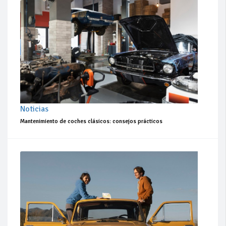
Noticias
Mantenimiento de coches clásicos: consejos prácticos