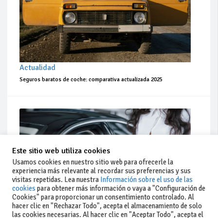
Actualidad
Seguros baratos de coche: comparativa actualizada 2025
Este sitio web utiliza cookies
Usamos cookies en nuestro sitio web para ofrecerle la
experiencia más relevante al recordar sus preferencias y sus
visitas repetidas. Lea nuestra
Información sobre el uso de las
cookies
para obtener más información o vaya a "Configuración de
Cookies" para proporcionar un consentimiento controlado. Al
hacer clic en "Rechazar Todo", acepta el almacenamiento de solo
las cookies necesarias. Al hacer clic en "Aceptar Todo", acepta el