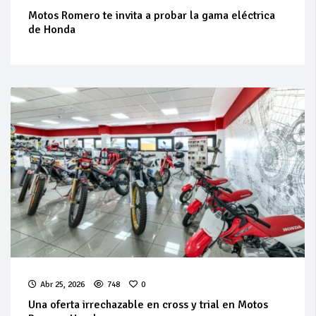
Motos Romero te invita a probar la gama eléctrica
de Honda
Abr 25, 2026
748
0
Una oferta irrechazable en cross y trial en Motos