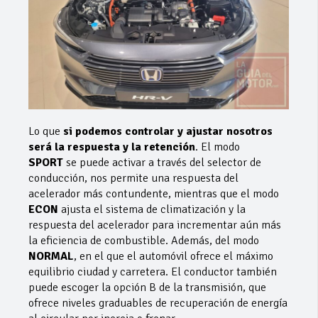
Lo que
si podemos controlar y ajustar nosotros
será la respuesta y la retención
. El modo
SPORT
se puede activar a través del selector de
conducción, nos permite una respuesta del
acelerador más contundente, mientras que el modo
ECON
ajusta el sistema de climatización y la
respuesta del acelerador para incrementar aún más
la eficiencia de combustible. Además, del modo
NORMAL
, en el que el automóvil ofrece el máximo
equilibrio ciudad y carretera. El conductor también
puede escoger la opción B de la transmisión, que
ofrece niveles graduables de recuperación de energía