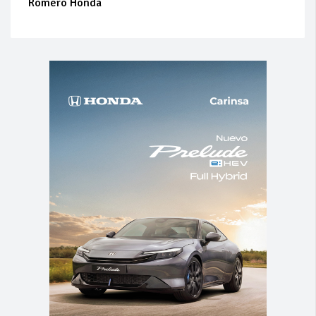
Romero Honda