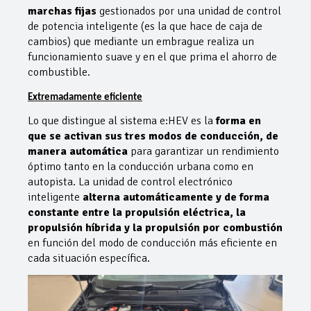
marchas fijas
gestionados por una unidad de control
de potencia inteligente (es la que hace de caja de
cambios) que mediante un embrague realiza un
funcionamiento suave y en el que prima el ahorro de
combustible.
Extremadamente eficiente
Lo que distingue al sistema e:HEV es la
forma en
que se activan sus tres modos de conducción, de
manera automática
para garantizar un rendimiento
óptimo tanto en la conducción urbana como en
autopista. La unidad de control electrónico
inteligente
alterna automáticamente y de forma
constante entre la propulsión eléctrica, la
propulsión híbrida y la propulsión por combustión
en función del modo de conducción más eficiente en
cada situación específica.