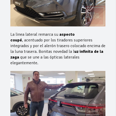
La linea lateral remarca su
aspecto
coupé
, acentuado por los tiradores superiores
integrados y por el alerón trasero colocado encima de
la luna trasera. Bonitas novedad la l
uz infinita de la
zaga
que se une a las ópticas laterales
elegantemente.