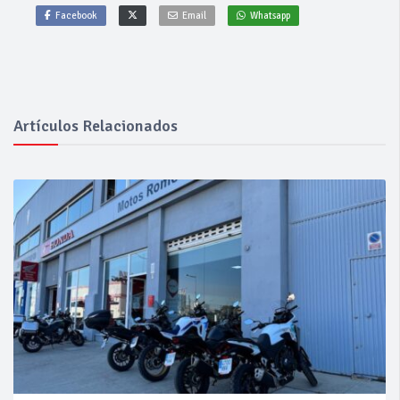
Facebook
Email
Whatsapp
Artículos Relacionados