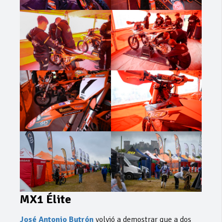
MX1 Élite
José Antonio Butrón
volvió a demostrar que a dos