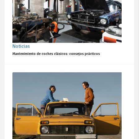
Noticias
Mantenimiento de coches clásicos: consejos prácticos