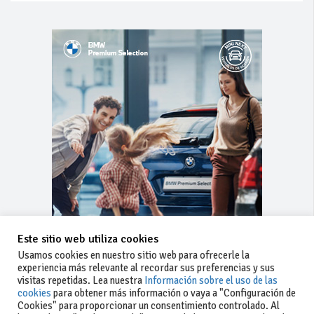
Este sitio web utiliza cookies
Usamos cookies en nuestro sitio web para ofrecerle la
experiencia más relevante al recordar sus preferencias y sus
visitas repetidas. Lea nuestra
Información sobre el uso de las
cookies
para obtener más información o vaya a "Configuración de
Cookies" para proporcionar un consentimiento controlado. Al