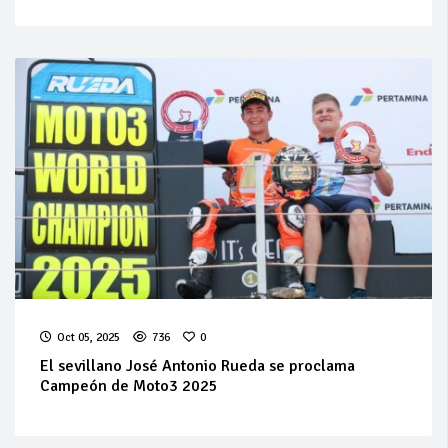
Oct 05, 2025
736
0
El sevillano José Antonio Rueda se proclama
Campeón de Moto3 2025