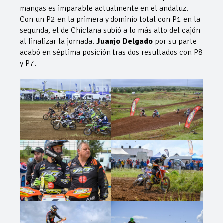
mangas es imparable actualmente en el andaluz.
Con un P2 en la primera y dominio total con P1 en la
segunda, el de Chiclana subió a lo más alto del cajón
al finalizar la jornada.
Juanjo Delgado
por su parte
acabó en séptima posición tras dos resultados con P8
y P7.