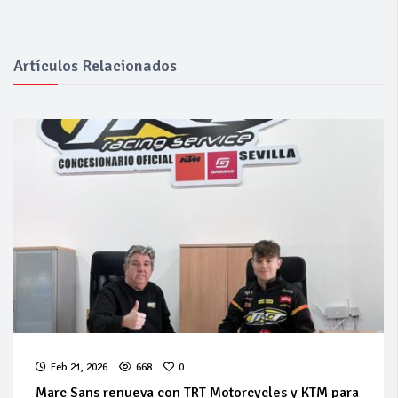
Artículos Relacionados
Feb 21, 2026
668
0
Marc Sans renueva con TRT Motorcycles y KTM para