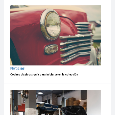
Noticias
Coches clásicos: guía para iniciarse en la colección