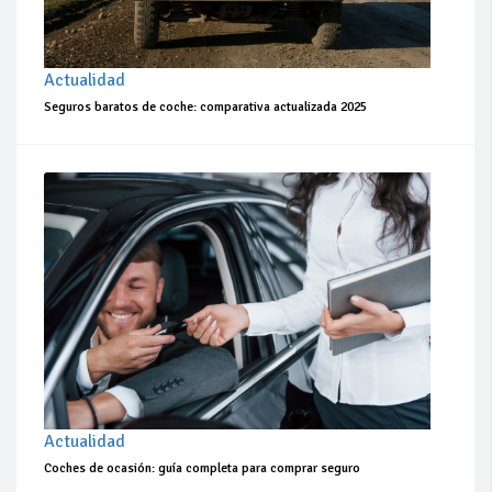
Actualidad
Seguros baratos de coche: comparativa actualizada 2025
Actualidad
Coches de ocasión: guía completa para comprar seguro