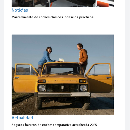
Noticias
Mantenimiento de coches clásicos: consejos prácticos
Actualidad
Seguros baratos de coche: comparativa actualizada 2025