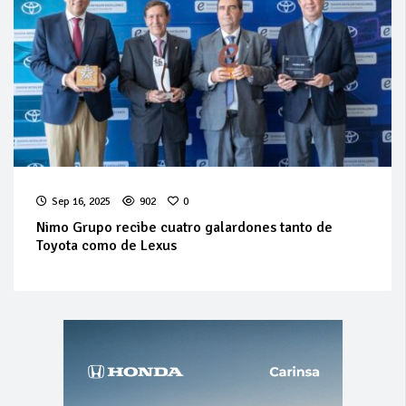
Sep 16, 2025
902
0
Nimo Grupo recibe cuatro galardones tanto de
Toyota como de Lexus