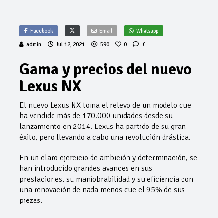
Facebook
Email
Whatsapp
admin
Jul 12, 2021
590
0
0
Gama y precios del nuevo
Lexus NX
El nuevo Lexus NX toma el relevo de un modelo que
ha vendido más de 170.000 unidades desde su
lanzamiento en 2014. Lexus ha partido de su gran
éxito, pero llevando a cabo una revolución drástica.
En un claro ejercicio de ambición y determinación, se
han introducido grandes avances en sus
prestaciones, su maniobrabilidad y su eficiencia con
una renovación de nada menos que el 95% de sus
piezas.