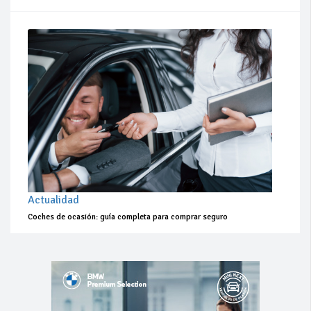
Actualidad
Coches de ocasión: guía completa para comprar seguro