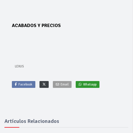
ACABADOS Y PRECIOS
LEXUS
Facebook
Email
Whatsapp
Artículos Relacionados