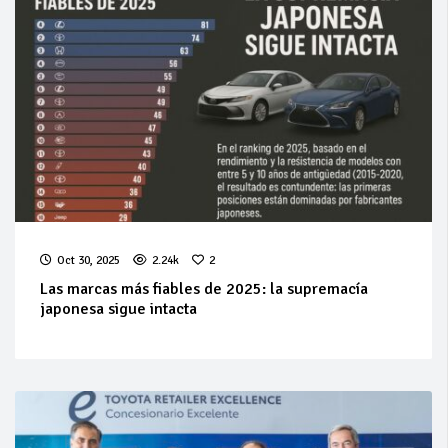
Oct 30, 2025
2.24k
2
Las marcas más fiables de 2025: la supremacía
japonesa sigue intacta