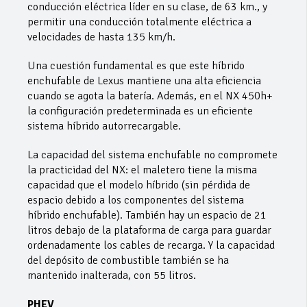
conducción eléctrica líder en su clase, de 63 km., y
permitir una conducción totalmente eléctrica a
velocidades de hasta 135 km/h.
Una cuestión fundamental es que este híbrido
enchufable de Lexus mantiene una alta eficiencia
cuando se agota la batería. Además, en el NX 450h+
la configuración predeterminada es un eficiente
sistema híbrido autorrecargable.
La capacidad del sistema enchufable no compromete
la practicidad del NX: el maletero tiene la misma
capacidad que el modelo híbrido (sin pérdida de
espacio debido a los componentes del sistema
híbrido enchufable). También hay un espacio de 21
litros debajo de la plataforma de carga para guardar
ordenadamente los cables de recarga. Y la capacidad
del depósito de combustible también se ha
mantenido inalterada, con 55 litros.
PHEV