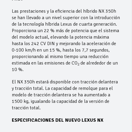
Las prestaciones y la eficiencia del híbrido NX 350h
se han llevado a un nivel superior con la introducción
de la tecnología híbrida Lexus de cuarta generación.
Proporciona un 22 % más de potencia que el sistema
del modelo actual, elevando la potencia máxima
hasta los 242 CV DIN y mejorando la aceleración de
0-100 km/h en un 15 %, hasta los 7,7 segundos,
proporcionando al mismo tiempo una reducción
estimada en las emisiones de CO
de alrededor de un
2
10 %.
El NX 350h estará disponible con tracción delantera
y tracción total. La capacidad de remolque para el
modelo de tracción delantera se ha aumentado a
1500 kg, igualando la capacidad de la versión de
tracción total.
ESPECIFICACIONES DEL NUEVO LEXUS NX