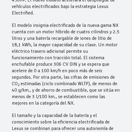
vehículos electrificados bajo la estrategia Lexus
Electrified.
El modelo insignia electrificado de la nueva gama NX
cuenta con un motor híbrido de cuatro cilindros y 2.5
litros y una batería recargable de iones de litio de
18,1 kWh, la mayor capacidad de su clase. Un motor
eléctrico trasero adicional permite su
funcionamiento con tracción total. El sistema
enchufable produce 306 CV DIN y se espera que
acelere de 0 a 100 km/h en poco más de seis
segundos. Por otra parte, las cifras de emisiones de
CO
estimadas (ciclo combinado WLTP), de menos de
2
40 g/km., y de ahorro de combustible, que se sitúa en
menos de 3 l/100 km., se establecen como las
mejores en la categoría del NX.
El tamaño y la capacidad de la batería y el
conocimiento sobre la eficiencia electrificada de
Lexus se combinan para ofrecer una autonomía de