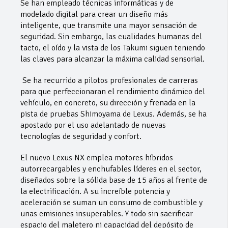
Se han empleado técnicas informáticas y de
modelado digital para crear un diseño más
inteligente, que transmite una mayor sensación de
seguridad. Sin embargo, las cualidades humanas del
tacto, el oído y la vista de los Takumi siguen teniendo
las claves para alcanzar la máxima calidad sensorial.
Se ha recurrido a pilotos profesionales de carreras
para que perfeccionaran el rendimiento dinámico del
vehículo, en concreto, su dirección y frenada en la
pista de pruebas Shimoyama de Lexus. Además, se ha
apostado por el uso adelantado de nuevas
tecnologías de seguridad y confort.
El nuevo Lexus NX emplea motores híbridos
autorrecargables y enchufables líderes en el sector,
diseñados sobre la sólida base de 15 años al frente de
la electrificación. A su increíble potencia y
aceleración se suman un consumo de combustible y
unas emisiones insuperables. Y todo sin sacrificar
espacio del maletero ni capacidad del depósito de