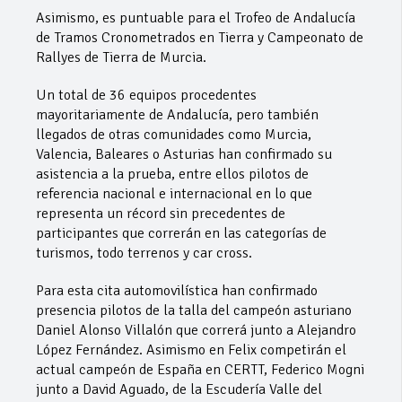
Asimismo, es puntuable para el Trofeo de Andalucía
de Tramos Cronometrados en Tierra y Campeonato de
Rallyes de Tierra de Murcia.
Un total de 36 equipos procedentes
mayoritariamente de Andalucía, pero también
llegados de otras comunidades como Murcia,
Valencia, Baleares o Asturias han confirmado su
asistencia a la prueba, entre ellos pilotos de
referencia nacional e internacional en lo que
representa un récord sin precedentes de
participantes que correrán en las categorías de
turismos, todo terrenos y car cross.
Para esta cita automovilística han confirmado
presencia pilotos de la talla del campeón asturiano
Daniel Alonso Villalón que correrá junto a Alejandro
López Fernández. Asimismo en Felix competirán el
actual campeón de España en CERTT, Federico Mogni
junto a David Aguado, de la Escudería Valle del