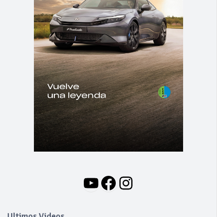
YouTube
Facebook
Instagram
Ultimos Videos