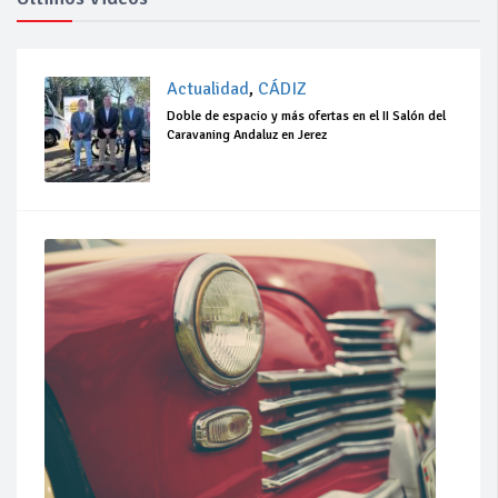
Actualidad
,
CÁDIZ
Doble de espacio y más ofertas en el II Salón del
Caravaning Andaluz en Jerez