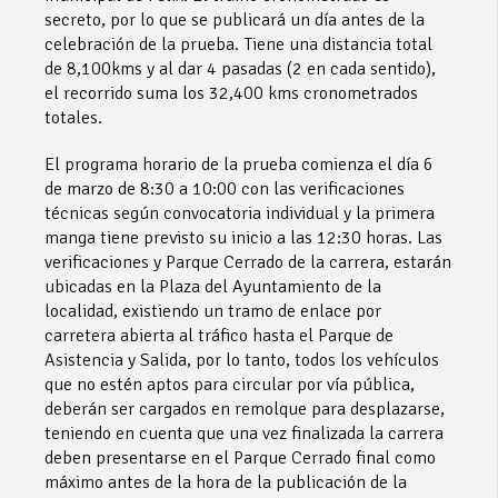
secreto, por lo que se publicará un día antes de la
celebración de la prueba. Tiene una distancia total
de 8,100kms y al dar 4 pasadas (2 en cada sentido),
el recorrido suma los 32,400 kms cronometrados
totales.
El programa horario de la prueba comienza el día 6
de marzo de 8:30 a 10:00 con las verificaciones
técnicas según convocatoria individual y la primera
manga tiene previsto su inicio a las 12:30 horas. Las
verificaciones y Parque Cerrado de la carrera, estarán
ubicadas en la Plaza del Ayuntamiento de la
localidad, existiendo un tramo de enlace por
carretera abierta al tráfico hasta el Parque de
Asistencia y Salida, por lo tanto, todos los vehículos
que no estén aptos para circular por vía pública,
deberán ser cargados en remolque para desplazarse,
teniendo en cuenta que una vez finalizada la carrera
deben presentarse en el Parque Cerrado final como
máximo antes de la hora de la publicación de la