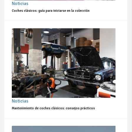
Noticias
Coches clásicos: guía para iniciarse en la colección
Noticias
Mantenimiento de coches clásicos: consejos prácticos