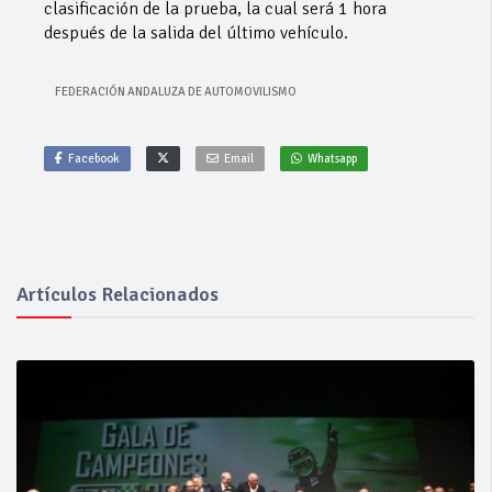
clasificación de la prueba, la cual será 1 hora
después de la salida del último vehículo.
FEDERACIÓN ANDALUZA DE AUTOMOVILISMO
Facebook
Email
Whatsapp
Artículos Relacionados