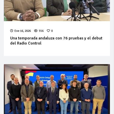
Ene 16, 2026
556
0
Una temporada andaluza con 76 pruebas y el debut
del Radio Control