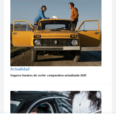
Actualidad
Seguros baratos de coche: comparativa actualizada 2025