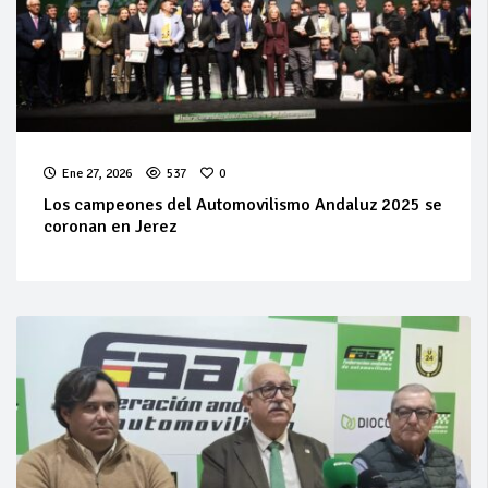
Ene 27, 2026
537
0
Los campeones del Automovilismo Andaluz 2025 se
coronan en Jerez