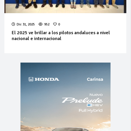
Dic 31, 2025
952
0
El 2025 ve brillar a los pilotos andaluces a nivel
nacional e internacional