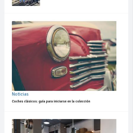
Noticias
Coches clásicos: guía para iniciarse en la colección