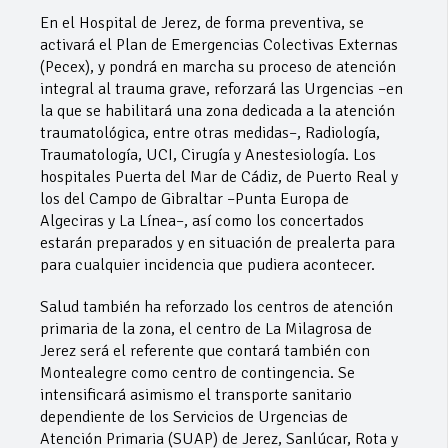
En el Hospital de Jerez, de forma preventiva, se
activará el Plan de Emergencias Colectivas Externas
(Pecex), y pondrá en marcha su proceso de atención
integral al trauma grave, reforzará las Urgencias –en
la que se habilitará una zona dedicada a la atención
traumatológica, entre otras medidas–, Radiología,
Traumatología, UCI, Cirugía y Anestesiología. Los
hospitales Puerta del Mar de Cádiz, de Puerto Real y
los del Campo de Gibraltar –Punta Europa de
Algeciras y La Línea–, así como los concertados
estarán preparados y en situación de prealerta para
para cualquier incidencia que pudiera acontecer.
Salud también ha reforzado los centros de atención
primaria de la zona, el centro de La Milagrosa de
Jerez será el referente que contará también con
Montealegre como centro de contingencia. Se
intensificará asimismo el transporte sanitario
dependiente de los Servicios de Urgencias de
Atención Primaria (SUAP) de Jerez, Sanlúcar, Rota y