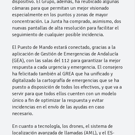
dispositivo. El Grupo, además, ha reubicado algunas
cámaras para que permitan un mejor visionado
especialmente en los puntos y zonas de mayor
concentración. La Junta ha comprado, asimismo, dos
nuevas pantallas de alta resolución para facilitar el
seguimiento de cualquier posible incidencia.
El Puesto de Mando estará conectado, gracias a la
aplicación de Gestión de Emergencias de Andalucía
(GEA), con las salas del 112 para garantizar la mejor
respuesta a cada urgencia y emergencia. El consejero
ha felicitado también al GREA que ha unificado y
digitalizado la cartografía de emergencias que se ha
puesto a disposición de todos los efectivos, y que va a
servir para que todos ellos cuenten con un modelo
único a fin de optimizar la respuesta y evitar
incidencias en el envío de las ayudas en caso
necesario.
En cuanto a tecnología, los drones, el sistema de
localización avanzada de llamadas (AML), y el ES-