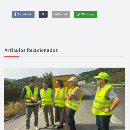
Facebook
Email
Whatsapp
Artículos Relacionados