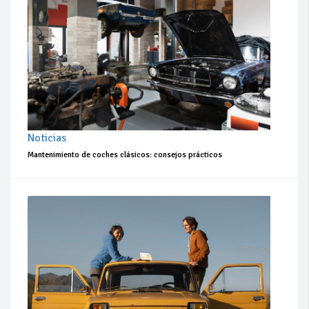
Noticias
Mantenimiento de coches clásicos: consejos prácticos