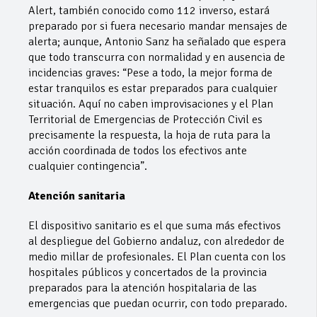
Alert, también conocido como 112 inverso, estará
preparado por si fuera necesario mandar mensajes de
alerta; aunque, Antonio Sanz ha señalado que espera
que todo transcurra con normalidad y en ausencia de
incidencias graves: “Pese a todo, la mejor forma de
estar tranquilos es estar preparados para cualquier
situación. Aquí no caben improvisaciones y el Plan
Territorial de Emergencias de Protección Civil es
precisamente la respuesta, la hoja de ruta para la
acción coordinada de todos los efectivos ante
cualquier contingencia”.
Atención sanitaria
El dispositivo sanitario es el que suma más efectivos
al despliegue del Gobierno andaluz, con alrededor de
medio millar de profesionales. El Plan cuenta con los
hospitales públicos y concertados de la provincia
preparados para la atención hospitalaria de las
emergencias que puedan ocurrir, con todo preparado.