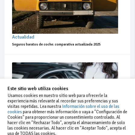
Actualidad
Seguros baratos de coche: comparativa actualizada 2025
Este sitio web utiliza cookies
Usamos cookies en nuestro sitio web para ofrecerle la
experiencia más relevante al recordar sus preferencias y sus
visitas repetidas. Lea nuestra
Información sobre el uso de las
cookies
para obtener más información o vaya a "Configuración de
Cookies" para proporcionar un consentimiento controlado. Al
hacer clic en "Rechazar Todo", acepta el almacenamiento de solo
las cookies necesarias. Al hacer clic en "Aceptar Todo", acepta el
uso de TODAS las cookies.