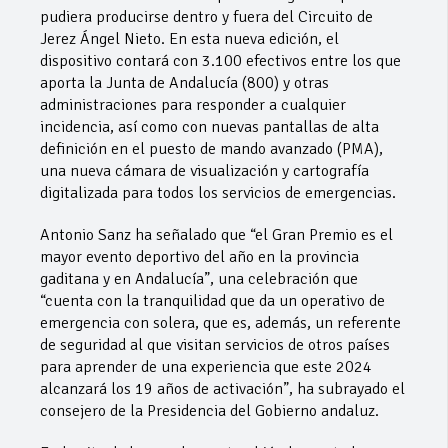
pudiera producirse dentro y fuera del Circuito de
Jerez Ángel Nieto. En esta nueva edición, el
dispositivo contará con 3.100 efectivos entre los que
aporta la Junta de Andalucía (800) y otras
administraciones para responder a cualquier
incidencia, así como con nuevas pantallas de alta
definición en el puesto de mando avanzado (PMA),
una nueva cámara de visualización y cartografía
digitalizada para todos los servicios de emergencias.
Antonio Sanz ha señalado que “el Gran Premio es el
mayor evento deportivo del año en la provincia
gaditana y en Andalucía”, una celebración que
“cuenta con la tranquilidad que da un operativo de
emergencia con solera, que es, además, un referente
de seguridad al que visitan servicios de otros países
para aprender de una experiencia que este 2024
alcanzará los 19 años de activación”, ha subrayado el
consejero de la Presidencia del Gobierno andaluz.