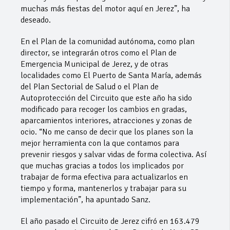
muchas más fiestas del motor aquí en Jerez”, ha
deseado.
En el Plan de la comunidad autónoma, como plan
director, se integrarán otros como el Plan de
Emergencia Municipal de Jerez, y de otras
localidades como El Puerto de Santa María, además
del Plan Sectorial de Salud o el Plan de
Autoprotección del Circuito que este año ha sido
modificado para recoger los cambios en gradas,
aparcamientos interiores, atracciones y zonas de
ocio. “No me canso de decir que los planes son la
mejor herramienta con la que contamos para
prevenir riesgos y salvar vidas de forma colectiva. Así
que muchas gracias a todos los implicados por
trabajar de forma efectiva para actualizarlos en
tiempo y forma, mantenerlos y trabajar para su
implementación”, ha apuntado Sanz.
El año pasado el Circuito de Jerez cifró en 163.479