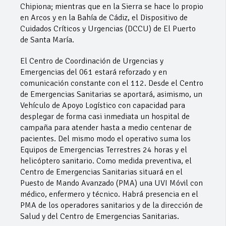
Chipiona; mientras que en la Sierra se hace lo propio
en Arcos y en la Bahía de Cádiz, el Dispositivo de
Cuidados Críticos y Urgencias (DCCU) de El Puerto
de Santa María.
El Centro de Coordinación de Urgencias y
Emergencias del 061 estará reforzado y en
comunicación constante con el 112. Desde el Centro
de Emergencias Sanitarias se aportará, asimismo, un
Vehículo de Apoyo Logístico con capacidad para
desplegar de forma casi inmediata un hospital de
campaña para atender hasta a medio centenar de
pacientes. Del mismo modo el operativo suma los
Equipos de Emergencias Terrestres 24 horas y el
helicóptero sanitario. Como medida preventiva, el
Centro de Emergencias Sanitarias situará en el
Puesto de Mando Avanzado (PMA) una UVI Móvil con
médico, enfermero y técnico. Habrá presencia en el
PMA de los operadores sanitarios y de la dirección de
Salud y del Centro de Emergencias Sanitarias.