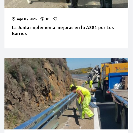
Ago 03, 2026
85
0
La Junta implementa mejoras en la A381 por Los
Barrios