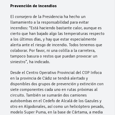
Prevención de incendios
El consejero de la Presidencia ha hecho un
llamamiento a la responsabilidad para evitar
incendios: “Está haciendo bastante calor, aunque es
cierto que han bajado algo las temperaturas respecto
a los últimos días, y hay que estar especialmente
alerta ante el riesgo de incendio. Todos tenemos que
colaborar. Por favor, ni una colilla a la carretera,
tampoco basura o restos que puedan provocar un
siniestro”, ha indicado.
Desde el Centro Operativo Provincial del COP Infoca
en la provincia de Cádiz se tendrá alertado y
disponibles dos grupos de prevención y extinción con
siete componentes cada uno en rutas próximas al
circuito. También se sumarán dos camiones
autobombas en el Cedefo de Alcalá de los Gazules y
otro en Algodonales, así como un helicóptero pesado,
modelo Super Puma, en la base de Cártama, a media