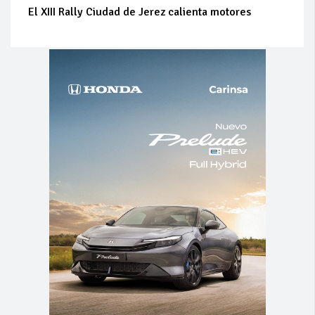
El XIII Rally Ciudad de Jerez calienta motores