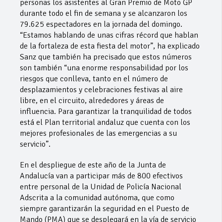
personas los asistentes al Gran Premio de Moto GP
durante todo el fin de semana y se alcanzaron los
79.625 espectadores en la jornada del domingo.
“Estamos hablando de unas cifras récord que hablan
de la fortaleza de esta fiesta del motor”, ha explicado
Sanz que también ha precisado que estos números
son también “una enorme responsabilidad por los
riesgos que conlleva, tanto en el número de
desplazamientos y celebraciones festivas al aire
libre, en el circuito, alrededores y áreas de
influencia. Para garantizar la tranquilidad de todos
está el Plan territorial andaluz que cuenta con los
mejores profesionales de las emergencias a su
servicio”.
En el despliegue de este año de la Junta de
Andalucía van a participar más de 800 efectivos
entre personal de la Unidad de Policía Nacional
Adscrita a la comunidad autónoma, que como
siempre garantizarán la seguridad en el Puesto de
Mando (PMA) que se desplegará en la vía de servicio