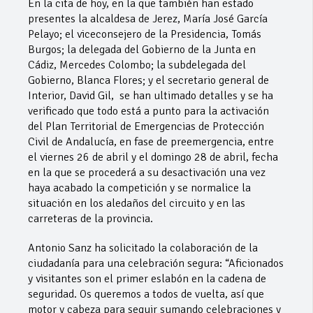
En la cita de hoy, en la que también han estado
presentes la alcaldesa de Jerez, María José García
Pelayo; el viceconsejero de la Presidencia, Tomás
Burgos; la delegada del Gobierno de la Junta en
Cádiz, Mercedes Colombo; la subdelegada del
Gobierno, Blanca Flores; y el secretario general de
Interior, David Gil, se han ultimado detalles y se ha
verificado que todo está a punto para la activación
del Plan Territorial de Emergencias de Protección
Civil de Andalucía, en fase de preemergencia, entre
el viernes 26 de abril y el domingo 28 de abril, fecha
en la que se procederá a su desactivación una vez
haya acabado la competición y se normalice la
situación en los aledaños del circuito y en las
carreteras de la provincia.
Antonio Sanz ha solicitado la colaboración de la
ciudadanía para una celebración segura: “Aficionados
y visitantes son el primer eslabón en la cadena de
seguridad. Os queremos a todos de vuelta, así que
motor y cabeza para seguir sumando celebraciones y