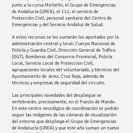
junto a la curva Michelín, el Grupo de Emergencias
de Andalucía (GREA), el 112, el servicio de
Protección Civil, personal sanitario del Centro de
Emergencias y del Servicio Andaluz de Salud.
A estos recursos se les sumarán los aportados por la
administración central y local: Cuerpo Nacional de
Policía y Guardia Civil, Dirección General de Tráfico
(DGT), Bomberos del Consorcio Provincial, Policía
Local, Servicio Local de Protección Civil,
agrupaciones locales del voluntariado, y técnicos del
Ayuntamiento de Jerez, Cruz Roja, además de
técnicos y empresas de seguridad del circuito.
Las principales novedades del despliegue se
vertebrarán, precisamente, en el Puesto de Mando.
En este centro neurálgico de coordinación se podrán
seguir las imágenes de las cámaras de visualización
del entorno que despliega el Grupo de Emergencias
de Andalucía (GREA) y que este año suman un nuevo