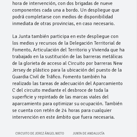
hora de intervención, con dos brigadas de nueve
componentes cada una a bordo. Un despliegue que
podrá completarse con medios de disponibilidad
inmediata de otras provincias, en caso necesario.
La Junta también participa en este despliegue con
los medios y recursos de la Delegación Territorial de
Fomento, Articulación del Territorio y Vivienda que ha
trabajado en la sustitución de las barreras metálicas
de la glorieta de acceso al Circuito por barreras New
Jersey de plástico para la ubicación del puesto de la
Guardia Civil de Tráfico. Fomento también ha
realizado las tareas de adecuación del Aparcamiento
C del circuito mediante el desbroce de toda la
superficie y repintado de las marcas viales del
aparcamiento para optimizar su ocupación. También
se cuenta con retén de 24 horas para cualquier
intervención en este ámbito que fuera necesaria.
CIRCUITO DE JEREZ ÁNGEL NIETO
JUNTA DE ANDALUCÍA