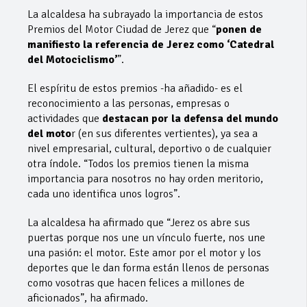
La alcaldesa ha subrayado la importancia de estos
Premios del Motor Ciudad de Jerez que “
ponen de
manifiesto la referencia de Jerez como ‘Catedral
del Motociclismo’
”.
El espíritu de estos premios -ha añadido- es el
reconocimiento a las personas, empresas o
actividades que
destacan por la defensa del mundo
del moto
r (en sus diferentes vertientes), ya sea a
nivel empresarial, cultural, deportivo o de cualquier
otra índole. “Todos los premios tienen la misma
importancia para nosotros no hay orden meritorio,
cada uno identifica unos logros”.
La alcaldesa ha afirmado que “Jerez os abre sus
puertas porque nos une un vínculo fuerte, nos une
una pasión: el motor. Este amor por el motor y los
deportes que le dan forma están llenos de personas
como vosotras que hacen felices a millones de
aficionados”, ha afirmado.