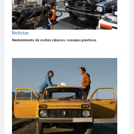
Noticias
Mantenimiento de coches clásicos: consejos prácticos