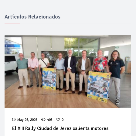
Artículos Relacionados
May 26, 2026
405
0
El XIII Rally Ciudad de Jerez calienta motores