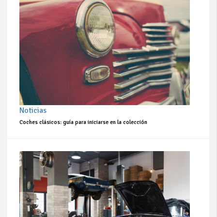
Noticias
Coches clásicos: guía para iniciarse en la colección