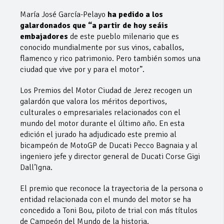
María José García-Pelayo
ha pedido a los
galardonados que “a partir de hoy seáis
embajadores
de este pueblo milenario que es
conocido mundialmente por sus vinos, caballos,
flamenco y rico patrimonio. Pero también somos una
ciudad que vive por y para el motor”.
Los Premios del Motor Ciudad de Jerez recogen un
galardón que valora los méritos deportivos,
culturales o empresariales relacionados con el
mundo del motor durante el último año. En esta
edición el jurado ha adjudicado este premio al
bicampeón de MotoGP de Ducati Pecco Bagnaia y al
ingeniero jefe y director general de Ducati Corse Gigi
Dall’Igna.
El premio que reconoce la trayectoria de la persona o
entidad relacionada con el mundo del motor se ha
concedido a Toni Bou, piloto de trial con más títulos
de Campeón del Mundo de la historia.