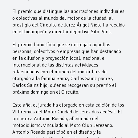
El premio que distingue las aportaciones individuales
o colectivas al mundo del motor de la ciudad, al
prestigio del Circuito de Jerez-Ángel Nieto ha recaído
en el bicampeón y director deportivo Sito Pons.
El premio honorífico que se entrega a aquellas
personas, colectivos o empresas que han destacado
en la difusión y proyección local, nacional e
internacional de las distintas actividades
relacionadas con el mundo del motor ha sido
otorgado a la familia Sainz, Carlos Sainz padre y
Carlos Sainz hijo, quienes recogerán su premio el
próximo domingo en el Circuito.
Este año, el jurado ha otorgado en esta edición de los
VI Premios del Motor Ciudad de Jerez dos accésit. El
primero a Antonio Rosado, aficionado del
motociclismo, vinculado al Moto Club Jerezano.
Antonio Rosado participó en el diseño y la