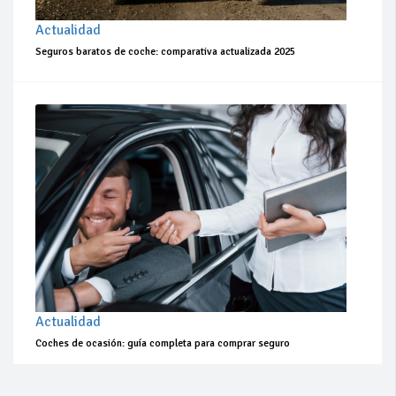
Actualidad
Seguros baratos de coche: comparativa actualizada 2025
Actualidad
Coches de ocasión: guía completa para comprar seguro