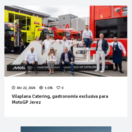
Abr 22, 2026
1.03k
0
Vilaplana Catering, gastronomía exclusiva para
MotoGP Jerez