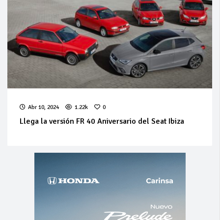
Abr 10, 2024
1.22k
0
Llega la versión FR 40 Aniversario del Seat Ibiza