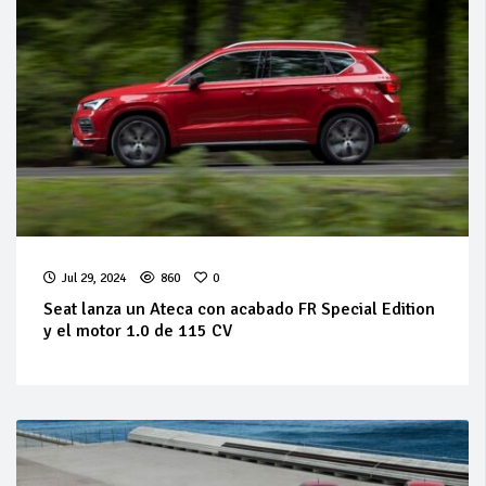
Jul 29, 2024
860
0
Seat lanza un Ateca con acabado FR Special Edition
y el motor 1.0 de 115 CV