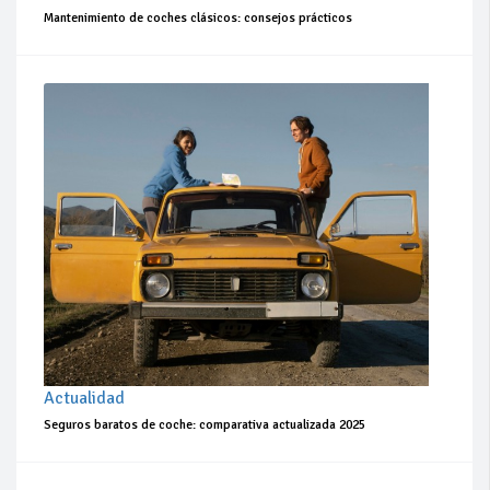
Mantenimiento de coches clásicos: consejos prácticos
Actualidad
Seguros baratos de coche: comparativa actualizada 2025