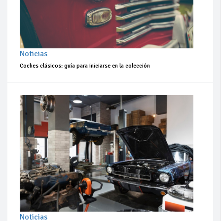
Noticias
Coches clásicos: guía para iniciarse en la colección
Noticias