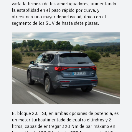
varía la firmeza de los amortiguadores, aumentando
la estabilidad en el paso rápido por curva, y
ofreciendo una mayor deportividad, única en el
segmento de los SUV de hasta siete plazas.
El bloque 2.0 TSI, en ambas opciones de potencia, es
un motor turboalimentado de cuatro cilindros y 2
litros, capaz de entregar 320 Nm de par máximo en