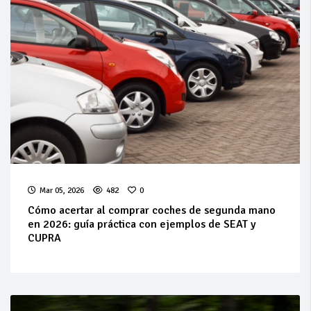
Mar 05, 2026
482
0
Cómo acertar al comprar coches de segunda mano
en 2026: guía práctica con ejemplos de SEAT y
CUPRA