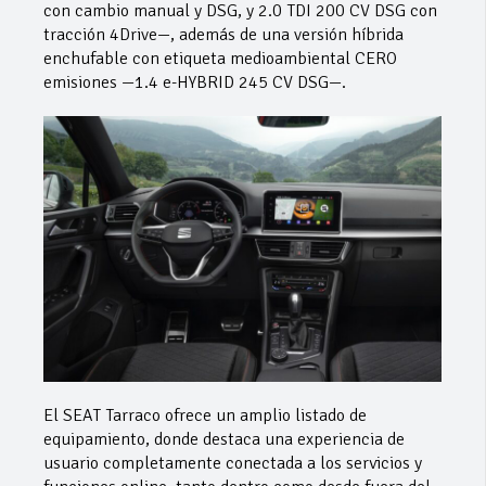
con cambio manual y DSG, y 2.0 TDI 200 CV DSG con
tracción 4Drive—, además de una versión híbrida
enchufable con etiqueta medioambiental CERO
emisiones —1.4 e-HYBRID 245 CV DSG—.
El SEAT Tarraco ofrece un amplio listado de
equipamiento, donde destaca una experiencia de
usuario completamente conectada a los servicios y