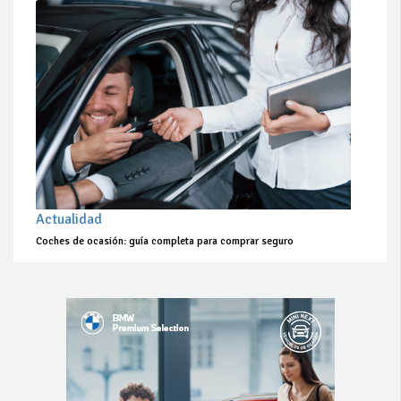
Actualidad
Coches de ocasión: guía completa para comprar seguro