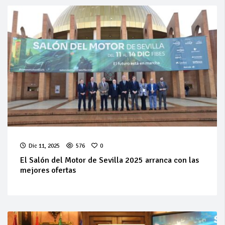
Dic 11, 2025
576
0
El Salón del Motor de Sevilla 2025 arranca con las
mejores ofertas