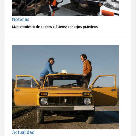
Noticias
Mantenimiento de coches clásicos: consejos prácticos
Actualidad