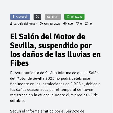
Facebook
Email
Whatsapp
La Guía del Motor
Oct 30, 2025
620
0
0
El Salón del Motor de
Sevilla, suspendido por
los daños de las lluvias en
Fibes
El Ayuntamiento de Sevilla informa de que el Salón
del Motor de Sevilla 2025 no podrá celebrarse
finalmente en las instalaciones de FIBES 1, debido a
los daños ocasionados por el temporal de lluvias
registrado en la ciudad, durante el miércoles 29 de
octubre.
Según el informe emitido por el Servicio de