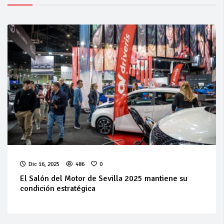
Dic 16, 2025
486
0
El Salón del Motor de Sevilla 2025 mantiene su
condición estratégica