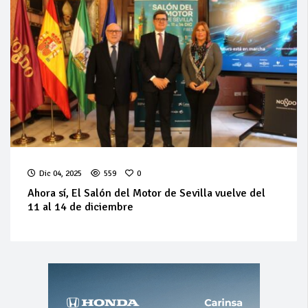
Dic 04, 2025
559
0
Ahora sí, El Salón del Motor de Sevilla vuelve del
11 al 14 de diciembre