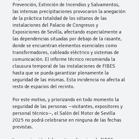
Prevención, Extinción de Incendios y Salvamentos,
las intensas precipitaciones provocaron la anegación
de la práctica totalidad de los sótanos de las
instalaciones del Palacio de Congresos y
Exposiciones de Sevilla, afectando especialmente a
las dependencias situadas por debajo de la rasante,
donde se encuentran elementos esenciales como
transformadores, cableado eléctrico y sistemas de
comunicación. El informe técnico recomienda la
clausura temporal de las instalaciones de FIBES
hasta que se pueda garantizar plenamente la
seguridad de las mismas. Esta incidencia no afecta al
resto de espacios del recinto.
Por este motivo, y priorizando en todo momento la
seguridad de las personas —visitantes, expositores y
personal técnico—, el Salón del Motor de Sevilla
2025 no podrá celebrarse en ninguna de las fechas
previstas.