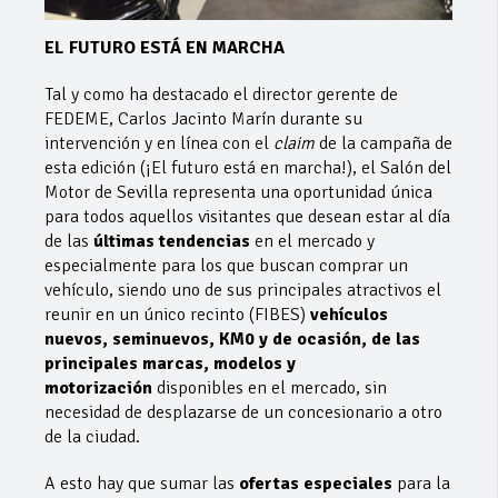
EL FUTURO ESTÁ EN MARCHA
Tal y como ha destacado el director gerente de
FEDEME, Carlos Jacinto Marín durante su
intervención y en línea con el
claim
de la campaña de
esta edición (¡El futuro está en marcha!), el Salón del
Motor de Sevilla representa una oportunidad única
para todos aquellos visitantes que desean estar al día
de las
últimas tendencias
en el mercado y
especialmente para los que buscan comprar un
vehículo, siendo uno de sus principales atractivos el
reunir en un único recinto (FIBES)
vehículos
nuevos, seminuevos, KM0 y de ocasión, de las
principales marcas, modelos y
motorización
disponibles en el mercado, sin
necesidad de desplazarse de un concesionario a otro
de la ciudad.
A esto hay que sumar las
ofertas especiales
para la