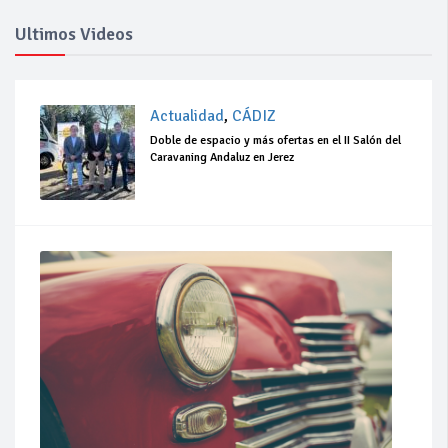
Ultimos Videos
Actualidad
,
CÁDIZ
Doble de espacio y más ofertas en el II Salón del
Caravaning Andaluz en Jerez