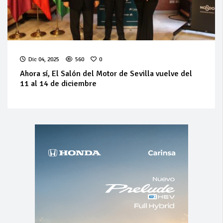
Dic 04, 2025
560
0
Ahora sí, El Salón del Motor de Sevilla vuelve del
11 al 14 de diciembre