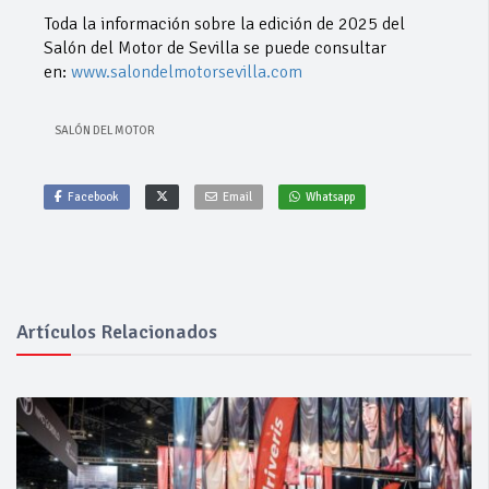
Toda la información sobre la edición de 2025 del
Salón del Motor de Sevilla se puede consultar
en:
www.salondelmotorsevilla.com
SALÓN DEL MOTOR
Facebook
Email
Whatsapp
Artículos Relacionados