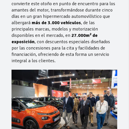
convierte este otoño en punto de encuentro para los
amantes del motor, transformándose durante cinco
días en un gran hipermercado automovilístico que
albergará
más de 3.000 vehículos
, de las
principales marcas, modelos y motorización
2
disponibles en el mercado, en
27.000m
de
exposición
, con descuentos especiales diseñados
por las concesiones para la cita y facilidades de
financiación, ofreciendo de esta forma un servicio
integral a los clientes.