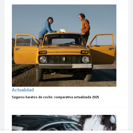
Actualidad
Seguros baratos de coche: comparativa actualizada 2025