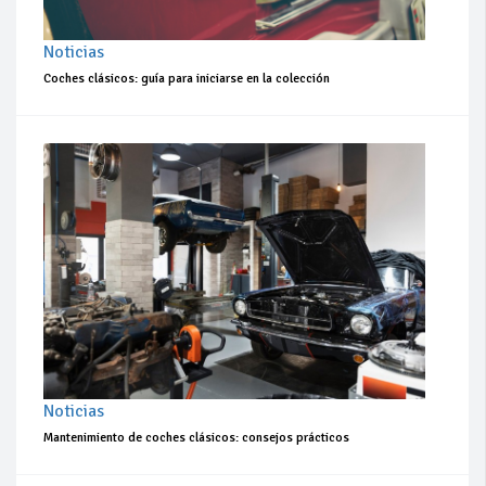
Noticias
Coches clásicos: guía para iniciarse en la colección
Noticias
Mantenimiento de coches clásicos: consejos prácticos