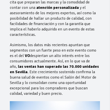
cita que preparan las marcas y la comodidad de
contar con una
atención personalizada
y el
asesoramiento de los mejores expertos, así como la
posibilidad de hallar un producto de calidad, con
facilidades de financiación y con la garantía que
implica el haberlo adquirido en un evento de estas
características.
Asimismo, los datos más recientes apuntan que
segmentos con un fuerte peso en este evento como
es el del
VO
despiertan un alto interés entre los
consumidores actualmente. Así, en lo que va de
año,
las ventas han superado las 70.000 unidades
en Sevilla
. Este crecimiento sostenido confirma la
buena salud de eventos como el Salón del Motor de
Sevilla y lo consolidan como una oportunidad
excepcional para los compradores que buscan
calidad, variedad y buen precio.