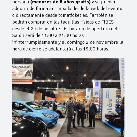
persona
(menores de 8 años gratis)
y se pueden
adquirir de forma anticipada desde la web del evento
o directamente desde tomaticket.es. También se
podrán comprar en las taquillas físicas de FIBES
desde el 29 de octubre. El horario de apertura del
Salón será de 11:00 a 21:00 horas
ininterrumpidamente y el domingo 2 de noviembre la
hora de cierre se adelantará a las 19.00 horas.