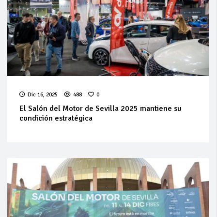
Dic 16, 2025
488
0
El Salón del Motor de Sevilla 2025 mantiene su
condición estratégica