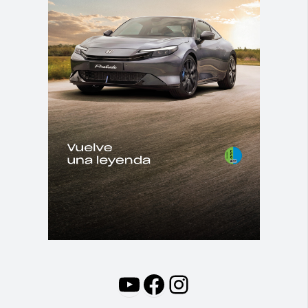
YouTube
Facebook
Instagram