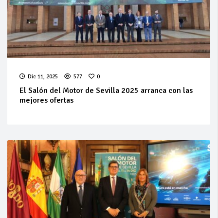
Dic 11, 2025
577
0
El Salón del Motor de Sevilla 2025 arranca con las
mejores ofertas