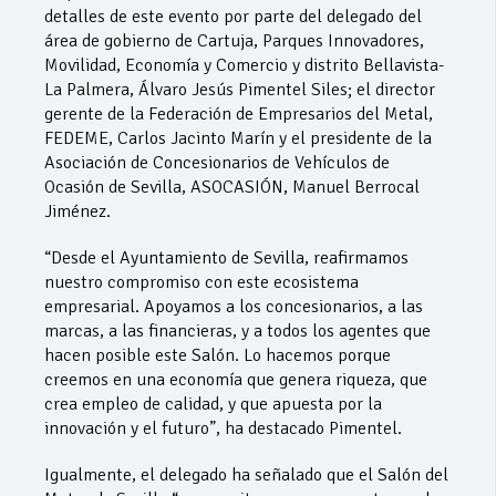
detalles de este evento por parte del delegado del
área de gobierno de Cartuja, Parques Innovadores,
Movilidad, Economía y Comercio y distrito Bellavista-
La Palmera, Álvaro Jesús Pimentel Siles; el director
gerente de la Federación de Empresarios del Metal,
FEDEME, Carlos Jacinto Marín y el presidente de la
Asociación de Concesionarios de Vehículos de
Ocasión de Sevilla, ASOCASIÓN, Manuel Berrocal
Jiménez.
“Desde el Ayuntamiento de Sevilla, reafirmamos
nuestro compromiso con este ecosistema
empresarial. Apoyamos a los concesionarios, a las
marcas, a las financieras, y a todos los agentes que
hacen posible este Salón. Lo hacemos porque
creemos en una economía que genera riqueza, que
crea empleo de calidad, y que apuesta por la
innovación y el futuro”, ha destacado Pimentel.
Igualmente, el delegado ha señalado que el Salón del