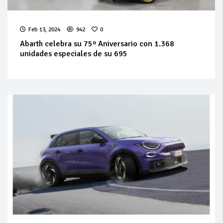
Feb 13, 2024
942
0
Abarth celebra su 75º Aniversario con 1.368
unidades especiales de su 695