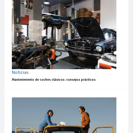
Noticias
Mantenimiento de coches clásicos: consejos prácticos