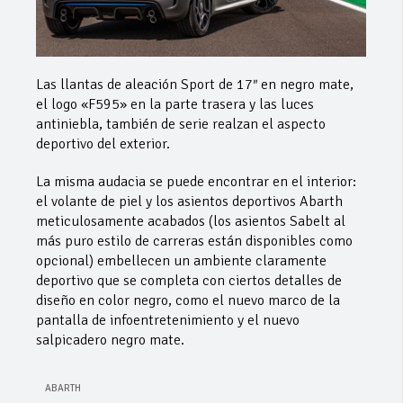
Las llantas de aleación Sport de 17″ en negro mate,
el logo «F595» en la parte trasera y las luces
antiniebla, también de serie realzan el aspecto
deportivo del exterior.
La misma audacia se puede encontrar en el interior:
el volante de piel y los asientos deportivos Abarth
meticulosamente acabados (los asientos Sabelt al
más puro estilo de carreras están disponibles como
opcional) embellecen un ambiente claramente
deportivo que se completa con ciertos detalles de
diseño en color negro, como el nuevo marco de la
pantalla de infoentretenimiento y el nuevo
salpicadero negro mate.
ABARTH