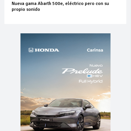
Nueva gama Abarth 500e, eléctrico pero con su
propio sonido