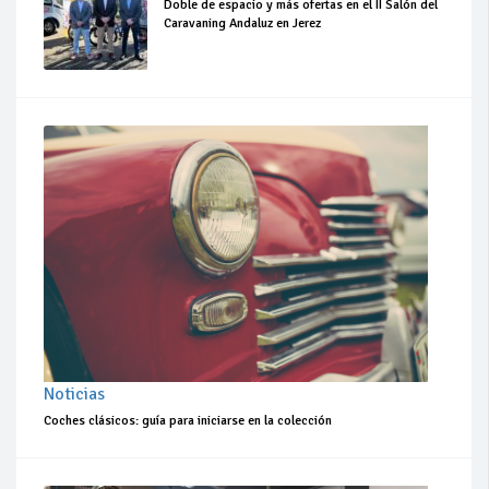
Doble de espacio y más ofertas en el II Salón del
Caravaning Andaluz en Jerez
Noticias
Coches clásicos: guía para iniciarse en la colección