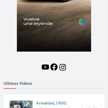
YouTube
Facebook
Instagram
Ultimos Videos
Actualidad
,
CÁDIZ