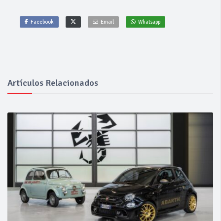
Facebook
Email
Whatsapp
Artículos Relacionados