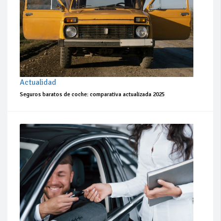
Actualidad
Seguros baratos de coche: comparativa actualizada 2025