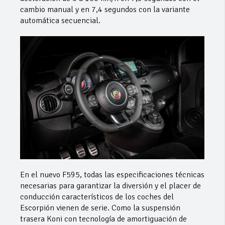
cambio manual y en 7,4 segundos con la variante
automática secuencial.
En el nuevo F595, todas las especificaciones técnicas
necesarias para garantizar la diversión y el placer de
conducción característicos de los coches del
Escorpión vienen de serie. Como la suspensión
trasera Koni con tecnología de amortiguación de