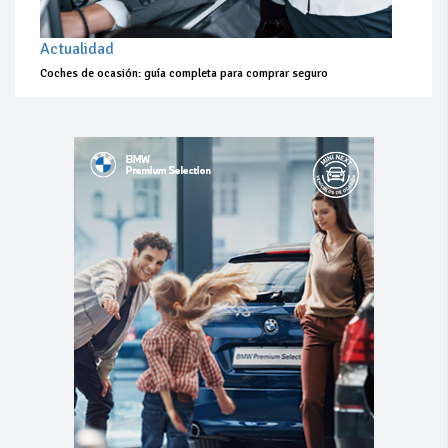
Actualidad
Coches de ocasión: guía completa para comprar seguro