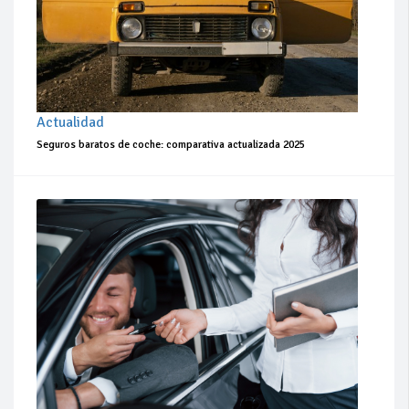
Actualidad
Seguros baratos de coche: comparativa actualizada 2025