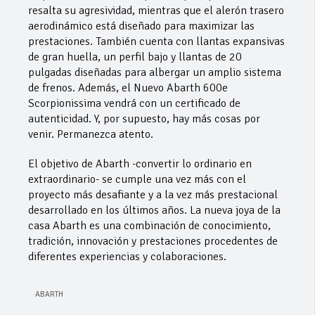
resalta su agresividad, mientras que el alerón trasero
aerodinámico está diseñado para maximizar las
prestaciones. También cuenta con llantas expansivas
de gran huella, un perfil bajo y llantas de 20
pulgadas diseñadas para albergar un amplio sistema
de frenos. Además, el Nuevo Abarth 600e
Scorpionissima vendrá con un certificado de
autenticidad. Y, por supuesto, hay más cosas por
venir. Permanezca atento.
El objetivo de Abarth -convertir lo ordinario en
extraordinario- se cumple una vez más con el
proyecto más desafiante y a la vez más prestacional
desarrollado en los últimos años. La nueva joya de la
casa Abarth es una combinación de conocimiento,
tradición, innovación y prestaciones procedentes de
diferentes experiencias y colaboraciones.
ABARTH