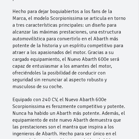
Hecho para dejar boquiabiertos a los fans de la
Marca, el modelo Scorpionissima se articula en torno
a tres características principales: un diseño para
alcanzar las máximas prestaciones, una estructura
automovilística para convertirlo en el Abarth más
potente de la historia y un espíritu competitivo para
atraer a los apasionados del motor. Gracias a su
cargado equipamiento, el Nuevo Abarth 600e será
capaz de entusiasmar a los amantes del motor,
ofreciéndoles la posibilidad de conducir con
seguridad sin renunciar al aspecto robusto y
musculoso de su coche.
Equipado con 240 CV, el Nuevo Abarth 600e
Scorpionissima es ferozmente competitivo y potente.
Nunca ha habido un Abarth más potente. Además, el
equipamiento de este nuevo Abarth demuestra que
las prestaciones son el mantra que inspira a los
ingenieros de Abarth. Hecho para ser único en el