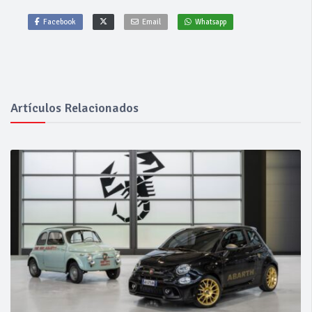
Facebook
Email
Whatsapp
Artículos Relacionados