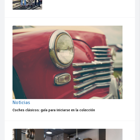
Noticias
Coches clásicos: guía para iniciarse en la colección