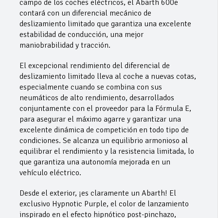
campo de los coches eléctricos, el Abarth 600e
contará con un diferencial mecánico de
deslizamiento limitado que garantiza una excelente
estabilidad de conducción, una mejor
maniobrabilidad y tracción.
El excepcional rendimiento del diferencial de
deslizamiento limitado lleva al coche a nuevas cotas,
especialmente cuando se combina con sus
neumáticos de alto rendimiento, desarrollados
conjuntamente con el proveedor para la Fórmula E,
para asegurar el máximo agarre y garantizar una
excelente dinámica de competición en todo tipo de
condiciones. Se alcanza un equilibrio armonioso al
equilibrar el rendimiento y la resistencia limitada, lo
que garantiza una autonomía mejorada en un
vehículo eléctrico.
Desde el exterior, ¡es claramente un Abarth! El
exclusivo Hypnotic Purple, el color de lanzamiento
inspirado en el efecto hipnótico post-pinchazo,