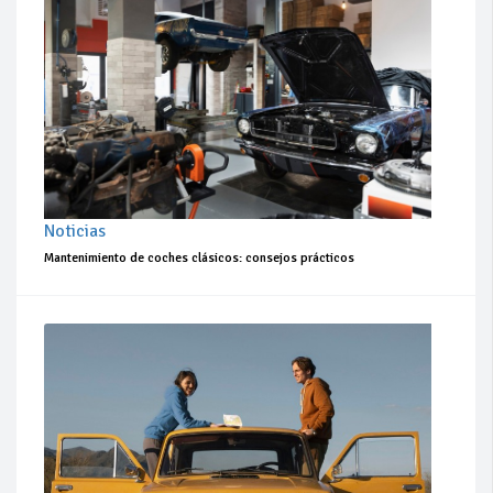
Noticias
Mantenimiento de coches clásicos: consejos prácticos