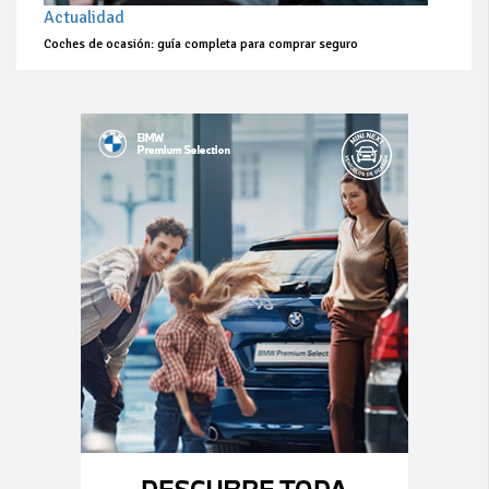
Actualidad
Coches de ocasión: guía completa para comprar seguro