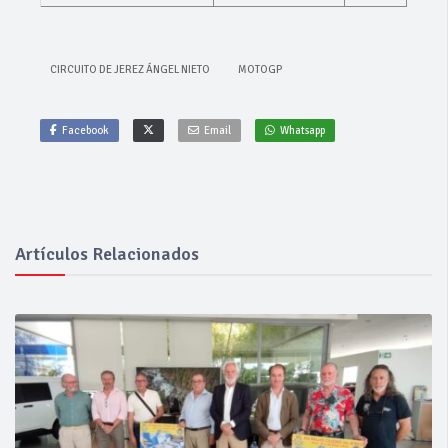
CIRCUITO DE JEREZ ÁNGEL NIETO
MOTOGP
Facebook
Email
Whatsapp
Artículos Relacionados