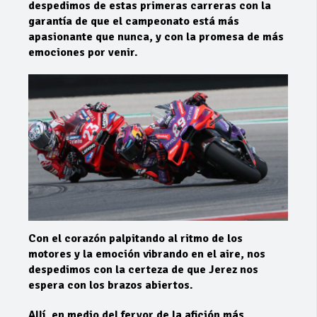
despedimos de estas primeras carreras con la
garantía de que el campeonato está más
apasionante que nunca, y con la promesa de más
emociones por venir.
Con el corazón palpitando al ritmo de los
motores y la emoción vibrando en el aire, nos
despedimos con la certeza de que Jerez nos
espera con los brazos abiertos.
Allí, en medio del fervor de la afición más