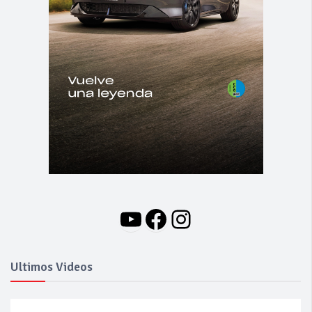
YouTube
Facebook
Instagram
Ultimos Videos