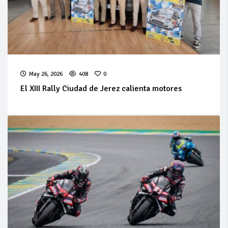
May 26, 2026
408
0
El XIII Rally Ciudad de Jerez calienta motores