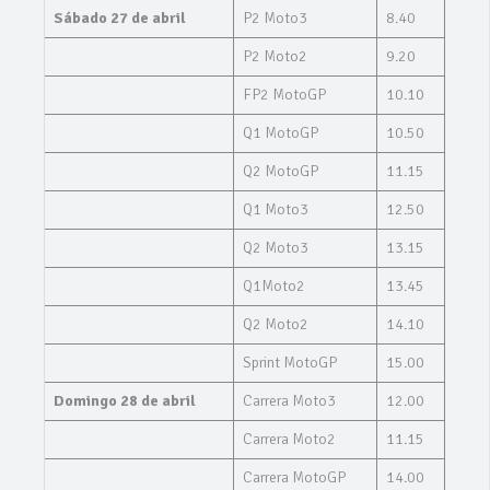
Sábado 27 de abril
P2 Moto3
8.40
P2 Moto2
9.20
FP2 MotoGP
10.10
Q1 MotoGP
10.50
Q2 MotoGP
11.15
Q1 Moto3
12.50
Q2 Moto3
13.15
Q1Moto2
13.45
Q2 Moto2
14.10
Sprint MotoGP
15.00
Domingo 28 de abril
Carrera Moto3
12.00
Carrera Moto2
11.15
Carrera MotoGP
14.00