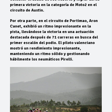
primera victoria en la categoría de Moto2 en el
circuito de Austin.
Por otra parte, en el circuito de Portimao, Aron
Canet, exhibió un ritmo impresionante en la
pista, llevándose la victoria en una actuación
destacada después de 71 carreras en busca del
primer escalón del podio. El piloto valenciano
mostró un rendimiento impresionante,
manteniendo un ritmo sólido y gestionando
hábilmente los neumáticos Pirelli.