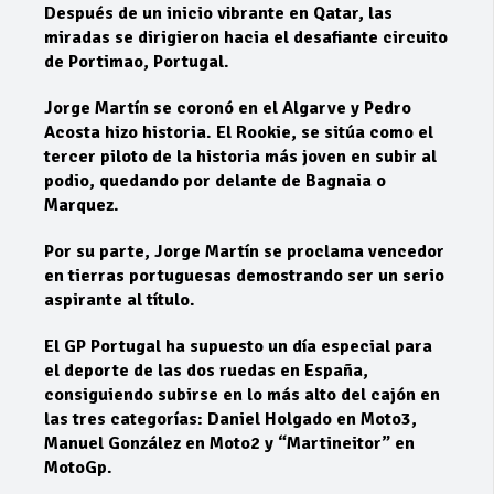
Después de un inicio vibrante en Qatar, las
miradas se dirigieron hacia el desafiante circuito
de Portimao, Portugal.
Jorge Martín se coronó en el Algarve y Pedro
Acosta hizo historia. El Rookie, se sitúa como el
tercer piloto de la historia más joven en subir al
podio, quedando por delante de Bagnaia o
Marquez.
Por su parte, Jorge Martín se proclama vencedor
en tierras portuguesas demostrando ser un serio
aspirante al título.
El GP Portugal ha supuesto un día especial para
el deporte de las dos ruedas en España,
consiguiendo subirse en lo más alto del cajón en
las tres categorías: Daniel Holgado en Moto3,
Manuel González en Moto2 y “Martineitor” en
MotoGp.