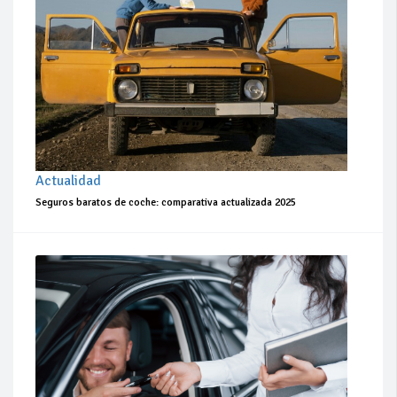
Actualidad
Seguros baratos de coche: comparativa actualizada 2025