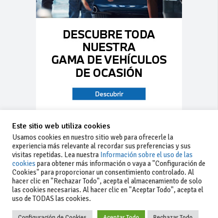
Este sitio web utiliza cookies
Usamos cookies en nuestro sitio web para ofrecerle la
experiencia más relevante al recordar sus preferencias y sus
visitas repetidas. Lea nuestra
Información sobre el uso de las
cookies
para obtener más información o vaya a "Configuración de
Cookies" para proporcionar un consentimiento controlado. Al
hacer clic en "Rechazar Todo", acepta el almacenamiento de solo
las cookies necesarias. Al hacer clic en "Aceptar Todo", acepta el
uso de TODAS las cookies.
Configuración de Cookies
Aceptar Todo
Rechazar Todo