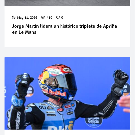
May 11, 2026
410
0
Jorge Martín lidera un histórico triplete de Aprilia
en Le Mans