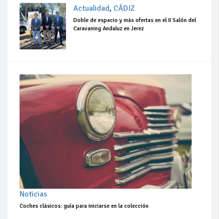
Actualidad
,
CÁDIZ
Doble de espacio y más ofertas en el II Salón del
Caravaning Andaluz en Jerez
Noticias
Coches clásicos: guía para iniciarse en la colección