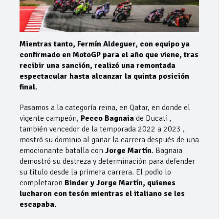
Mientras tanto, Fermín Aldeguer, con equipo ya
confirmado en MotoGP para el año que viene, tras
recibir una sanción, realizó una remontada
espectacular hasta alcanzar la quinta posición
final.
Pasamos a la categoría reina, en Qatar, en donde el
vigente campeón,
Pecco Bagnaia
de Ducati ,
también vencedor de la temporada 2022 a 2023 ,
mostró su dominio al ganar la carrera después de una
emocionante batalla con
Jorge Martín
. Bagnaia
demostró su destreza y determinación para defender
su título desde la primera carrera. El podio lo
completaron
Binder y Jorge Martín, quienes
lucharon con tesón mientras el italiano se les
escapaba.