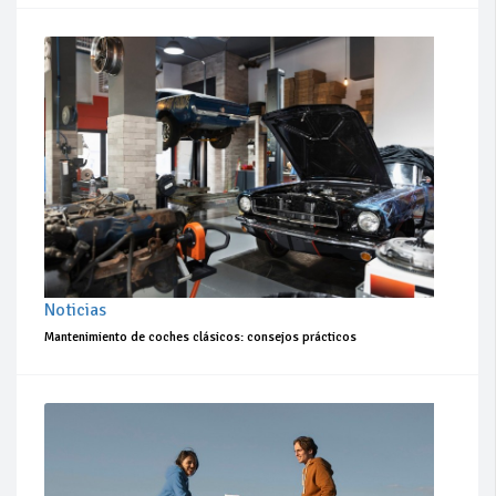
Noticias
Mantenimiento de coches clásicos: consejos prácticos