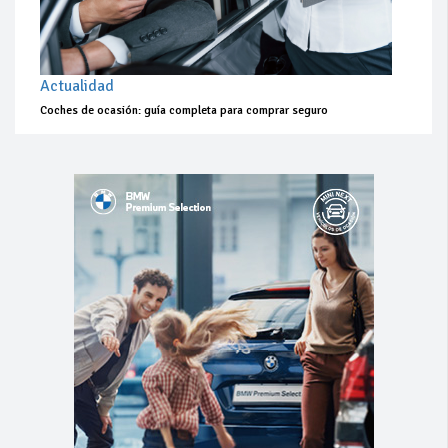
Actualidad
Coches de ocasión: guía completa para comprar seguro