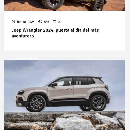
Jun 18, 2024
868
0
Jeep Wrangler 2024, puesta al día del más
aventurero