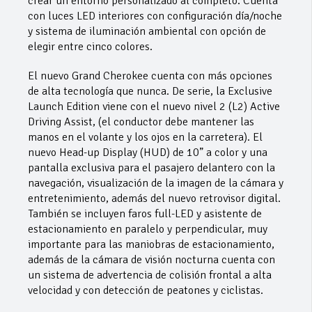
crear un entorno personalizado al completo. Cuenta
con luces LED interiores con configuración día/noche
y sistema de iluminación ambiental con opción de
elegir entre cinco colores.
El nuevo Grand Cherokee cuenta con más opciones
de alta tecnología que nunca. De serie, la Exclusive
Launch Edition viene con el nuevo nivel 2 (L2) Active
Driving Assist, (el conductor debe mantener las
manos en el volante y los ojos en la carretera). El
nuevo Head-up Display (HUD) de 10” a color y una
pantalla exclusiva para el pasajero delantero con la
navegación, visualización de la imagen de la cámara y
entretenimiento, además del nuevo retrovisor digital.
También se incluyen faros full-LED y asistente de
estacionamiento en paralelo y perpendicular, muy
importante para las maniobras de estacionamiento,
además de la cámara de visión nocturna cuenta con
un sistema de advertencia de colisión frontal a alta
velocidad y con detección de peatones y ciclistas.