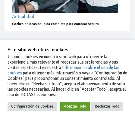
Actualidad
Coches de ocasión: guía completa para comprar seguro
Este sitio web utiliza cookies
Usamos cookies en nuestro sitio web para ofrecerle la
experiencia más relevante al recordar sus preferencias y sus
visitas repetidas. Lea nuestra
Información sobre el uso de las
cookies
para obtener más información o vaya a "Configuración de
Cookies" para proporcionar un consentimiento controlado. Al
hacer clic en "Rechazar Todo", acepta el almacenamiento de solo
las cookies necesarias. Al hacer clic en "Aceptar Todo", acepta el
uso de TODAS las cookies.
Configuración de Cookies
Aceptar Todo
Rechazar Todo