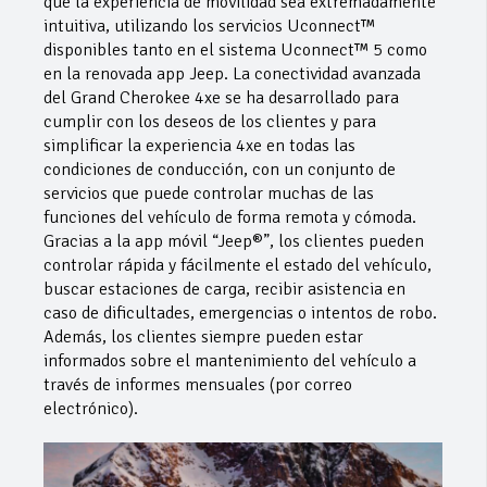
que la experiencia de movilidad sea extremadamente
intuitiva, utilizando los servicios Uconnect™
disponibles tanto en el sistema Uconnect™ 5 como
en la renovada app Jeep. La conectividad avanzada
del Grand Cherokee 4xe se ha desarrollado para
cumplir con los deseos de los clientes y para
simplificar la experiencia 4xe en todas las
condiciones de conducción, con un conjunto de
servicios que puede controlar muchas de las
funciones del vehículo de forma remota y cómoda.
Gracias a la app móvil “Jeep®”, los clientes pueden
controlar rápida y fácilmente el estado del vehículo,
buscar estaciones de carga, recibir asistencia en
caso de dificultades, emergencias o intentos de robo.
Además, los clientes siempre pueden estar
informados sobre el mantenimiento del vehículo a
través de informes mensuales (por correo
electrónico).