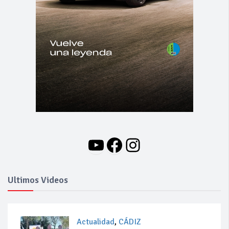
YouTube
Facebook
Instagram
Ultimos Videos
Actualidad
,
CÁDIZ