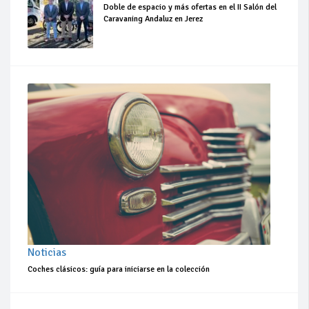
Doble de espacio y más ofertas en el II Salón del
Caravaning Andaluz en Jerez
Noticias
Coches clásicos: guía para iniciarse en la colección