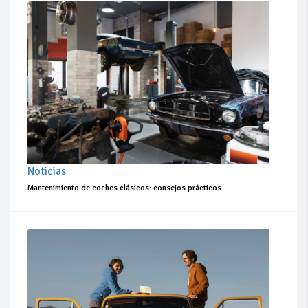
Noticias
Mantenimiento de coches clásicos: consejos prácticos