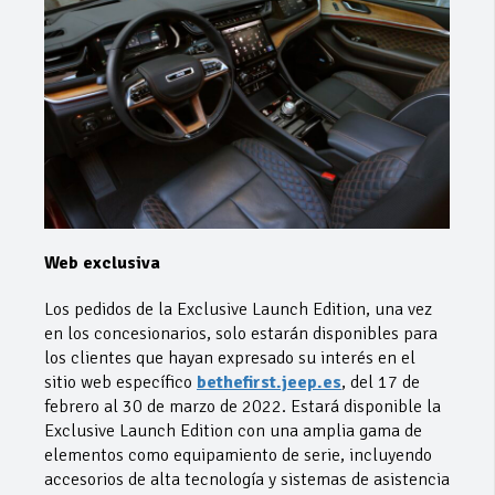
Web exclusiva
Los pedidos de la Exclusive Launch Edition, una vez
en los concesionarios, solo estarán disponibles para
los clientes que hayan expresado su interés en el
sitio web específico
bethefirst.jeep.es
, del 17 de
febrero al 30 de marzo de 2022. Estará disponible la
Exclusive Launch Edition con una amplia gama de
elementos como equipamiento de serie, incluyendo
accesorios de alta tecnología y sistemas de asistencia