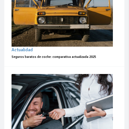
Actualidad
Seguros baratos de coche: comparativa actualizada 2025