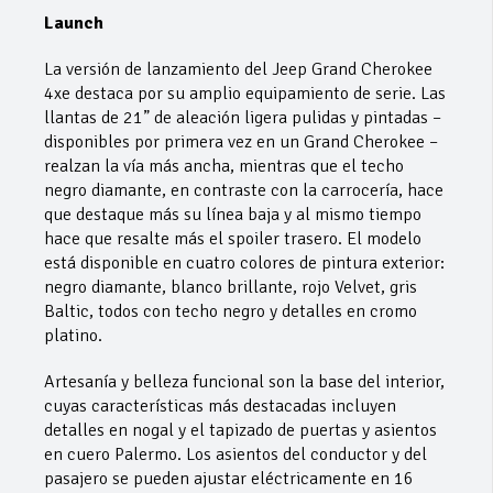
Launch
La versión de lanzamiento del Jeep Grand Cherokee
4xe destaca por su amplio equipamiento de serie. Las
llantas de 21” de aleación ligera pulidas y pintadas –
disponibles por primera vez en un Grand Cherokee –
realzan la vía más ancha, mientras que el techo
negro diamante, en contraste con la carrocería, hace
que destaque más su línea baja y al mismo tiempo
hace que resalte más el spoiler trasero. El modelo
está disponible en cuatro colores de pintura exterior:
negro diamante, blanco brillante, rojo Velvet, gris
Baltic, todos con techo negro y detalles en cromo
platino.
Artesanía y belleza funcional son la base del interior,
cuyas características más destacadas incluyen
detalles en nogal y el tapizado de puertas y asientos
en cuero Palermo. Los asientos del conductor y del
pasajero se pueden ajustar eléctricamente en 16