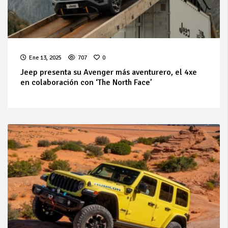
Ene 13, 2025
707
0
Jeep presenta su Avenger más aventurero, el 4xe
en colaboración con ‘The North Face’