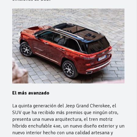
El más avanzado
La quinta generación del Jeep Grand Cherokee, el
SUV que ha recibido más premios que ningún otro,
presenta una nueva arquitectura, el tren motriz
híbrido enchufable 4xe, un nuevo diseño exterior y un
nuevo interior hecho con una calidad artesana y