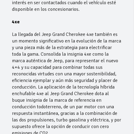
interés en ser contactados cuando el vehículo esté
disponible en los concesionarios.
4xe
La llegada del Jeep Grand Cherokee 4xe también es
un momento significativo en la evolución de la marca
y una pieza más de la estrategia para electrificar
toda la gama. Consolida la insignia 4xe como la
marca auténtica de Jeep, para representar el nuevo
4×4 y su capacidad para combinar todas sus
reconocidas virtudes con una mayor sostenibilidad,
eficiencia ejemplar y aún más seguridad y placer de
conducción. La aplicación de la tecnología híbrida
enchufable 4xe al Jeep Grand Cherokee dota al
buque insignia de la marca de referencia en
conducción todoterreno, de un par motor con una
respuesta instantánea, gracias a la combinación de
las dos propulsiones, turbo gasolina y eléctrica, y por
supuesto ofrece la opción de conducir con cero
emisiones de CO2.