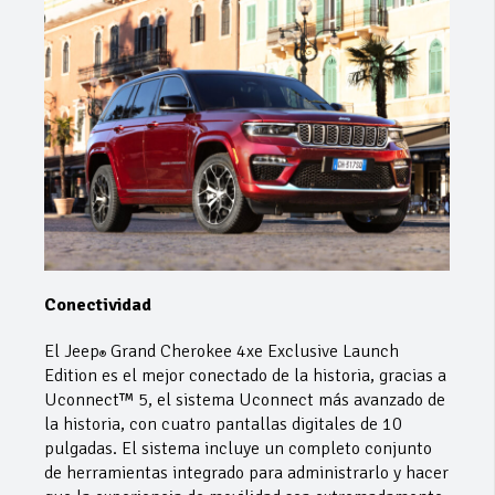
Conectividad
El Jeep
Grand Cherokee 4xe Exclusive Launch
®
Edition es el mejor conectado de la historia, gracias a
Uconnect™ 5, el sistema Uconnect más avanzado de
la historia, con cuatro pantallas digitales de 10
pulgadas. El sistema incluye un completo conjunto
de herramientas integrado para administrarlo y hacer