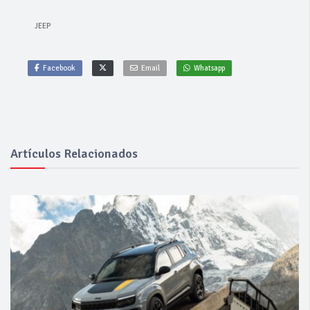
JEEP
Facebook
Email
Whatsapp
Artículos Relacionados