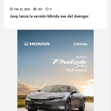
Feb 27, 2024
947
0
Jeep lanza la versión híbrida 4xe del Avenger