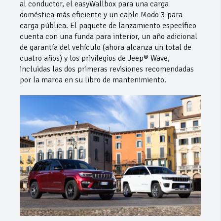
al conductor, el easyWallbox para una carga
doméstica más eficiente y un cable Modo 3 para
carga pública. El paquete de lanzamiento específico
cuenta con una funda para interior, un año adicional
de garantía del vehículo (ahora alcanza un total de
cuatro años) y los privilegios de Jeep® Wave,
incluidas las dos primeras revisiones recomendadas
por la marca en su libro de mantenimiento.