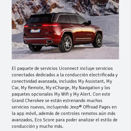
El paquete de servicios Uconnect incluye servicios
conectados dedicados a la conducción electrificada y
conectividad avanzada, incluidos My Assistant, My
Car, My Remote, My eCharge, My Navigation y los
paquetes opcionales My Wifi y My Alert. Con este
Grand Cherokee se están estrenando muchos
servicios nuevos, incluyendo Jeep® Offroad Pages en
la app móvil, además de controles remotos aún más
avanzados, Eco Score para poder analizar el estilo de
conducción y mucho más.