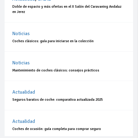
Doble de espacio y más ofertas en el II Salón del Caravaning Andaluz
en Jerez
Noticias
Coches clásicos: guía para iniciarse en la colección
Noticias
Mantenimiento de coches clásicos: consejos prácticos
Actualidad
Seguros baratos de coche: comparativa actualizada 2025
Actualidad
Coches de ocasión: guía completa para comprar seguro