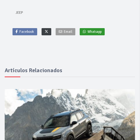
JEEP
Facebook
Email
Whatsapp
Artículos Relacionados