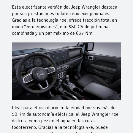
Esta electrizante versión del Jeep Wrangler destaca
por sus prestaciones todoterreno excepcionales.
Gracias a la tecnología 4xe, ofrece tracción total en
modo “cero emisiones”, con 380 CV de potencia
combinada y un par máximo de 637 Nm.
Ideal para el uso diario en la ciudad por sus más de
50 Km de autonomía eléctrica, el Jeep Wrangler 4xe
disfruta como pez en el agua en las rutas
todoterreno. Gracias a la tecnología 4xe, puede