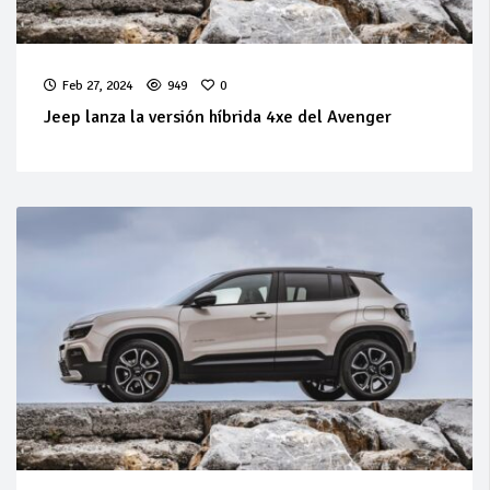
Feb 27, 2024
949
0
Jeep lanza la versión híbrida 4xe del Avenger