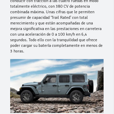
conducir con tracción a las cuatro ruedas en modo
totalmente eléctrico, con 380 CV de potencia
combinada máxima. Unas cifras que le permiten
presumir de capacidad ‘Trail Rated’ con total
merecimiento y que están acompañadas de una
mejora significativa en las prestaciones en carretera
con una aceleración de 0 a 100 km/h en 6,4
segundos. Todo ello con la tranquilidad que ofrece
poder cargar su batería completamente en menos de
3 horas.