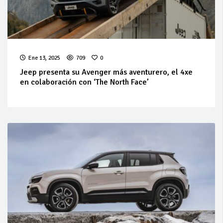
Ene 13, 2025
709
0
Jeep presenta su Avenger más aventurero, el 4xe
en colaboración con ‘The North Face’