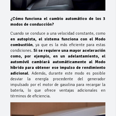
¿Cómo funciona el cambio automático de los 3
modos de conducción?
Cuando se conduce a una velocidad constante, como
en autopista, el sistema funciona con el Modo
combustión
, ya que es la más eficiente para estas
condiciones.
Si se requiere una mayor aceleración
como, por ejemplo, en un adelantamiento, el
automóvil cambiará automáticamente al Modo
híbrido para obtener ese impulso de rendimiento
adicional
. Además, durante este modo es posible
desviar la energía procedente del generador
impulsado por el motor de gasolina para recargar la
batería, lo que ofrece ventajas adicionales en
términos de eficiencia.