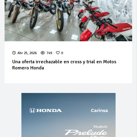
Abr 25, 2026
749
0
Una oferta irrechazable en cross y trial en Motos
Romero Honda