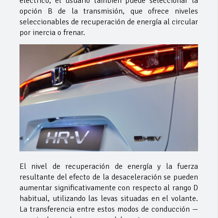
eléctrico, el usuario también puede seleccionar la
opción B de la transmisión, que ofrece niveles
seleccionables de recuperación de energía al circular
por inercia o frenar.
El nivel de recuperación de energía y la fuerza
resultante del efecto de la desaceleración se pueden
aumentar significativamente con respecto al rango D
habitual, utilizando las levas situadas en el volante.
La transferencia entre estos modos de conducción —