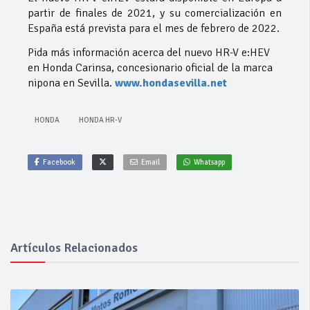
partir de finales de 2021, y su comercialización en
España está prevista para el mes de febrero de 2022.
Pida más información acerca del nuevo HR-V e:HEV
en Honda Carinsa, concesionario oficial de la marca
nipona en Sevilla.
www.hondasevilla.net
HONDA
HONDA HR-V
Facebook
Email
Whatsapp
Artículos Relacionados