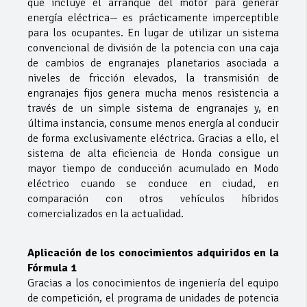
que incluye el arranque del motor para generar
energía eléctrica— es prácticamente imperceptible
para los ocupantes. En lugar de utilizar un sistema
convencional de división de la potencia con una caja
de cambios de engranajes planetarios asociada a
niveles de fricción elevados, la transmisión de
engranajes fijos genera mucha menos resistencia a
través de un simple sistema de engranajes y, en
última instancia, consume menos energía al conducir
de forma exclusivamente eléctrica. Gracias a ello, el
sistema de alta eficiencia de Honda consigue un
mayor tiempo de conducción acumulado en Modo
eléctrico cuando se conduce en ciudad, en
comparación con otros vehículos híbridos
comercializados en la actualidad.
Aplicación de los conocimientos adquiridos en la
Fórmula 1
Gracias a los conocimientos de ingeniería del equipo
de competición, el programa de unidades de potencia