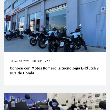
Jun 08, 2026
362
0
Conoce con Motos Romero la tecnología E-Clutch y
DCT de Honda