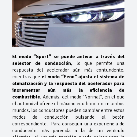
El modo “Sport” se puede activar a través del
selector de conducción
, lo que permite una
respuesta del acelerador aún más contundente,
mientras que
el modo “Econ” ajusta el sistema de
climatización y la respuesta del acelerador para
incrementar aún más la eficiencia de
combustible
. Además, del modo “Normal”, en el que
el automóvil ofrece el máximo equilibrio entre ambos
mundos, los conductores pueden cambiar entre estos
modos de conducción pulsando el botón
correspondiente. Para conseguir una experiencia de
conducción más parecida a la de un vehículo