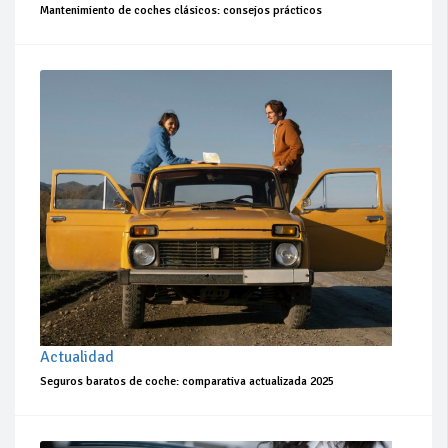
Mantenimiento de coches clásicos: consejos prácticos
Actualidad
Seguros baratos de coche: comparativa actualizada 2025