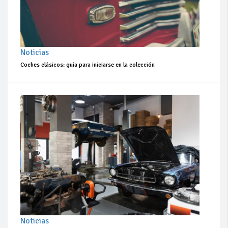
Noticias
Coches clásicos: guía para iniciarse en la colección
Noticias