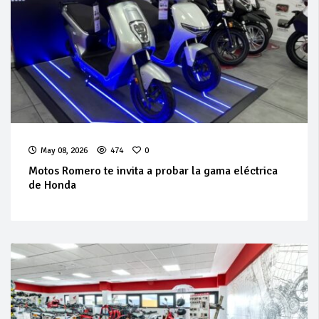
May 08, 2026
474
0
Motos Romero te invita a probar la gama eléctrica
de Honda