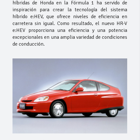
híbridas de Honda en la Fórmula 1 ha servido de
inspiración para crear la tecnología del sistema
híbrido e:HEV, que ofrece niveles de eficiencia en
carretera sin igual. Como resultado, el nuevo HR-V
e:HEV proporciona una eficiencia y una potencia
excepcionales en una amplia variedad de condiciones
de conducción.