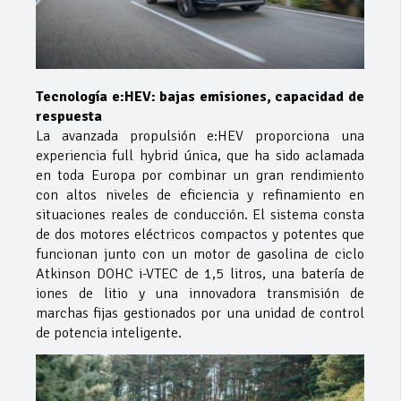
Tecnología e:HEV: bajas emisiones, capacidad de
respuesta
La avanzada propulsión e:HEV proporciona una
experiencia full hybrid única, que ha sido aclamada
en toda Europa por combinar un gran rendimiento
con altos niveles de eficiencia y refinamiento en
situaciones reales de conducción. El sistema consta
de dos motores eléctricos compactos y potentes que
funcionan junto con un motor de gasolina de ciclo
Atkinson DOHC i-VTEC de 1,5 litros, una batería de
iones de litio y una innovadora transmisión de
marchas fijas gestionados por una unidad de control
de potencia inteligente.