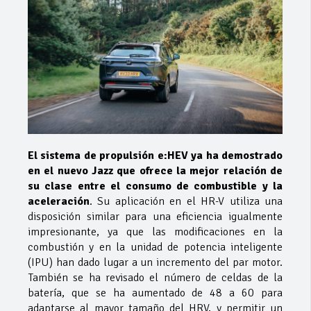
El sistema de propulsión e:HEV ya ha demostrado
en el nuevo Jazz que ofrece la mejor relación de
su clase entre el consumo de combustible y la
aceleración
. Su aplicación en el HR-V utiliza una
disposición similar para una eficiencia igualmente
impresionante, ya que las modificaciones en la
combustión y en la unidad de potencia inteligente
(IPU) han dado lugar a un incremento del par motor.
También se ha revisado el número de celdas de la
batería, que se ha aumentado de 48 a 60 para
adaptarse al mayor tamaño del HRV, y permitir un