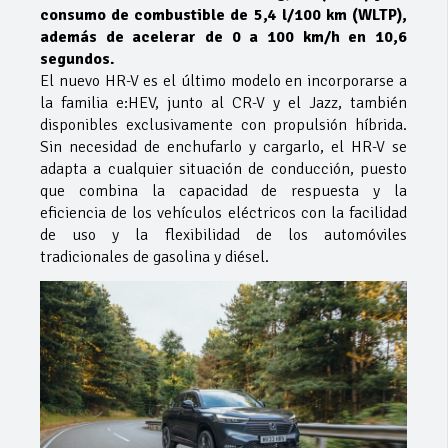
consumo de combustible de 5,4 l/100 km (WLTP),
además de acelerar de 0 a 100 km/h en 10,6
segundos.
El nuevo HR-V es el último modelo en incorporarse a
la familia e:HEV, junto al CR-V y el Jazz, también
disponibles exclusivamente con propulsión híbrida.
Sin necesidad de enchufarlo y cargarlo, el HR-V se
adapta a cualquier situación de conducción, puesto
que combina la capacidad de respuesta y la
eficiencia de los vehículos eléctricos con la facilidad
de uso y la flexibilidad de los automóviles
tradicionales de gasolina y diésel.