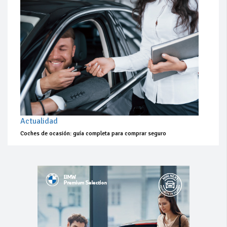
Actualidad
Coches de ocasión: guía completa para comprar seguro