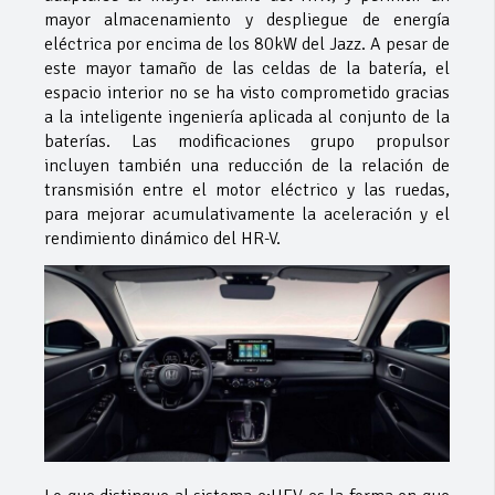
mayor almacenamiento y despliegue de energía
eléctrica por encima de los 80kW del Jazz. A pesar de
este mayor tamaño de las celdas de la batería, el
espacio interior no se ha visto comprometido gracias
a la inteligente ingeniería aplicada al conjunto de la
baterías. Las modificaciones grupo propulsor
incluyen también una reducción de la relación de
transmisión entre el motor eléctrico y las ruedas,
para mejorar acumulativamente la aceleración y el
rendimiento dinámico del HR-V.