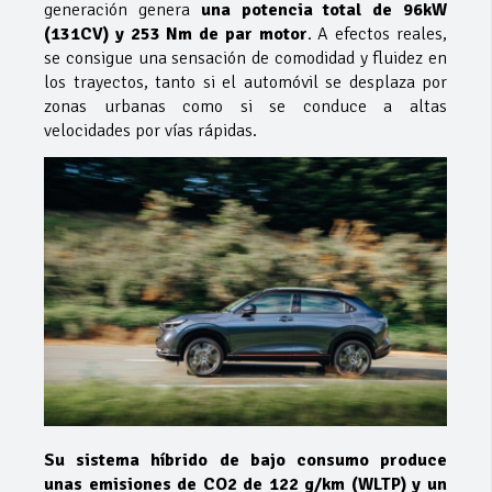
generación genera
una potencia total de 96kW
(131CV) y 253 Nm de par motor
. A efectos reales,
se consigue una sensación de comodidad y fluidez en
los trayectos, tanto si el automóvil se desplaza por
zonas urbanas como si se conduce a altas
velocidades por vías rápidas.
Su sistema híbrido de bajo consumo produce
unas emisiones de CO2 de 122 g/km (WLTP) y un