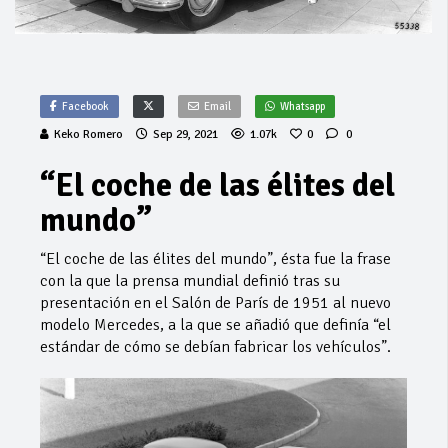
Facebook
Email
Whatsapp
Keko Romero
Sep 29, 2021
1.07k
0
0
“El coche de las élites del
mundo”
“El coche de las élites del mundo”, ésta fue la frase
con la que la prensa mundial definió tras su
presentación en el Salón de París de 1951 al nuevo
modelo Mercedes, a la que se añadió que definía “el
estándar de cómo se debían fabricar los vehículos”.