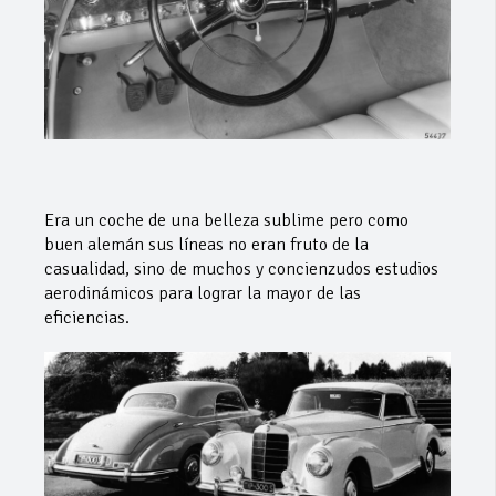
Era un coche de una belleza sublime pero como
buen alemán sus líneas no eran fruto de la
casualidad, sino de muchos y concienzudos estudios
aerodinámicos para lograr la mayor de las
eficiencias.