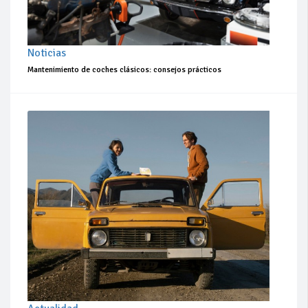
Noticias
Mantenimiento de coches clásicos: consejos prácticos