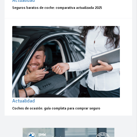
Actualidad
Seguros baratos de coche: comparativa actualizada 2025
Actualidad
Coches de ocasión: guía completa para comprar seguro