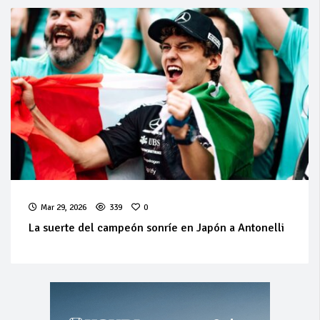
Mar 29, 2026
339
0
La suerte del campeón sonríe en Japón a Antonelli