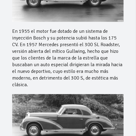
En 1955 el motor fue dotado de un sistema de
inyección Bosch y su potencia subió hasta los 175
CV. En 1957 Mercedes presentó el 300 SL Roadster,
versión abierta del mítico Gullwing, hecho que hizo
que los clientes de la marca de la estrella que
buscaban un auto especial dirigieran la mirada hacia
el nuevo deportivo, cuyo estilo era mucho más
moderno, en detrimento del 300 S, de estética más
clásica.