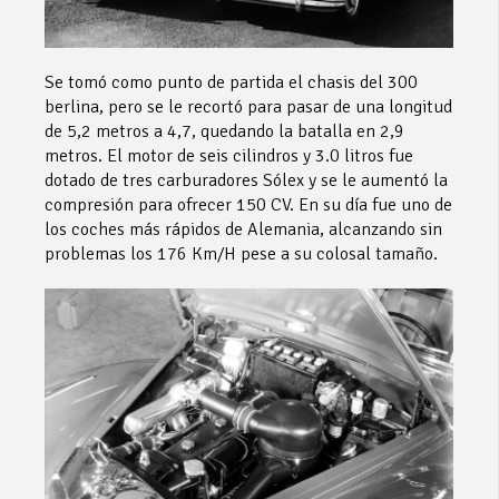
Se tomó como punto de partida el chasis del 300
berlina, pero se le recortó para pasar de una longitud
de 5,2 metros a 4,7, quedando la batalla en 2,9
metros. El motor de seis cilindros y 3.0 litros fue
dotado de tres carburadores Sólex y se le aumentó la
compresión para ofrecer 150 CV. En su día fue uno de
los coches más rápidos de Alemania, alcanzando sin
problemas los 176 Km/H pese a su colosal tamaño.