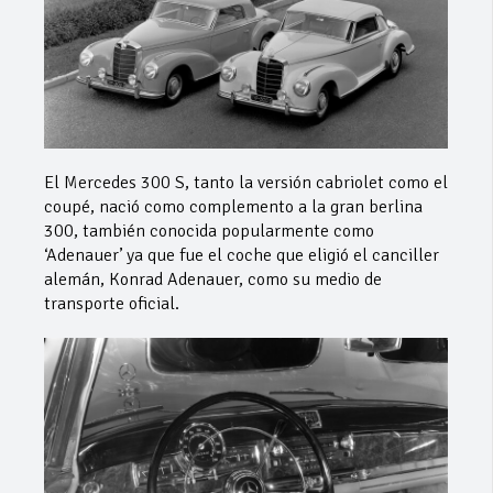
El Mercedes 300 S, tanto la versión cabriolet como el
coupé, nació como complemento a la gran berlina
300, también conocida popularmente como
‘Adenauer’ ya que fue el coche que eligió el canciller
alemán, Konrad Adenauer, como su medio de
transporte oficial.