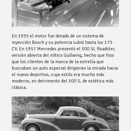
En 1955 el motor fue dotado de un sistema de
inyección Bosch y su potencia subió hasta los 175
CV. En 1957 Mercedes presentó el 300 SL Roadster,
versión abierta del mítico Gullwing, hecho que hizo
que los clientes de la marca de la estrella que
buscaban un auto especial dirigieran la mirada hacia
el nuevo deportivo, cuyo estilo era mucho más
moderno, en detrimento del 300 S, de estética más
clásica.