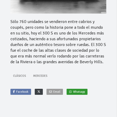
Sólo 760 unidades se vendieron entre cabrios y
coupés, pero como la historia pone a todo el mundo
en su sitio, hoy el 300 S es uno de los Mercedes más
cotizados, haciendo a sus afortunados propietarios
dueños de un auténtico tesoro sobre ruedas. El 300 S
fue el coche de las altas clases de sociedad por lo
que era más normal verlo rodando por las carreteras
de la Riviera o las grandes avenidas de Beverly Hills.
CLÁSICOS
MERCEDES
Facebook
Email
Whatsapp