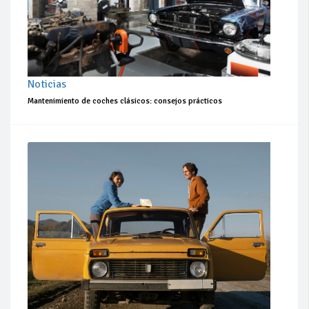
Noticias
Mantenimiento de coches clásicos: consejos prácticos