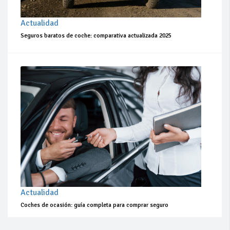
Actualidad
Seguros baratos de coche: comparativa actualizada 2025
Actualidad
Coches de ocasión: guía completa para comprar seguro