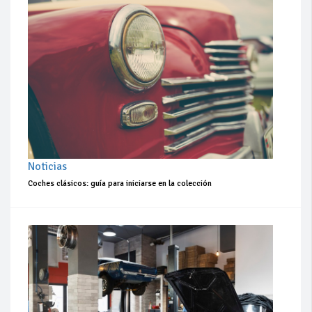
Noticias
Coches clásicos: guía para iniciarse en la colección