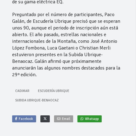
de su gama eléctrica EQ.
Preguntado por el número de participantes, Paco
Galán, de Escudería Ubrique precisó que se esperan
unos 90, aunque el periodo de inscripción aún está
abierto. El año pasado, estrellas nacionales e
internacionales de la Montaña, como José Antonio
López Fombona, Luca Gaetani o Christian Merli
estuvieron presentes en la Subida Ubrique-
Benaocaz. Galán afirmó que próximamente
anunciarán las algunos nombres destacados para la
29º edición.
CADIMAR
ESCUDERÍA UBRIQUE
SUBIDA UBRIQUE-BENAOCAZ
Facebook
Email
Whatsapp