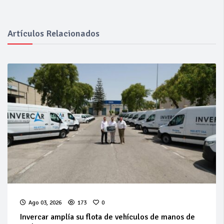
Artículos Relacionados
Ago 03, 2026
173
0
Invercar amplía su flota de vehículos de manos de