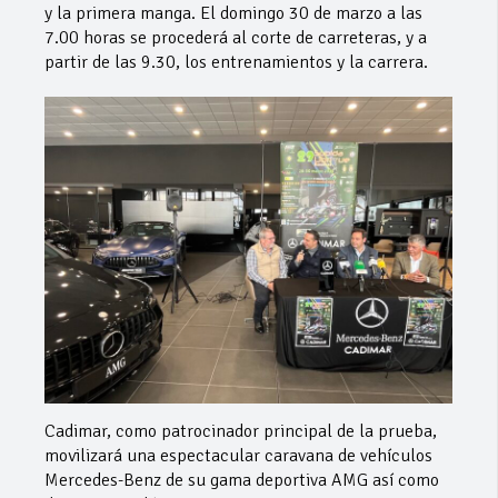
y la primera manga. El domingo 30 de marzo a las
7.00 horas se procederá al corte de carreteras, y a
partir de las 9.30, los entrenamientos y la carrera.
Cadimar, como patrocinador principal de la prueba,
movilizará una espectacular caravana de vehículos
Mercedes-Benz de su gama deportiva AMG así como