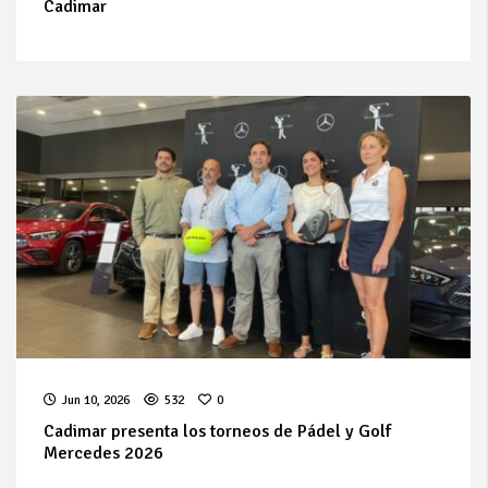
Cadimar
Jun 10, 2026
532
0
Cadimar presenta los torneos de Pádel y Golf
Mercedes 2026