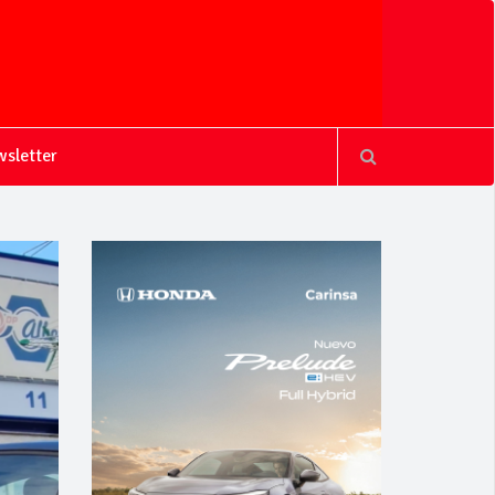
sletter