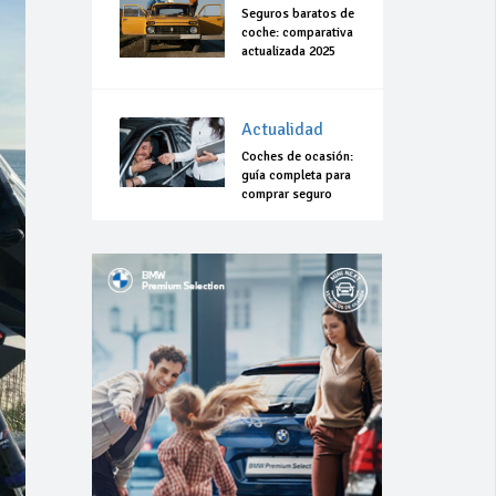
Seguros baratos de
coche: comparativa
actualizada 2025
Actualidad
Coches de ocasión:
guía completa para
comprar seguro