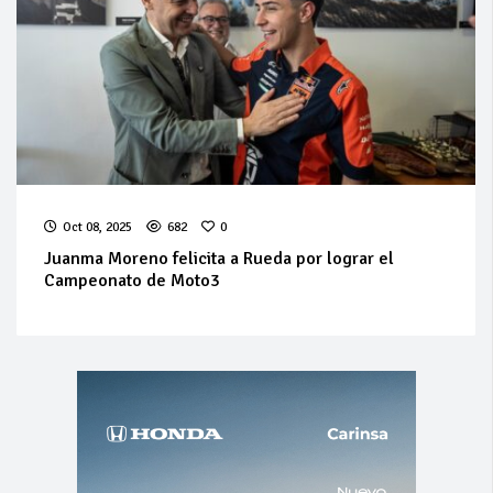
Oct 08, 2025
682
0
Juanma Moreno felicita a Rueda por lograr el
Campeonato de Moto3