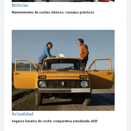
Noticias
Mantenimiento de coches clásicos: consejos prácticos
Actualidad
Seguros baratos de coche: comparativa actualizada 2025