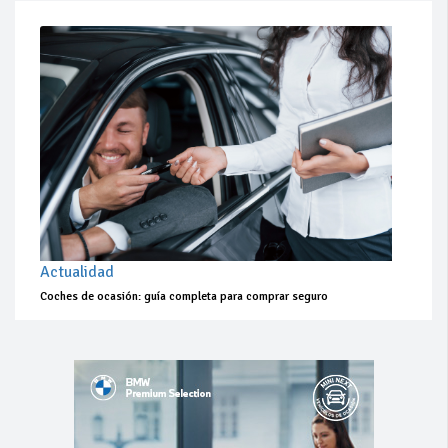
Actualidad
Coches de ocasión: guía completa para comprar seguro