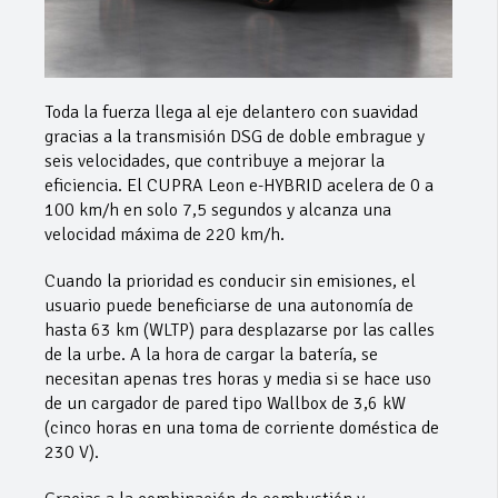
Toda la fuerza llega al eje delantero con suavidad
gracias a la transmisión DSG de doble embrague y
seis velocidades, que contribuye a mejorar la
eficiencia. El CUPRA Leon e-HYBRID acelera de 0 a
100 km/h en solo 7,5 segundos y alcanza una
velocidad máxima de 220 km/h.
Cuando la prioridad es conducir sin emisiones, el
usuario puede beneficiarse de una autonomía de
hasta 63 km (WLTP) para desplazarse por las calles
de la urbe. A la hora de cargar la batería, se
necesitan apenas tres horas y media si se hace uso
de un cargador de pared tipo Wallbox de 3,6 kW
(cinco horas en una toma de corriente doméstica de
230 V).