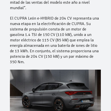
mitad de las ventas del modelo este año a nivel
mundial”.
El CUPRA León e-HYBRID de 204 CV representa una
nueva etapa en la electrificación de CUPRA. Su
sistema de propulsión consta de un motor de
gasolina 1.4 TSI de 150 CV (110 kW), unido a un
motor eléctrico de 115 CV (85 kW) que emplea la
energía almacenada en una batería de iones de litio
de 13 kWh. En conjunto, el sistema proporciona una
potencia de 204 CV (150 kW) y un par máximo de
350 Nm.