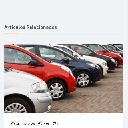
Artículos Relacionados
Mar 05, 2026
479
0