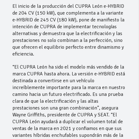
El inicio de la producción del CUPRA León e-HYBRID
de 204 CV (150 kW), que complementa a la variante
e-HYBRID de 245 CV (180 kW), pone de manifiesto la
intención de CUPRA de implementar tecnologías
alternativas y demuestra que la electrificación y las
prestaciones no solo combinan a la perfección, sino
que ofrecen el equilibrio perfecto entre dinamismo y
eficiencia.
“El CUPRA León ha sido el modelo más vendido de la
marca CUPRA hasta ahora. La versión e-HYBRID está
destinada a convertirse en un vehículo
increíblemente importante para la marca en nuestro
camino hacia un futuro electrificado. Es una prueba
clara de que la electrificación y las altas
prestaciones son una gran combinación”, asegura
Wayne Griffiths, presidente de CUPRA y SEAT. “El
CUPRA León ayudará a duplicar el volumen total de
ventas de la marca en 2021 y confiamos en que sus
variantes híbridas enchufables supondrán más de la