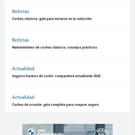
Noticias
Coches clásicos: guía para iniciarse en la colección
Noticias
Mantenimiento de coches clásicos: consejos prácticos
Actualidad
Seguros baratos de coche: comparativa actualizada 2025
Actualidad
Coches de ocasión: guía completa para comprar seguro