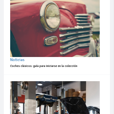
Noticias
Coches clásicos: guía para iniciarse en la colección