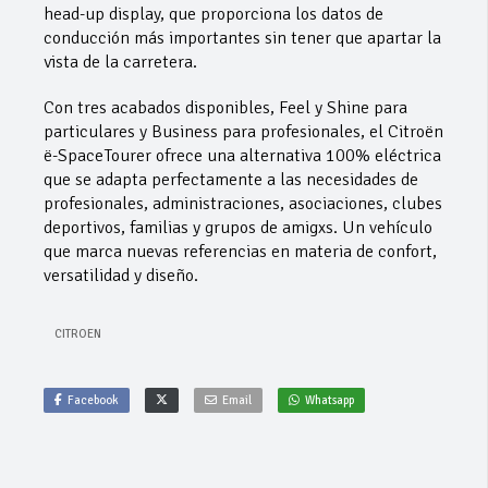
head-up display, que proporciona los datos de
conducción más importantes sin tener que apartar la
vista de la carretera.
Con tres acabados disponibles, Feel y Shine para
particulares y Business para profesionales, el Citroën
ë-SpaceTourer ofrece una alternativa 100% eléctrica
que se adapta perfectamente a las necesidades de
profesionales, administraciones, asociaciones, clubes
deportivos, familias y grupos de amigxs. Un vehículo
que marca nuevas referencias en materia de confort,
versatilidad y diseño.
CITROEN
Facebook
Email
Whatsapp