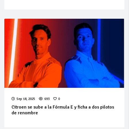
Sep 18, 2025
693
0
Citroen se sube a la Fórmula E y ficha a dos pilotos
de renombre