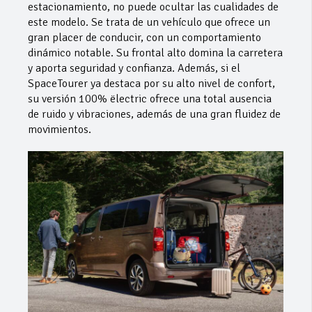
estacionamiento, no puede ocultar las cualidades de
este modelo. Se trata de un vehículo que ofrece un
gran placer de conducir, con un comportamiento
dinámico notable. Su frontal alto domina la carretera
y aporta seguridad y confianza. Además, si el
SpaceTourer ya destaca por su alto nivel de confort,
su versión 100% ëlectric ofrece una total ausencia
de ruido y vibraciones, además de una gran fluidez de
movimientos.