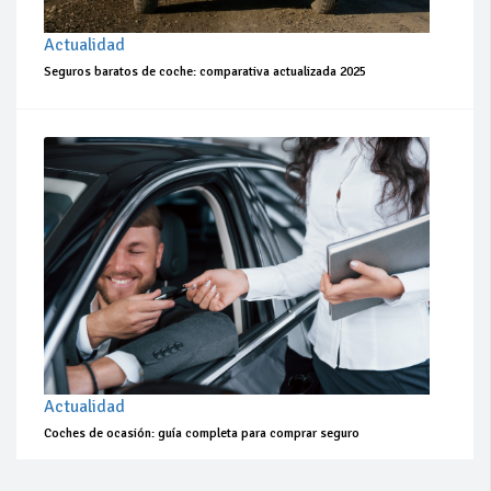
Actualidad
Seguros baratos de coche: comparativa actualizada 2025
Actualidad
Coches de ocasión: guía completa para comprar seguro