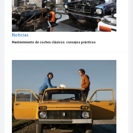
Noticias
Mantenimiento de coches clásicos: consejos prácticos