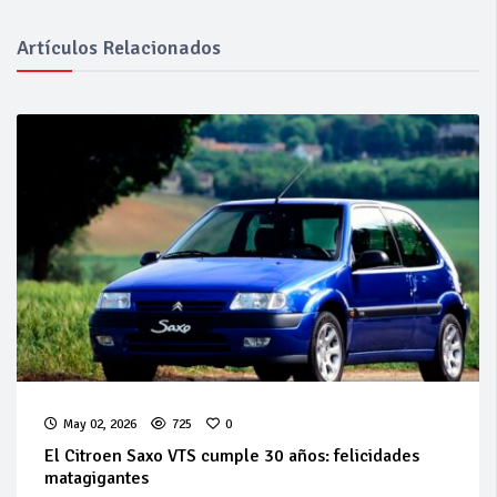
Artículos Relacionados
May 02, 2026
725
0
El Citroen Saxo VTS cumple 30 años: felicidades
matagigantes