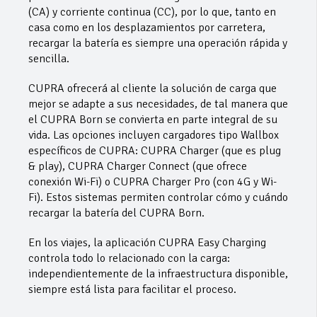
(CA) y corriente continua (CC), por lo que, tanto en
casa como en los desplazamientos por carretera,
recargar la batería es siempre una operación rápida y
sencilla.
CUPRA ofrecerá al cliente la solución de carga que
mejor se adapte a sus necesidades, de tal manera que
el CUPRA Born se convierta en parte integral de su
vida. Las opciones incluyen cargadores tipo Wallbox
específicos de CUPRA: CUPRA Charger (que es plug
& play), CUPRA Charger Connect (que ofrece
conexión Wi-Fi) o CUPRA Charger Pro (con 4G y Wi-
Fi). Estos sistemas permiten controlar cómo y cuándo
recargar la batería del CUPRA Born.
En los viajes, la aplicación CUPRA Easy Charging
controla todo lo relacionado con la carga:
independientemente de la infraestructura disponible,
siempre está lista para facilitar el proceso.