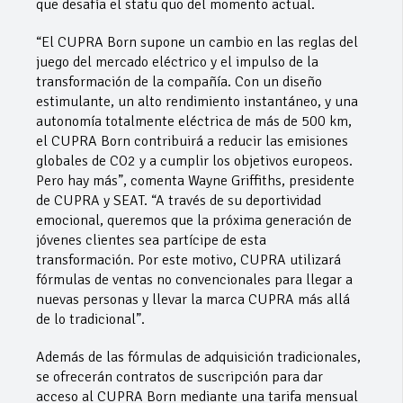
que desafía el statu quo del momento actual.
“El CUPRA Born supone un cambio en las reglas del
juego del mercado eléctrico y el impulso de la
transformación de la compañía. Con un diseño
estimulante, un alto rendimiento instantáneo, y una
autonomía totalmente eléctrica de más de 500 km,
el CUPRA Born contribuirá a reducir las emisiones
globales de CO2 y a cumplir los objetivos europeos.
Pero hay más”, comenta Wayne Griffiths, presidente
de CUPRA y SEAT. “A través de su deportividad
emocional, queremos que la próxima generación de
jóvenes clientes sea partícipe de esta
transformación. Por este motivo, CUPRA utilizará
fórmulas de ventas no convencionales para llegar a
nuevas personas y llevar la marca CUPRA más allá
de lo tradicional”.
Además de las fórmulas de adquisición tradicionales,
se ofrecerán contratos de suscripción para dar
acceso al CUPRA Born mediante una tarifa mensual