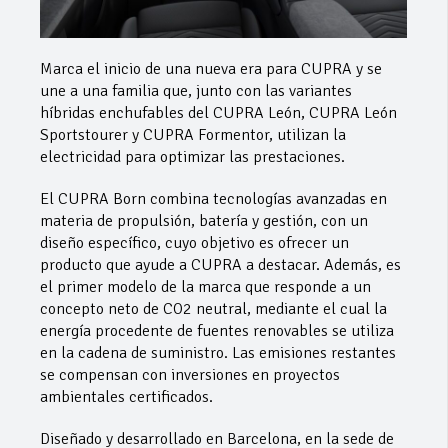
Marca el inicio de una nueva era para CUPRA y se
une a una familia que, junto con las variantes
híbridas enchufables del CUPRA León, CUPRA León
Sportstourer y CUPRA Formentor, utilizan la
electricidad para optimizar las prestaciones.
El CUPRA Born combina tecnologías avanzadas en
materia de propulsión, batería y gestión, con un
diseño específico, cuyo objetivo es ofrecer un
producto que ayude a CUPRA a destacar. Además, es
el primer modelo de la marca que responde a un
concepto neto de CO2 neutral, mediante el cual la
energía procedente de fuentes renovables se utiliza
en la cadena de suministro. Las emisiones restantes
se compensan con inversiones en proyectos
ambientales certificados.
Diseñado y desarrollado en Barcelona, ​​en la sede de