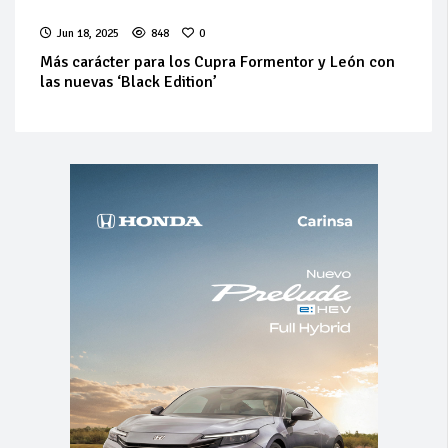
Jun 18, 2025
848
0
Más carácter para los Cupra Formentor y León con
las nuevas ‘Black Edition’