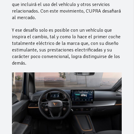
que incluirá el uso del vehículo y otros servicios
relacionados. Con este movimiento, CUPRA desafiará
al mercado.
Y ese desafío solo es posible con un vehículo que
inspira el cambio, tal y como lo hace el primer coche
totalmente eléctrico de la marca que, con su diseño
estimulante, sus prestaciones electrificadas y su
carácter poco convencional, logra distinguirse de los
demás.