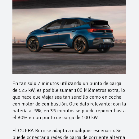
En tan solo 7 minutos utilizando un punto de carga
de 125 kW, es posible sumar 100 kilómetros extra, lo
que hace que viajar sea tan sencillo como en coche
con motor de combustión. Otro dato relevante: con la
batería al 5%, en 35 minutos se puede reponer hasta
el 80% en un punto de carga de 100 kW.
El CUPRA Born se adapta a cualquier escenario. Se
puede conectar a redes de carga de corriente alterna