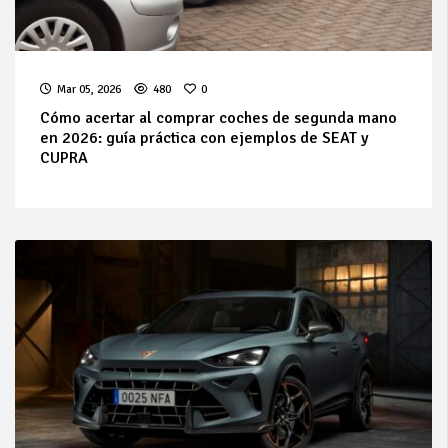
Mar 05, 2026
480
0
Cómo acertar al comprar coches de segunda mano
en 2026: guía práctica con ejemplos de SEAT y
CUPRA