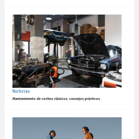
Noticias
Mantenimiento de coches clásicos: consejos prácticos