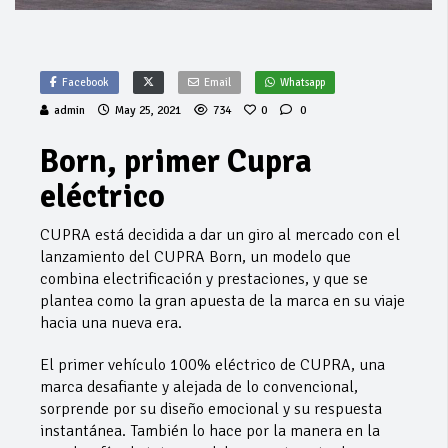
Facebook
Email
Whatsapp
admin
May 25, 2021
734
0
0
Born, primer Cupra
eléctrico
CUPRA está decidida a dar un giro al mercado con el
lanzamiento del CUPRA Born, un modelo que
combina electrificación y prestaciones, y que se
plantea como la gran apuesta de la marca en su viaje
hacia una nueva era.
El primer vehículo 100% eléctrico de CUPRA, una
marca desafiante y alejada de lo convencional,
sorprende por su diseño emocional y su respuesta
instantánea. También lo hace por la manera en la