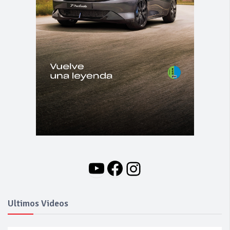
YouTube
Facebook
Instagram
Ultimos Videos