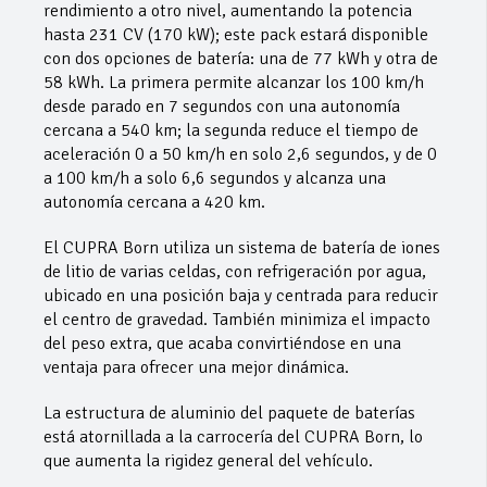
rendimiento a otro nivel, aumentando la potencia
hasta 231 CV (170 kW); este pack estará disponible
con dos opciones de batería: una de 77 kWh y otra de
58 kWh. La primera permite alcanzar los 100 km/h
desde parado en 7 segundos con una autonomía
cercana a 540 km; la segunda reduce el tiempo de
aceleración 0 a 50 km/h en solo 2,6 segundos, y de 0
a 100 km/h a solo 6,6 segundos y alcanza una
autonomía cercana a 420 km.
El CUPRA Born utiliza un sistema de batería de iones
de litio de varias celdas, con refrigeración por agua,
ubicado en una posición baja y centrada para reducir
el centro de gravedad. También minimiza el impacto
del peso extra, que acaba convirtiéndose en una
ventaja para ofrecer una mejor dinámica.
La estructura de aluminio del paquete de baterías
está atornillada a la carrocería del CUPRA Born, lo
que aumenta la rigidez general del vehículo.