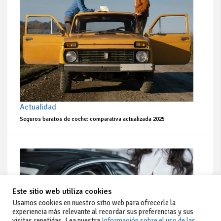
Actualidad
Seguros baratos de coche: comparativa actualizada 2025
Este sitio web utiliza cookies
Usamos cookies en nuestro sitio web para ofrecerle la
experiencia más relevante al recordar sus preferencias y sus
visitas repetidas. Lea nuestra
Información sobre el uso de las