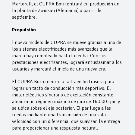
Martorell, el CUPRA Born entrará en producción en
la planta de Zwickau (Alemania) a partir de
septiembre.
Propulsión
l nuevo modelo de CUPRA se mueve gracias a uno de
los sistemas electrificados más avanzados que la
marca haya empleado hasta la fecha. Con sus
prestaciones electrizantes, logrará entusiasmar a los
usuarios y marcará el inicio de una nueva era.
El CUPRA Born recurre a la tracción trasera para
lograr un tacto de conducción más deportivo. El
motor eléctrico síncrono de excitación constante
alcanza un régimen máximo de giro de 16.000 rpm y
se ubica sobre el eje posterior. El par llega a las
ruedas mediante una transmisión de una sola
velocidad con un diferencial que suavizan la entrega
para proporcionar una respuesta natural.