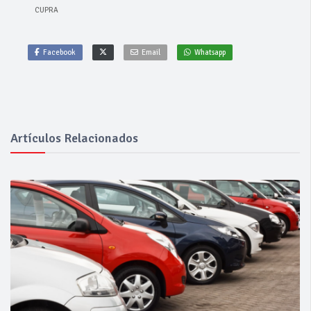
CUPRA
Facebook
Email
Whatsapp
Artículos Relacionados