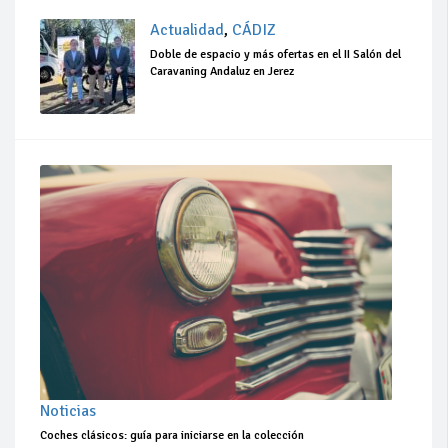
Actualidad
,
CÁDIZ
Doble de espacio y más ofertas en el II Salón del
Caravaning Andaluz en Jerez
Noticias
Coches clásicos: guía para iniciarse en la colección