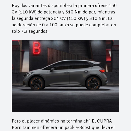
Hay dos variantes disponibles: la primera ofrece 150
CV (110 kW) de potencia y 310 Nm de par, mientras
la segunda entrega 204 CV (150 kW) y 310 Nm. La
aceleración de 0 a 100 km/h se puede completar en
solo 7,3 segundos.
Pero el placer dinámico no termina ahí. El CUPRA
Born también ofrecerá un pack e-Boost que lleva el