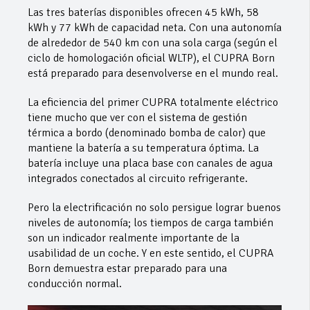
Las tres baterías disponibles ofrecen 45 kWh, 58
kWh y 77 kWh de capacidad neta. Con una autonomía
de alrededor de 540 km con una sola carga (según el
ciclo de homologación oficial WLTP), el CUPRA Born
está preparado para desenvolverse en el mundo real.
La eficiencia del primer CUPRA totalmente eléctrico
tiene mucho que ver con el sistema de gestión
térmica a bordo (denominado bomba de calor) que
mantiene la batería a su temperatura óptima. La
batería incluye una placa base con canales de agua
integrados conectados al circuito refrigerante.
Pero la electrificación no solo persigue lograr buenos
niveles de autonomía; los tiempos de carga también
son un indicador realmente importante de la
usabilidad de un coche. Y en este sentido, el CUPRA
Born demuestra estar preparado para una
conducción normal.