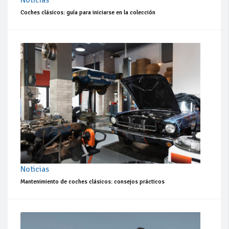
Coches clásicos: guía para iniciarse en la colección
Noticias
Mantenimiento de coches clásicos: consejos prácticos