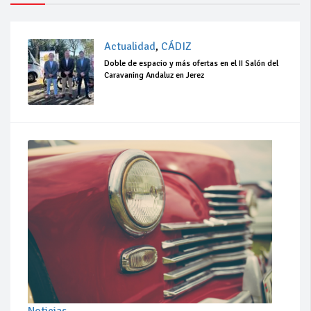
Actualidad
,
CÁDIZ
Doble de espacio y más ofertas en el II Salón del
Caravaning Andaluz en Jerez
Noticias