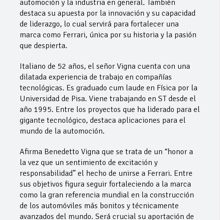
automoción y la industria en general. También
destaca su apuesta por la innovación y su capacidad
de liderazgo, lo cual servirá para fortalecer una
marca como Ferrari, única por su historia y la pasión
que despierta.
Italiano de 52 años, el señor Vigna cuenta con una
dilatada experiencia de trabajo en compañías
tecnológicas. Es graduado cum laude en Física por la
Universidad de Pisa. Viene trabajando en ST desde el
año 1995. Entre los proyectos que ha liderado para el
gigante tecnológico, destaca aplicaciones para el
mundo de la automoción.
Afirma Benedetto Vigna que se trata de un “honor a
la vez que un sentimiento de excitación y
responsabilidad” el hecho de unirse a Ferrari. Entre
sus objetivos figura seguir fortaleciendo a la marca
como la gran referencia mundial en la construcción
de los automóviles más bonitos y técnicamente
avanzados del mundo. Será crucial su aportación de