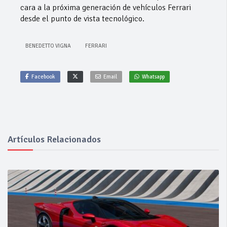
cara a la próxima generación de vehículos Ferrari
desde el punto de vista tecnológico.
BENEDETTO VIGNA
FERRARI
Facebook
Email
Whatsapp
Artículos Relacionados