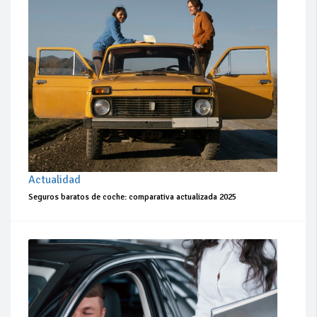
Actualidad
Seguros baratos de coche: comparativa actualizada 2025