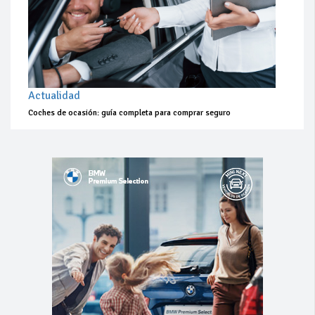
Actualidad
Coches de ocasión: guía completa para comprar seguro