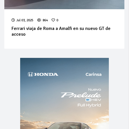
Jul 03, 2025
864
0
Ferrari viaja de Roma a Amalfi en su nuevo GT de
acceso