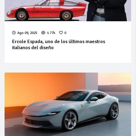
Ago 09, 2025
1.77k
0
Ercole Espada, uno de los últimos maestros
italianos del diseño