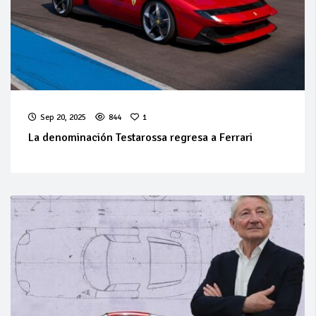
Sep 20, 2025
844
1
La denominación Testarossa regresa a Ferrari