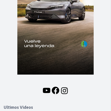
YouTube
Facebook
Instagram
Ultimos Videos