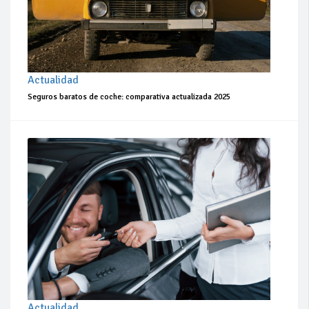
Actualidad
Seguros baratos de coche: comparativa actualizada 2025
Actualidad