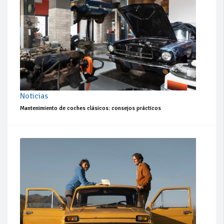
Noticias
Mantenimiento de coches clásicos: consejos prácticos