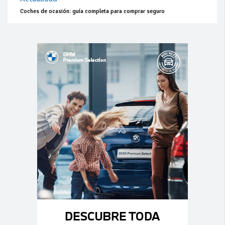
Coches de ocasión: guía completa para comprar seguro