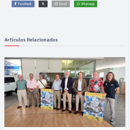
Facebook
Email
Whatsapp
Artículos Relacionados