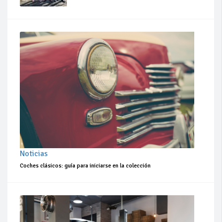
Noticias
Coches clásicos: guía para iniciarse en la colección