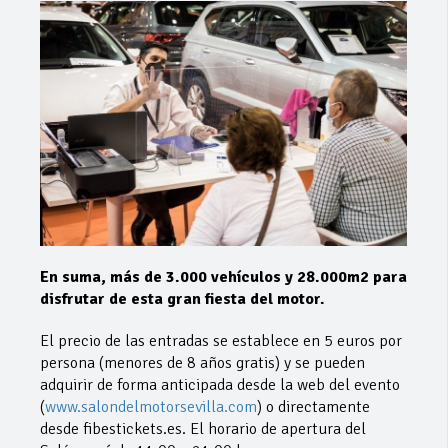
En suma, más de 3.000 vehículos y 28.000m2 para
disfrutar de esta gran fiesta del motor.
El precio de las entradas se establece en 5 euros por
persona (menores de 8 años gratis) y se pueden
adquirir de forma anticipada desde la web del evento
(
www.salondelmotorsevilla.com
) o directamente
desde fibestickets.es. El horario de apertura del