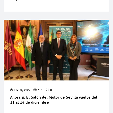
Dic 04, 2025
561
0
Ahora sí, El Salón del Motor de Sevilla vuelve del
11 al 14 de diciembre