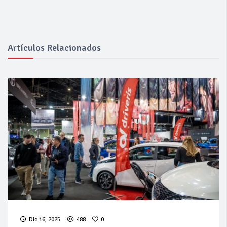
Artículos Relacionados
Dic 16, 2025
488
0