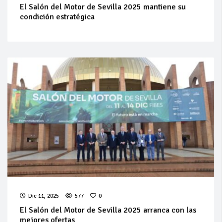
El Salón del Motor de Sevilla 2025 mantiene su
condición estratégica
Dic 11, 2025
577
0
El Salón del Motor de Sevilla 2025 arranca con las
mejores ofertas