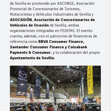
de Sevilla es promovido por ASCONSE, Asociación
Provincial de Concesionarios de Turismos,
Motocicletas y Vehículos Industriales de Sevilla y
ASOCASIÓN
,
Asociación de Concesionarios de
Vehículos de Ocasión
de Sevilla, ambas
organizaciones integradas en FEDEME. El evento
cuenta, además, con el patrocinio de financieras de
referencia como
BBVA Consumer Finance,
Santander Consumer Finance y Caixabank
Payments & Consumer
, y la colaboración del propio
Ayuntamiento de Sevilla
.