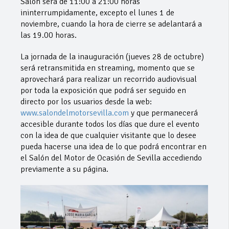
Salón será de 11:00 a 21:00 horas
ininterrumpidamente, excepto el lunes 1 de
noviembre, cuando la hora de cierre se adelantará a
las 19.00 horas.
La jornada de la inauguración (jueves 28 de octubre)
será retransmitida en streaming, momento que se
aprovechará para realizar un recorrido audiovisual
por toda la exposición que podrá ser seguido en
directo por los usuarios desde la web:
www.salondelmotorsevilla.com
y que permanecerá
accesible durante todos los días que dure el evento
con la idea de que cualquier visitante que lo desee
pueda hacerse una idea de lo que podrá encontrar en
el Salón del Motor de Ocasión de Sevilla accediendo
previamente a su página.