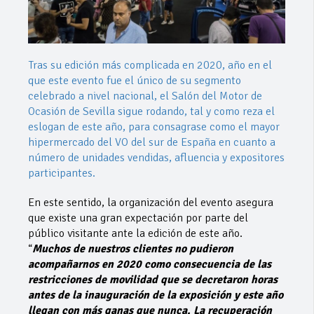
Tras su edición más complicada en 2020, año en el
que este evento fue el único de su segmento
celebrado a nivel nacional, el Salón del Motor de
Ocasión de Sevilla sigue rodando, tal y como reza el
eslogan de este año, para consagrase como el mayor
hipermercado del VO del sur de España en cuanto a
número de unidades vendidas, afluencia y expositores
participantes.
En este sentido, la organización del evento asegura
que existe una gran expectación por parte del
público visitante ante la edición de este año.
“
Muchos de nuestros clientes no pudieron
acompañarnos en 2020 como consecuencia de las
restricciones de movilidad que se decretaron horas
antes de la inauguración de la exposición y este año
llegan con más ganas que nunca. La recuperación