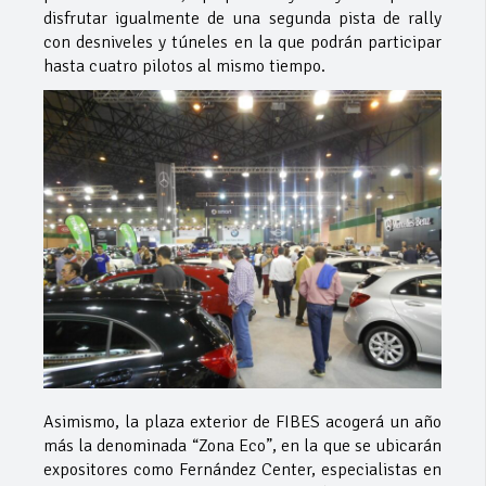
disfrutar igualmente de una segunda pista de rally
con desniveles y túneles en la que podrán participar
hasta cuatro pilotos al mismo tiempo.
Asimismo, la plaza exterior de FIBES acogerá un año
más la denominada “Zona Eco”, en la que se ubicarán
expositores como Fernández Center, especialistas en