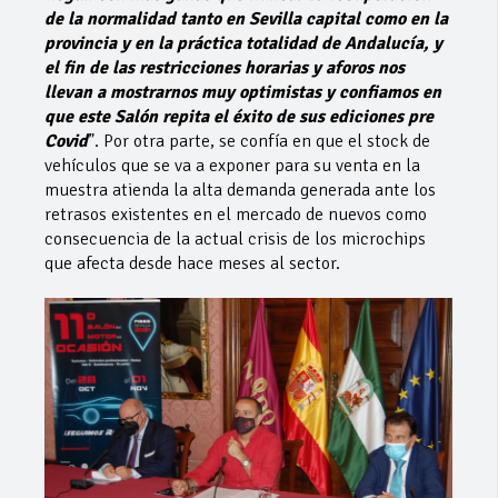
de la normalidad tanto en Sevilla capital como en la
provincia y en la práctica totalidad de Andalucía, y
el fin de las restricciones horarias y aforos nos
llevan a mostrarnos muy optimistas y confiamos en
que este Salón repita el éxito de sus ediciones pre
Covid
”. Por otra parte, se confía en que el stock de
vehículos que se va a exponer para su venta en la
muestra atienda la alta demanda generada ante los
retrasos existentes en el mercado de nuevos como
consecuencia de la actual crisis de los microchips
que afecta desde hace meses al sector.