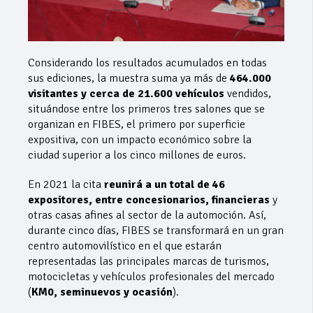
Considerando los resultados acumulados en todas
sus ediciones, la muestra suma ya más de
464.000
visitantes y cerca de 21.600 vehículos
vendidos,
situándose entre los primeros tres salones que se
organizan en FIBES, el primero por superficie
expositiva, con un impacto económico sobre la
ciudad superior a los cinco millones de euros.
En 2021 la cita
reunirá a un total de 46
expositores, entre concesionarios, financieras
y
otras casas afines al sector de la automoción. Así,
durante cinco días, FIBES se transformará en un gran
centro automovilístico en el que estarán
representadas las principales marcas de turismos,
motocicletas y vehículos profesionales del mercado
(
KM0, seminuevos y ocasión
).