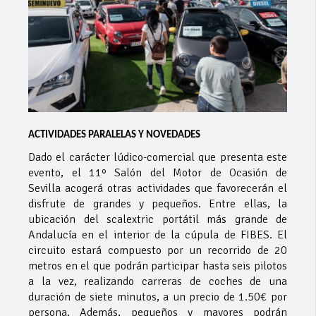
ACTIVIDADES PARALELAS Y NOVEDADES
Dado el carácter lúdico-comercial que presenta este
evento, el 11º Salón del Motor de Ocasión de
Sevilla acogerá otras actividades que favorecerán el
disfrute de grandes y pequeños. Entre ellas, la
ubicación del scalextric portátil más grande de
Andalucía en el interior de la cúpula de FIBES. El
circuito estará compuesto por un recorrido de 20
metros en el que podrán participar hasta seis pilotos
a la vez, realizando carreras de coches de una
duración de siete minutos, a un precio de 1.50€ por
persona. Además, pequeños y mayores podrán