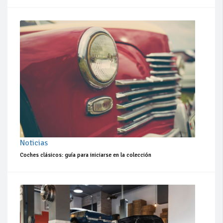
Noticias
Coches clásicos: guía para iniciarse en la colección