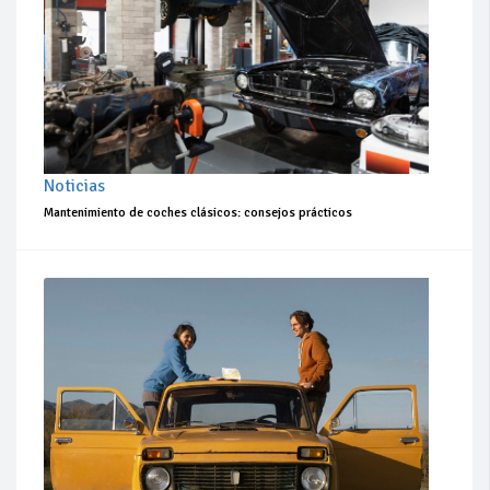
Noticias
Mantenimiento de coches clásicos: consejos prácticos