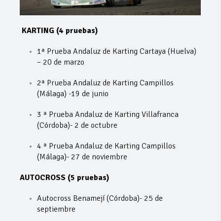
KARTING (4 pruebas)
1ª Prueba Andaluz de Karting Cartaya (Huelva)
– 20 de marzo
2ª Prueba Andaluz de Karting Campillos
(Málaga) -19 de junio
3 ª Prueba Andaluz de Karting Villafranca
(Córdoba)- 2 de octubre
4 ª Prueba Andaluz de Karting Campillos
(Málaga)- 27 de noviembre
AUTOCROSS (5 pruebas)
Autocross Benamejí (Córdoba)- 25 de
septiembre