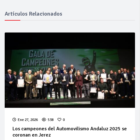
Artículos Relacionados
Ene 27, 2026
538
0
Los campeones del Automovilismo Andaluz 2025 se
coronan en Jerez