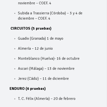
noviembre – COEF. 4
Subida a Trassierra (Córdoba) – 3 y 4 de
diciembre – COEF. 4
CIRCUITOS (5 pruebas)
Guadix (Granada) 1 de mayo
Almería – 12 de junio
Monteblanco (Huelva)- 16 de octubre
Ascari (Málaga) – 13 de noviembre
Jerez (Cádiz) – 11 de diciembre
ENDURO (6 pruebas)
T. C. Félix (Almería) – 20 de febrero