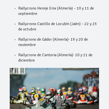
Rallycrono Hereje Enix (Almería) – 10 y 11 de
septiembre
Rallycrono Castillo de Locubín (Jaén) – 22 y 23
de octubre
Rallycrono de Gádor (Almería)- 19 y 20 de
noviembre
Rallycrono de Cantoria (Almería)- 10 y 11 de
diciembre