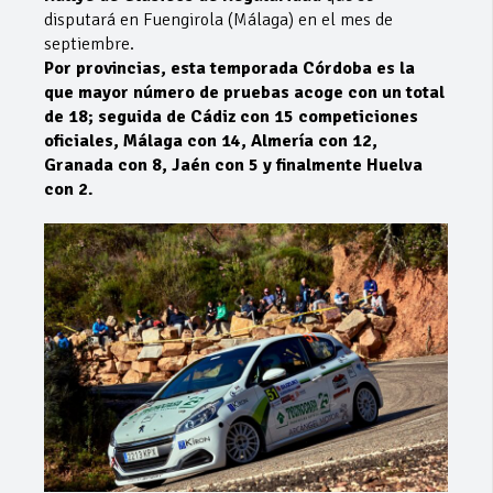
disputará en Fuengirola (Málaga) en el mes de
septiembre.
Por provincias, esta temporada Córdoba es la
que mayor número de pruebas acoge con un total
de 18; seguida de Cádiz con 15 competiciones
oficiales, Málaga con 14, Almería con 12,
Granada con 8, Jaén con 5 y finalmente Huelva
con 2.