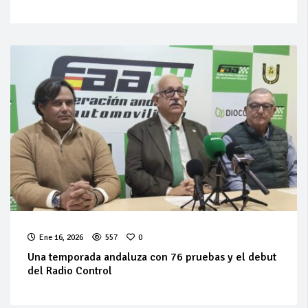
Ene 16, 2026
557
0
Una temporada andaluza con 76 pruebas y el debut
del Radio Control