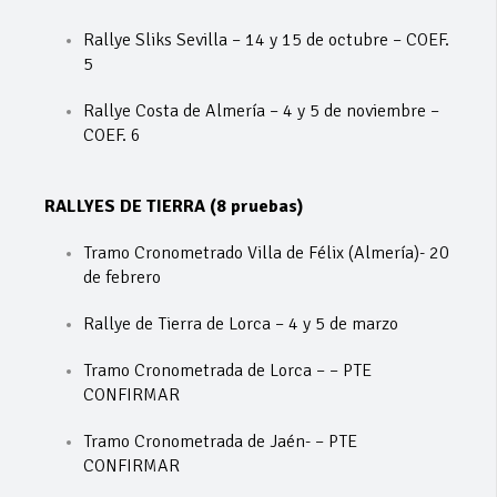
Rallye Sliks Sevilla – 14 y 15 de octubre – COEF.
5
Rallye Costa de Almería – 4 y 5 de noviembre –
COEF. 6
RALLYES DE TIERRA (8 pruebas)
Tramo Cronometrado Villa de Félix (Almería)- 20
de febrero
Rallye de Tierra de Lorca – 4 y 5 de marzo
Tramo Cronometrada de Lorca – – PTE
CONFIRMAR
Tramo Cronometrada de Jaén- – PTE
CONFIRMAR