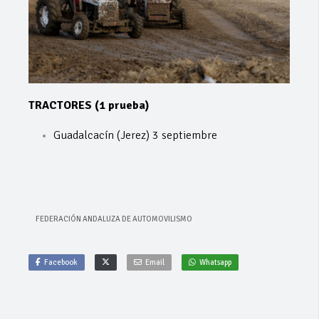
TRACTORES (1 prueba)
Guadalcacín (Jerez) 3 septiembre
FEDERACIÓN ANDALUZA DE AUTOMOVILISMO
Facebook
Email
Whatsapp