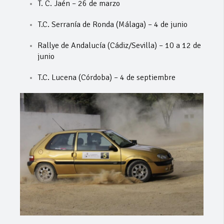
T. C. Jaén – 26 de marzo
T.C. Serranía de Ronda (Málaga) – 4 de junio
Rallye de Andalucía (Cádiz/Sevilla) – 10 a 12 de
junio
T.C. Lucena (Córdoba) – 4 de septiembre