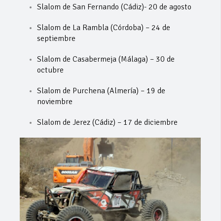
Slalom de San Fernando (Cádiz)- 20 de agosto
Slalom de La Rambla (Córdoba) – 24 de
septiembre
Slalom de Casabermeja (Málaga) – 30 de
octubre
Slalom de Purchena (Almería) – 19 de
noviembre
Slalom de Jerez (Cádiz) – 17 de diciembre