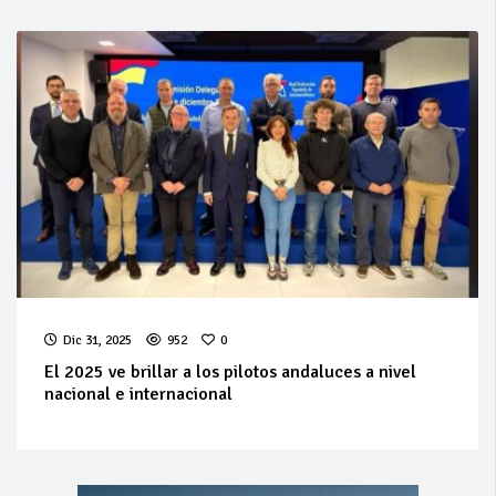
Dic 31, 2025
952
0
El 2025 ve brillar a los pilotos andaluces a nivel
nacional e internacional