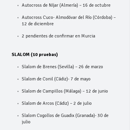
Autocross de Níjar (Almería) – 16 de octubre
Autocross Cuco- Almodóvar del Río (Córdoba) –
12 de diciembre
2 pendientes de confirmar en Murcia
SLALOM (10 pruebas)
Slalom de Brenes (Sevilla) – 26 de marzo
Slalom de Conil (Cádiz)- 7 de mayo
Slalom de Campillos (Málaga) – 12 de junio
Slalom de Arcos (Cádiz) – 2 de julio
Slalom Cogollos de Guadix (Granada)- 30 de
julio