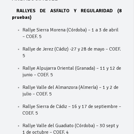
RALLYES DE ASFALTO Y REGULARIDAD (8
pruebas)
Rallye Sierra Morena (Córdoba) – 1 a 3 de abril
– COEF. 5
Rallye de Jerez (Cádiz) -27 y 28 de mayo – COEF.
5
Rallye Alpujarra Oriental (Granada) – 11 y 12 de
junio – COEF. 5
Rallye Valle del Almanzora (Almería) – 1 y 2 de
julio – COEF. 5
Rallye Sierra de Cádiz – 16 y 17 de septiembre –
COEF. 5
Rallye Valle del Guadiato (Córdoba) – 30 sept y
1 de octubre – COEF. 4