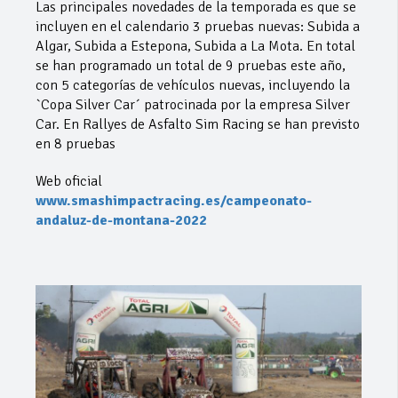
Las principales novedades de la temporada es que se
incluyen en el calendario 3 pruebas nuevas: Subida a
Algar, Subida a Estepona, Subida a La Mota. En total
se han programado un total de 9 pruebas este año,
con 5 categorías de vehículos nuevas, incluyendo la
`Copa Silver Car´ patrocinada por la empresa Silver
Car. En Rallyes de Asfalto Sim Racing se han previsto
en 8 pruebas
Web oficial
www.smashimpactracing.es/campeonato-
andaluz-de-montana-2022