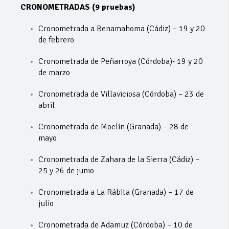
CRONOMETRADAS (9 pruebas)
Cronometrada a Benamahoma (Cádiz) – 19 y 20
de febrero
Cronometrada de Peñarroya (Córdoba)- 19 y 20
de marzo
Cronometrada de Villaviciosa (Córdoba) – 23 de
abril
Cronometrada de Moclín (Granada) – 28 de
mayo
Cronometrada de Zahara de la Sierra (Cádiz) –
25 y 26 de junio
Cronometrada a La Rábita (Granada) – 17 de
julio
Cronometrada de Adamuz (Córdoba) – 10 de