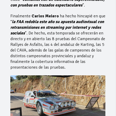
con pruebas en trazados espectaculares
”.
Finalmente
Carlos Melero
ha hecho hincapié en que
“
la FAA redobla este año su apuesta audiovisual con
retransmisiones en streaming por internet y redes
sociales
”. De hecho, esta temporada se ofrecerán en
directo y en abierto las 8 pruebas del Campeonato de
Rallyes de Asfalto, las 4 del andaluz de Karting, las 5
del CAVA, además de las galas de campeones de los
distintos campeonatos provinciales y andaluz y
finalmente la cobertura informativa de las
presentaciones de las pruebas.