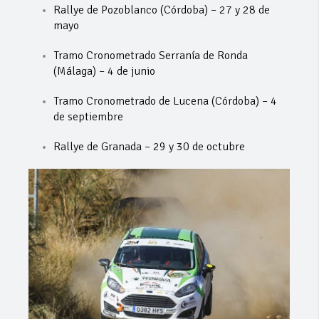
Rallye de Pozoblanco (Córdoba) – 27 y 28 de
mayo
Tramo Cronometrado Serranía de Ronda
(Málaga) – 4 de junio
Tramo Cronometrado de Lucena (Córdoba) – 4
de septiembre
Rallye de Granada – 29 y 30 de octubre