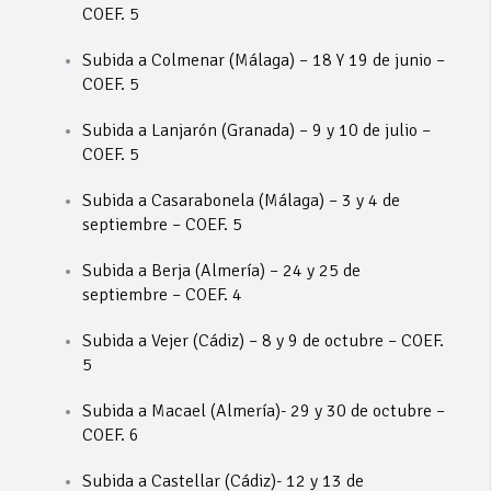
COEF. 5
Subida a Colmenar (Málaga) – 18 Y 19 de junio –
COEF. 5
Subida a Lanjarón (Granada) – 9 y 10 de julio –
COEF. 5
Subida a Casarabonela (Málaga) – 3 y 4 de
septiembre – COEF. 5
Subida a Berja (Almería) – 24 y 25 de
septiembre – COEF. 4
Subida a Vejer (Cádiz) – 8 y 9 de octubre – COEF.
5
Subida a Macael (Almería)- 29 y 30 de octubre –
COEF. 6
Subida a Castellar (Cádiz)- 12 y 13 de