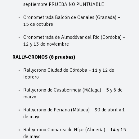
septiembre PRUEBA NO PUNTUABLE
Cronometrada Balcón de Canales (Granada) –
15 de octubre
Cronometrada de Almodóvar del Río (Córdoba) –
12 y 13 de noviembre
RALLY-CRONOS (8 pruebas)
Rallycrono Ciudad de Córdoba – 11 y 12 de
febrero
Rallycrono de Casabermeja (Málaga) – 5 y 6 de
marzo
Rallycrono de Periana (Málaga) – 30 de abril y 1
de mayo
Rallycrono Comarca de Níjar (Almería) – 14 y 15
de mayo