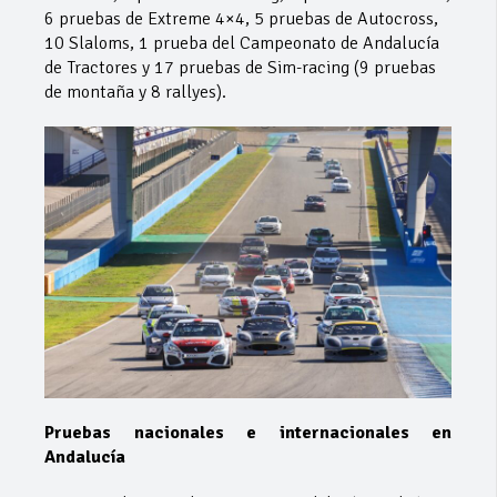
6 pruebas de Extreme 4×4, 5 pruebas de Autocross,
10 Slaloms, 1 prueba del Campeonato de Andalucía
de Tractores y 17 pruebas de Sim-racing (9 pruebas
de montaña y 8 rallyes).
Pruebas nacionales e internacionales en
Andalucía