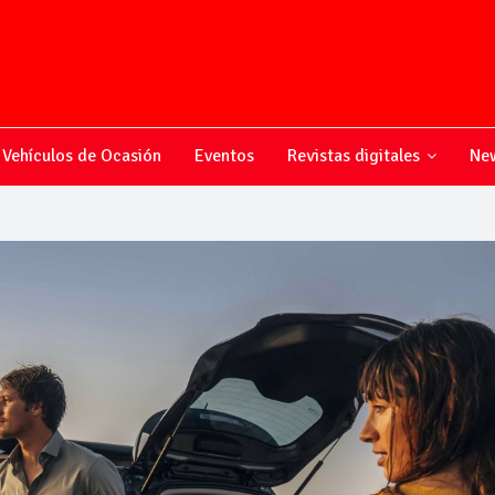
Vehículos de Ocasión
Eventos
Revistas digitales
New