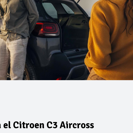
el Citroen C3 Aircross