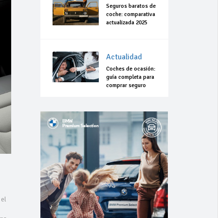
Seguros baratos de
coche: comparativa
actualizada 2025
Actualidad
Coches de ocasión:
guía completa para
comprar seguro
 el