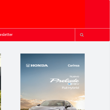
sletter