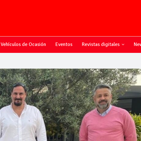
Vehículos de Ocasión
Eventos
Revistas digitales
New