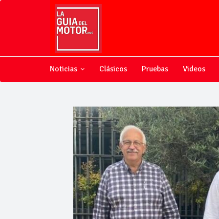
Noticias
Clásicos
Pruebas
Videos