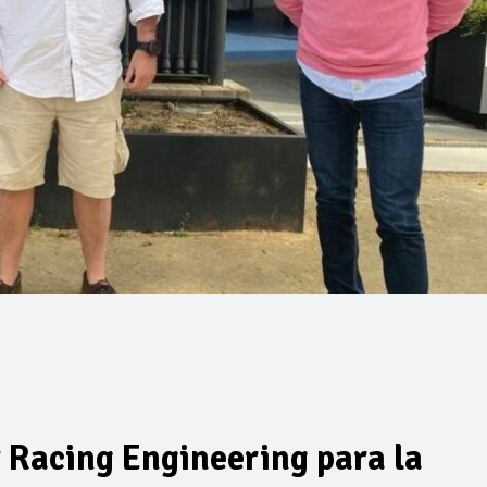
y Racing Engineering para la