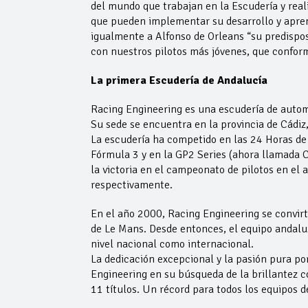
del mundo que trabajan en la Escudería y real
que pueden implementar su desarrollo y apren
igualmente a Alfonso de Orleans “su predispo
con nuestros pilotos más jóvenes, que conforma
La primera Escudería de Andalucía
Racing Engineering es una escudería de autom
Su sede se encuentra en la provincia de Cádiz
La escudería ha competido en las 24 Horas de
Fórmula 3 y en la GP2 Series (ahora llamada 
la victoria en el campeonato de pilotos en el
respectivamente.
En el año 2000, Racing Engineering se convirt
de Le Mans. Desde entonces, el equipo andaluz
nivel nacional como internacional.
La dedicación excepcional y la pasión pura po
Engineering en su búsqueda de la brillantez c
11 títulos. Un récord para todos los equipos 