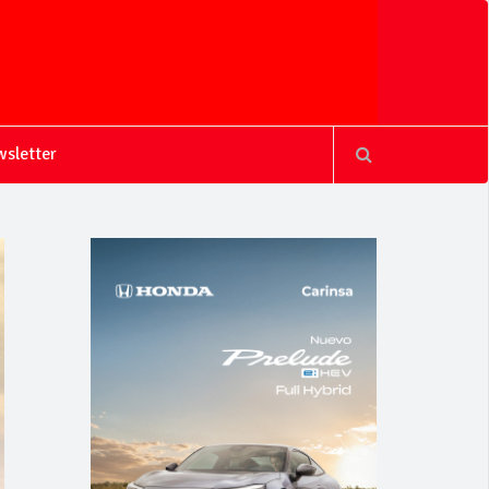
sletter