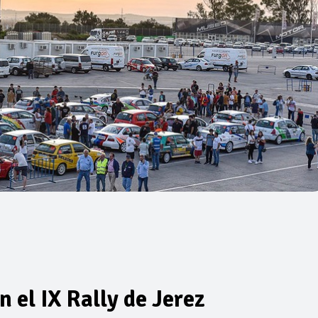
n el IX Rally de Jerez