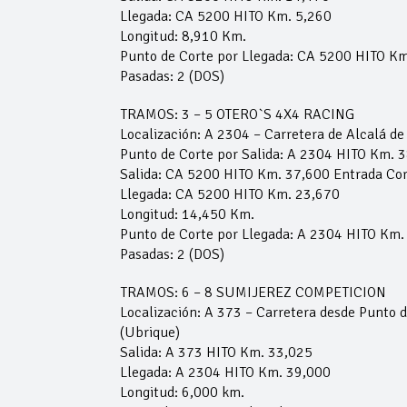
Llegada: CA 5200 HITO Km. 5,260
Longitud: 8,910 Km.
Punto de Corte por Llegada: CA 5200 HITO Km
Pasadas: 2 (DOS)
TRAMOS: 3 – 5 OTERO`S 4X4 RACING
Localización: A 2304 – Carretera de Alcalá de 
Punto de Corte por Salida: A 2304 HITO Km. 
Salida: CA 5200 HITO Km. 37,600 Entrada Cor
Llegada: CA 5200 HITO Km. 23,670
Longitud: 14,450 Km.
Punto de Corte por Llegada: A 2304 HITO Km.
Pasadas: 2 (DOS)
TRAMOS: 6 – 8 SUMIJEREZ COMPETICION
Localización: A 373 – Carretera desde Punto 
(Ubrique)
Salida: A 373 HITO Km. 33,025
Llegada: A 2304 HITO Km. 39,000
Longitud: 6,000 km.