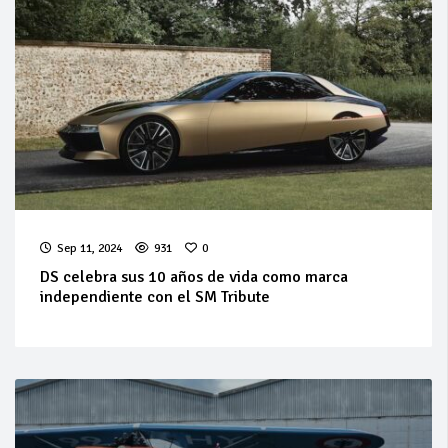
Sep 11, 2024
931
0
DS celebra sus 10 años de vida como marca
independiente con el SM Tribute