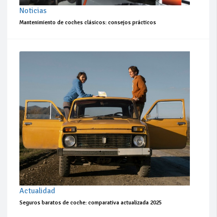
Noticias
Mantenimiento de coches clásicos: consejos prácticos
Actualidad
Seguros baratos de coche: comparativa actualizada 2025