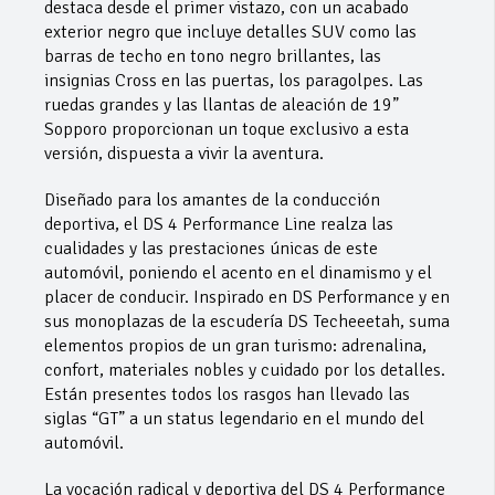
destaca desde el primer vistazo, con un acabado
exterior negro que incluye detalles SUV como las
barras de techo en tono negro brillantes, las
insignias Cross en las puertas, los paragolpes. Las
ruedas grandes y las llantas de aleación de 19”
Sopporo proporcionan un toque exclusivo a esta
versión, dispuesta a vivir la aventura.
Diseñado para los amantes de la conducción
deportiva, el DS 4 Performance Line realza las
cualidades y las prestaciones únicas de este
automóvil, poniendo el acento en el dinamismo y el
placer de conducir. Inspirado en DS Performance y en
sus monoplazas de la escudería DS Techeeetah, suma
elementos propios de un gran turismo: adrenalina,
confort, materiales nobles y cuidado por los detalles.
Están presentes todos los rasgos han llevado las
siglas “GT” a un status legendario en el mundo del
automóvil.
La vocación radical y deportiva del DS 4 Performance