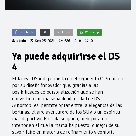
Facebook
Email
Whatsapp
admin
Sep 23, 2021
626
0
0
Ya puede adquirirse el DS
4
El Nuevo DS 4 deja huella en el segmento C Premium
por su diseño innovador que, gracias a las
posibilidades de personalización que se han
convertido en una seña de identidad de DS
Automobiles, permite optar entre la elegancia de las
berlinas, el aire aventurero de los SUV o un espíritu
más deportivo. En toda su gama, incorpora un
interior en el que la marca ha puesto lo mejor de su
savoir-faire en materia de refinamiento y confort.