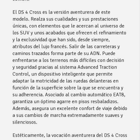
El DS 4 Cross es la versión aventurera de este
modelo. Realza sus cualidades y sus prestaciones
únicas, con elementos que le acercan al universo de
los SUV y unos acabados que ofrecen el refinamiento
y la exclusividad que han sido, desde siempre,
atributos del lujo francés. Salir de las carreteras y
caminos trazados forma parte de su ADN. Puede
enfrentarse a los terrenos más difíciles con decisión
y seguridad gracias al sistema Advanced Traction
Control, un dispositivo inteligente que permite
adaptar la motricidad de las ruedas delanteras en
función de la superficie sobre la que se encuentra y
su adherencia. Asociado al cambio automático EAT8,
garantiza un óptimo agarre en pisos resbaladizos.
Además, asegura un excelente confort de viaje debido
a sus cambios de marcha extremadamente suaves y
silenciosos.
Estéticamente, la vocación aventurera del DS 4 Cross