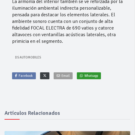
La armonía del interior también se ve reforzada por la
iluminación ambiental indirecta personalizable,
pensada para destacar los elementos laterales. El
ambiente sonoro cuenta con un conjunto de alta
fidelidad FOCAL ELECTRA de 690 vatios y catorce
altavoces con ventanillas acústicas laterales, otra
primicia en el segmento.
DS AUTOMOBILES
Facebook
Email
Whatsapp
Artículos Relacionados