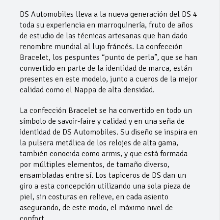
DS Automobiles lleva a la nueva generación del DS 4
toda su experiencia en marroquinería, fruto de años
de estudio de las técnicas artesanas que han dado
renombre mundial al lujo fráncés. La confección
Bracelet, los pespuntes “punto de perla”, que se han
convertido en parte de la identidad de marca, están
presentes en este modelo, junto a cueros de la mejor
calidad como el Nappa de alta densidad.
La confección Bracelet se ha convertido en todo un
símbolo de savoir-faire y calidad y en una seña de
identidad de DS Automobiles. Su diseño se inspira en
la pulsera metálica de los relojes de alta gama,
también conocida como armis, y que está formada
por múltiples elementos, de tamaño diverso,
ensambladas entre sí. Los tapiceros de DS dan un
giro a esta concepción utilizando una sola pieza de
piel, sin costuras en relieve, en cada asiento
asegurando, de este modo, el máximo nivel de
confort.