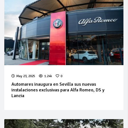
May 23, 2025
1.24k
0
Automares inaugura en Sevilla sus nuevas
instalaciones exclusivas para Alfa Romeo, DS y
Lancia