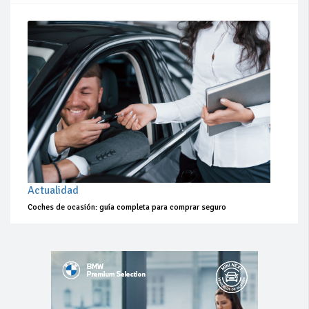
Actualidad
Coches de ocasión: guía completa para comprar seguro