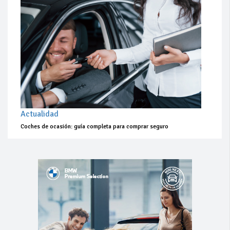
Actualidad
Coches de ocasión: guía completa para comprar seguro