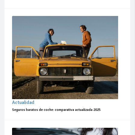
Actualidad
Seguros baratos de coche: comparativa actualizada 2025