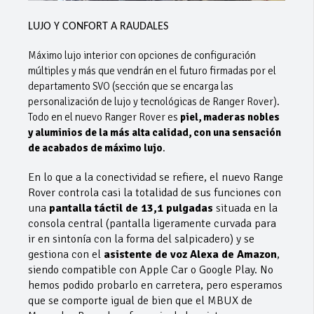
LUJO Y CONFORT A RAUDALES
Máximo lujo interior con opciones de configuración
múltiples y más que vendrán en el futuro firmadas por el
departamento SVO (sección que se encarga las
personalización de lujo y tecnológicas de Ranger Rover).
Todo en el nuevo Ranger Rover es
piel, maderas nobles
y aluminios de la más alta calidad, con una sensación
de acabados de máximo lujo
.
En lo que a la conectividad se refiere, el nuevo Range
Rover controla casi la totalidad de sus funciones con
una
pantalla táctil de 13,1 pulgadas
situada en la
consola central (pantalla ligeramente curvada para
ir en sintonía con la forma del salpicadero) y se
gestiona con el
asistente de voz Alexa de Amazon
,
siendo compatible con Apple Car o Google Play. No
hemos podido probarlo en carretera, pero esperamos
que se comporte igual de bien que el MBUX de