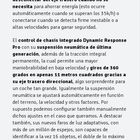
necesita
para ahorrar energía (esto ocurre
automáticamente cuando se superan los 35k/h) o
conectarse cuando se detecta firme inestable o a
altas velocidades para ganar seguridad.
El
control de chasis integrado Dynamic Response
Pro
con su
suspensión neumática de última
generación
, además de la tracción integral
permanente, la cual permite una mayor
maniobrabilidad en baja velocidad y
giros de 360
grados en apenas 11 metros cuadrados gracias a
su eje trasero direccional
, algo sorprendente para
un coche tan grande. Igualmente la suspensión
neumática se ajustará automáticamente en función
del terreno, la velocidad y otros factores. Por
supuesto podemos configurar también manualmente
dichos ajustes en el caso que queramos. A destacar
también, sus nuevos faros de luz adaptativos, con
más de un millón de espejos, son capaces de
identificar a la vez 16 objetos, el doble de lo máximo