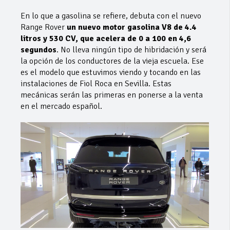
En lo que a gasolina se refiere, debuta con el nuevo
Range Rover
un nuevo motor gasolina V8 de 4.4
litros y 530 CV, que acelera de 0 a 100 en 4,6
segundos
. No lleva ningún tipo de hibridación y será
la opción de los conductores de la vieja escuela. Ese
es el modelo que estuvimos viendo y tocando en las
instalaciones de Fiol Roca en Sevilla. Estas
mecánicas serán las primeras en ponerse a la venta
en el mercado español.