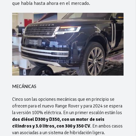
que había hasta ahora en el mercado.
MECÁNICAS
Cinco son las opciones mecánicas que en principio se
ofrecen para el nuevo Range Rover y para 2024 se espera
la versión 100% eléctrica. En un primer escalón están los
dos diésel D300 y D350, con un motor de seis
cilindros y 3.0 litros, con 300 y 350 CV
. En ambos casos
van asociadas a un sistema de hibridación ligera.