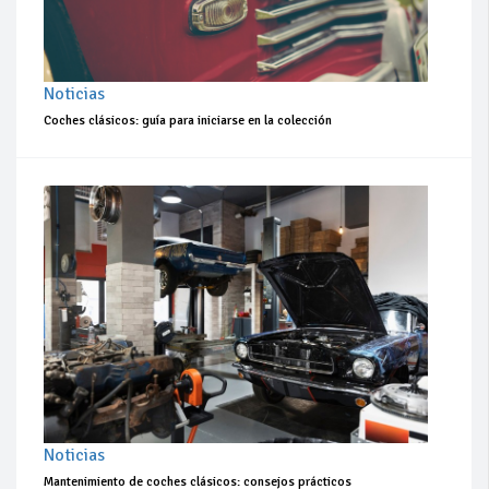
Noticias
Coches clásicos: guía para iniciarse en la colección
Noticias
Mantenimiento de coches clásicos: consejos prácticos