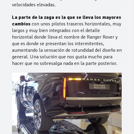
velocidades elevadas.
La parte de la zaga es la que se lleva los mayores
cambios
con unos pilotos traseros horizontales, muy
largos y muy bien integrados con el detalle
horizontal donde lleva el nombre de Ranger Rover y
que es donde se presentan los intermitentes,
aumentando la sensación de rotundidad del diseño en
general. Una solución que nos gusta mucho para
hacer que no sobresalga nada en la parte posterior.