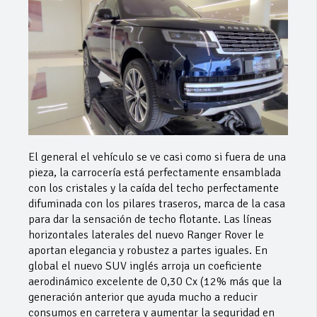
El general el vehículo se ve casi como si fuera de una
pieza, la carrocería está perfectamente ensamblada
con los cristales y la caída del techo perfectamente
difuminada con los pilares traseros, marca de la casa
para dar la sensación de techo flotante. Las líneas
horizontales laterales del nuevo Ranger Rover le
aportan elegancia y robustez a partes iguales. En
global el nuevo SUV inglés arroja un coeficiente
aerodinámico excelente de 0,30 Cx (12% más que la
generación anterior que ayuda mucho a reducir
consumos en carretera y aumentar la seguridad en