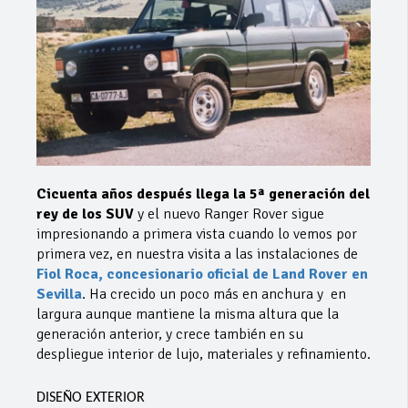
Cicuenta años después llega la 5ª generación del
rey de los SUV
y el nuevo Ranger Rover sigue
impresionando a primera vista cuando lo vemos por
primera vez, en nuestra visita a las instalaciones de
Fiol Roca, concesionario oficial de Land Rover en
Sevilla
. Ha crecido un poco más en anchura y en
largura aunque mantiene la misma altura que la
generación anterior, y crece también en su
despliegue interior de lujo, materiales y refinamiento.
DISEÑO EXTERIOR