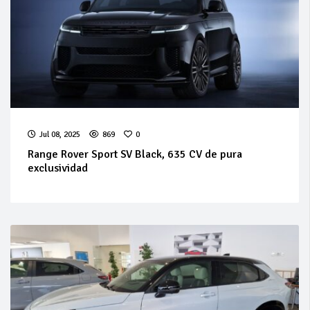
Jul 08, 2025
869
0
Range Rover Sport SV Black, 635 CV de pura
exclusividad