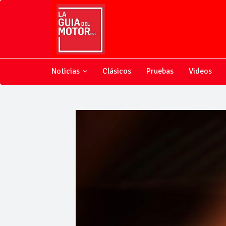
Noticias
Clásicos
Pruebas
Videos