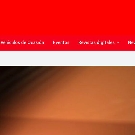
Vehículos de Ocasión
Eventos
Revistas digitales
New