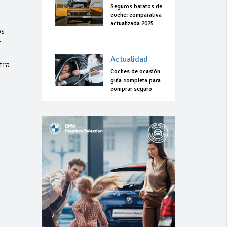
Seguros baratos de
coche: comparativa
actualizada 2025
os
r
Actualidad
tra
Coches de ocasión:
guía completa para
comprar seguro