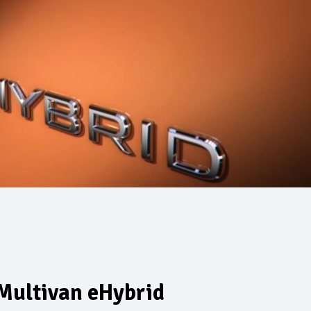
Multivan eHybrid