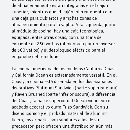
de almacenamiento están integradas en el cajón
superior, mientras que el cajón inferior cuenta con
una caja para cubiertos y amplias zonas de
almacenamiento para la vajilla. A la izquierda, junto
al módulo de cocina, hay una caja tecnológica,
equipada, entre otras cosas, con una toma de
corriente de 230 voltios (alimentada por un inversor
de 300 vatios) y el desbloqueo eléctrico para el
enganche del remolque.
La cocina americana de los modelos California Coast
y California Ocean es extremadamente versátil. En el
Coast, la cocina está diseñada en los dos acabados
decorativos Platinum Sandwick (parte superior clara)
y Raven Brushed (parte inferior oscura); a diferencia
del Coast, la parte superior del Ocean viene con el
acabado decorativo claro Frizo Sandwick. Con su
diseño icónico y el probado material de aluminio
ligero, los armarios son similares a los de su
predecesor, pero ofrecen una distribución aún más