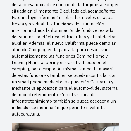
de la nueva unidad de control de la furgoneta camper
situada en el montante C del lado del acompañante.
Esto incluye información sobre los niveles de agua
fresca y residual, las funciones de iluminación
interior, incluida la iluminación de fondo, el estado
del suministro eléctrico, el frigorífico y el calefactor
auxiliar. Además, el nuevo California puede cambiar
al modo Camping en la pantalla para desactivar
automáticamente las funciones Coming Home y
Leaving Home al abrir y cerrar el vehículo en el
camping, por ejemplo. Al mismo tiempo, la mayoría
de estas funciones también se pueden controlar con
un smartphone mediante la aplicación California y
mediante la aplicación para el automóvil del sistema
de infoentretenimiento. Con el sistema de
infoentretenimiento también se puede acceder a un
indicador de inclinación que permite nivelar la
autocaravana.