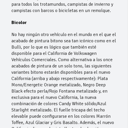
para todos los trotamundos, campistas de invierno y
campistas con barcos o bicicletas en un remolque.
Bicolor
No hay ningún otro vehículo en el mundo en el que el
acabado de pintura bitono sea tan icónico como en el
Bulli, por lo que es lógico que también esté
disponible para el California de Volkswagen
Vehículos Comerciales. Como alternativa a los once
acabados de pintura de un solo tono, las siguientes
variantes bitono estarán disponibles para el nuevo
California (arriba y abajo respectivamente): Plata
Mono/Energetic Orange metalizado, Negro Deep
Black efecto perla/Rojo Fontana metalizado y, en
exclusiva para el nuevo California, la nueva
combinación de colores Candy White sólido/Azul
Starlight metalizado. El fuelle tricapa del techo
elevable puede configurarse en los colores Marrón
Toffee, Azul Glaciar y Gris Basalto. Además, el nuevo