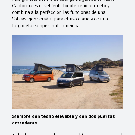
California es el vehículo todoterreno perfecto y
combina a la perfección las funciones de una
Volkswagen versátil para el uso diario y de una
furgoneta camper multifuncional.
Siempre con techo elevable y con dos puertas
correderas