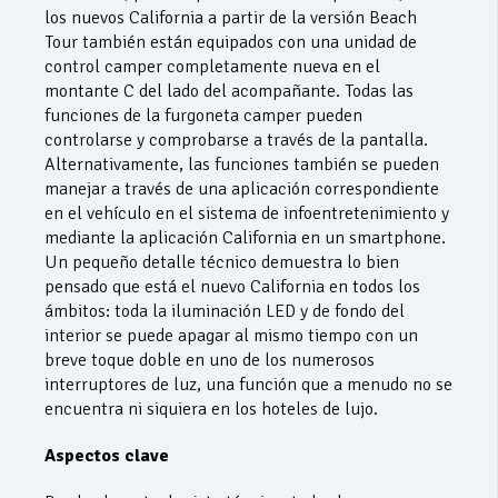
los nuevos California a partir de la versión Beach
Tour también están equipados con una unidad de
control camper completamente nueva en el
montante C del lado del acompañante. Todas las
funciones de la furgoneta camper pueden
controlarse y comprobarse a través de la pantalla.
Alternativamente, las funciones también se pueden
manejar a través de una aplicación correspondiente
en el vehículo en el sistema de infoentretenimiento y
mediante la aplicación California en un smartphone.
Un pequeño detalle técnico demuestra lo bien
pensado que está el nuevo California en todos los
ámbitos: toda la iluminación LED y de fondo del
interior se puede apagar al mismo tiempo con un
breve toque doble en uno de los numerosos
interruptores de luz, una función que a menudo no se
encuentra ni siquiera en los hoteles de lujo.
Aspectos clave