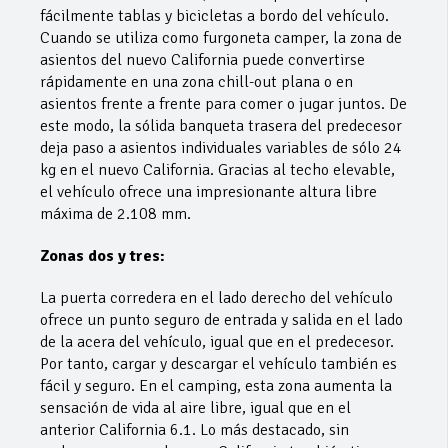
fácilmente tablas y bicicletas a bordo del vehículo.
Cuando se utiliza como furgoneta camper, la zona de
asientos del nuevo California puede convertirse
rápidamente en una zona chill-out plana o en
asientos frente a frente para comer o jugar juntos. De
este modo, la sólida banqueta trasera del predecesor
deja paso a asientos individuales variables de sólo 24
kg en el nuevo California. Gracias al techo elevable,
el vehículo ofrece una impresionante altura libre
máxima de 2.108 mm.
Zonas dos y tres:
La puerta corredera en el lado derecho del vehículo
ofrece un punto seguro de entrada y salida en el lado
de la acera del vehículo, igual que en el predecesor.
Por tanto, cargar y descargar el vehículo también es
fácil y seguro. En el camping, esta zona aumenta la
sensación de vida al aire libre, igual que en el
anterior California 6.1. Lo más destacado, sin