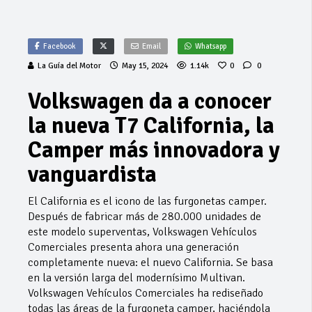
Facebook
Email
Whatsapp
La Guía del Motor
May 15, 2024
1.14k
0
0
Volkswagen da a conocer
la nueva T7 California, la
Camper más innovadora y
vanguardista
El California es el icono de las furgonetas camper.
Después de fabricar más de 280.000 unidades de
este modelo superventas, Volkswagen Vehículos
Comerciales presenta ahora una generación
completamente nueva: el nuevo California. Se basa
en la versión larga del modernísimo Multivan.
Volkswagen Vehículos Comerciales ha rediseñado
todas las áreas de la furgoneta camper, haciéndola