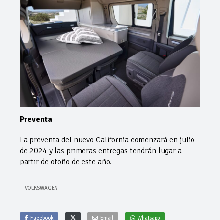
Preventa
La preventa del nuevo California comenzará en julio
de 2024 y las primeras entregas tendrán lugar a
partir de otoño de este año.
VOLKSWAGEN
Facebook
Email
Whatsapp