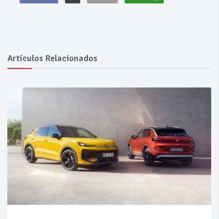
Artículos Relacionados