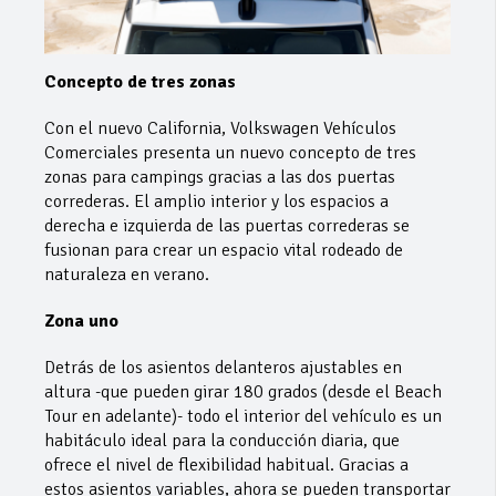
Concepto de tres zonas
Con el nuevo California, Volkswagen Vehículos
Comerciales presenta un nuevo concepto de tres
zonas para campings gracias a las dos puertas
correderas. El amplio interior y los espacios a
derecha e izquierda de las puertas correderas se
fusionan para crear un espacio vital rodeado de
naturaleza en verano.
Zona uno
Detrás de los asientos delanteros ajustables en
altura -que pueden girar 180 grados (desde el Beach
Tour en adelante)- todo el interior del vehículo es un
habitáculo ideal para la conducción diaria, que
ofrece el nivel de flexibilidad habitual. Gracias a
estos asientos variables, ahora se pueden transportar