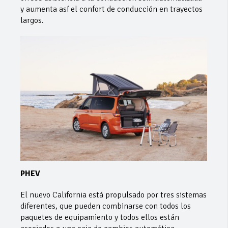
y aumenta así el confort de conducción en trayectos
largos.
PHEV
El nuevo California está propulsado por tres sistemas
diferentes, que pueden combinarse con todos los
paquetes de equipamiento y todos ellos están