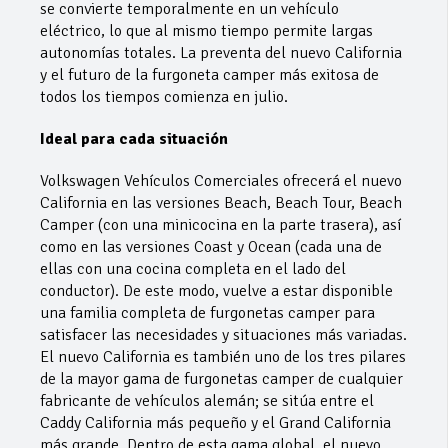
se convierte temporalmente en un vehículo
eléctrico, lo que al mismo tiempo permite largas
autonomías totales. La preventa del nuevo California
y el futuro de la furgoneta camper más exitosa de
todos los tiempos comienza en julio.
Ideal para cada situación
Volkswagen Vehículos Comerciales ofrecerá el nuevo
California en las versiones Beach, Beach Tour, Beach
Camper (con una minicocina en la parte trasera), así
como en las versiones Coast y Ocean (cada una de
ellas con una cocina completa en el lado del
conductor). De este modo, vuelve a estar disponible
una familia completa de furgonetas camper para
satisfacer las necesidades y situaciones más variadas.
El nuevo California es también uno de los tres pilares
de la mayor gama de furgonetas camper de cualquier
fabricante de vehículos alemán; se sitúa entre el
Caddy California más pequeño y el Grand California
más grande. Dentro de esta gama global, el nuevo