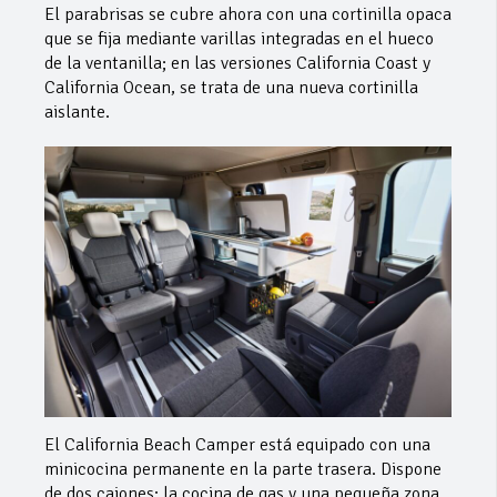
El parabrisas se cubre ahora con una cortinilla opaca
que se fija mediante varillas integradas en el hueco
de la ventanilla; en las versiones California Coast y
California Ocean, se trata de una nueva cortinilla
aislante.
El California Beach Camper está equipado con una
minicocina permanente en la parte trasera. Dispone
de dos cajones: la cocina de gas y una pequeña zona