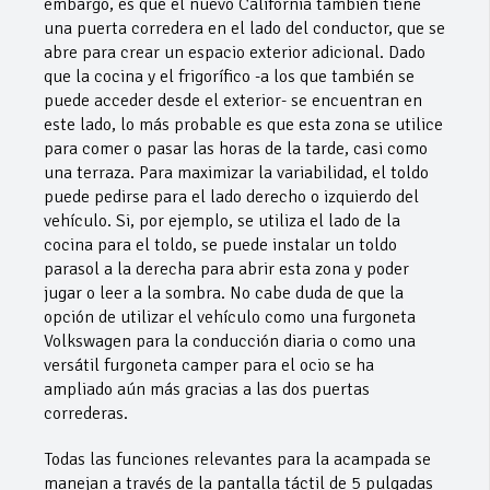
embargo, es que el nuevo California también tiene
una puerta corredera en el lado del conductor, que se
abre para crear un espacio exterior adicional. Dado
que la cocina y el frigorífico -a los que también se
puede acceder desde el exterior- se encuentran en
este lado, lo más probable es que esta zona se utilice
para comer o pasar las horas de la tarde, casi como
una terraza. Para maximizar la variabilidad, el toldo
puede pedirse para el lado derecho o izquierdo del
vehículo. Si, por ejemplo, se utiliza el lado de la
cocina para el toldo, se puede instalar un toldo
parasol a la derecha para abrir esta zona y poder
jugar o leer a la sombra. No cabe duda de que la
opción de utilizar el vehículo como una furgoneta
Volkswagen para la conducción diaria o como una
versátil furgoneta camper para el ocio se ha
ampliado aún más gracias a las dos puertas
correderas.
Todas las funciones relevantes para la acampada se
manejan a través de la pantalla táctil de 5 pulgadas