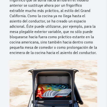
frigorífico que se abría hacia arriba en el modelo
anterior se sustituye ahora por un frigorífico
extraíble mucho más práctico, al estilo del Grand
California. Como la cocina ya no llega hasta el
asiento del conductor, se ha creado un espacio
adicional. Éste puede utilizarse, por ejemplo, para la
mesa plegable exterior variable, que no sólo puede
bloquearse hacia fuera como práctico estante en la
cocina americana, sino también hacia dentro como
pequeña mesa de comedor o como prolongación de la
encimera de la cocina hacia el asiento del conductor.