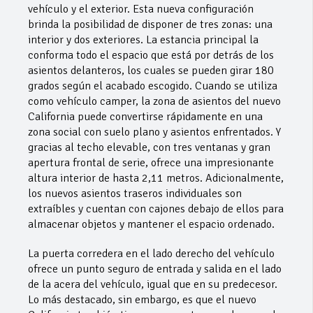
vehículo y el exterior. Esta nueva configuración
brinda la posibilidad de disponer de tres zonas: una
interior y dos exteriores. La estancia principal la
conforma todo el espacio que está por detrás de los
asientos delanteros, los cuales se pueden girar 180
grados según el acabado escogido. Cuando se utiliza
como vehículo camper, la zona de asientos del nuevo
California puede convertirse rápidamente en una
zona social con suelo plano y asientos enfrentados. Y
gracias al techo elevable, con tres ventanas y gran
apertura frontal de serie, ofrece una impresionante
altura interior de hasta 2,11 metros. Adicionalmente,
los nuevos asientos traseros individuales son
extraíbles y cuentan con cajones debajo de ellos para
almacenar objetos y mantener el espacio ordenado.
La puerta corredera en el lado derecho del vehículo
ofrece un punto seguro de entrada y salida en el lado
de la acera del vehículo, igual que en su predecesor.
Lo más destacado, sin embargo, es que el nuevo