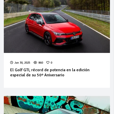
Jun 30, 2025
860
0
El Golf GTI, récord de potencia en la edición
especial de su 50º Aniversario