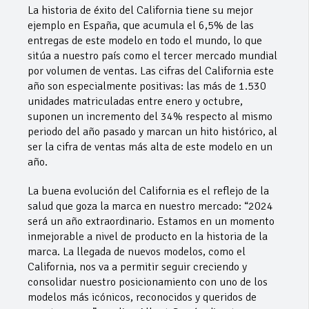
La historia de éxito del California tiene su mejor
ejemplo en España, que acumula el 6,5% de las
entregas de este modelo en todo el mundo, lo que
sitúa a nuestro país como el tercer mercado mundial
por volumen de ventas. Las cifras del California este
año son especialmente positivas: las más de 1.530
unidades matriculadas entre enero y octubre,
suponen un incremento del 34% respecto al mismo
periodo del año pasado y marcan un hito histórico, al
ser la cifra de ventas más alta de este modelo en un
año.
La buena evolución del California es el reflejo de la
salud que goza la marca en nuestro mercado: “2024
será un año extraordinario. Estamos en un momento
inmejorable a nivel de producto en la historia de la
marca. La llegada de nuevos modelos, como el
California, nos va a permitir seguir creciendo y
consolidar nuestro posicionamiento con uno de los
modelos más icónicos, reconocidos y queridos de