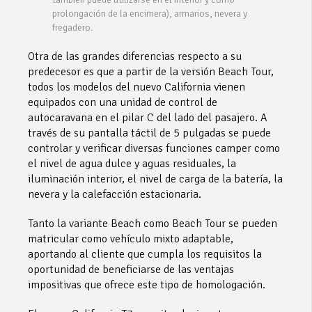
prolongación de la encimera), armarios, nevera y
fregadero.
Otra de las grandes diferencias respecto a su
predecesor es que a partir de la versión Beach Tour,
todos los modelos del nuevo California vienen
equipados con una unidad de control de
autocaravana en el pilar C del lado del pasajero. A
través de su pantalla táctil de 5 pulgadas se puede
controlar y verificar diversas funciones camper como
el nivel de agua dulce y aguas residuales, la
iluminación interior, el nivel de carga de la batería, la
nevera y la calefacción estacionaria.
Tanto la variante Beach como Beach Tour se pueden
matricular como vehículo mixto adaptable,
aportando al cliente que cumpla los requisitos la
oportunidad de beneficiarse de las ventajas
impositivas que ofrece este tipo de homologación.