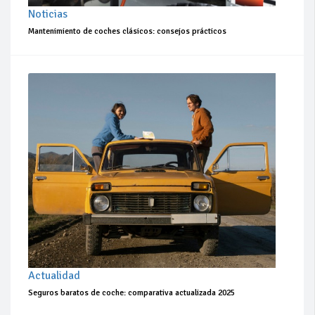
Noticias
Mantenimiento de coches clásicos: consejos prácticos
Actualidad
Seguros baratos de coche: comparativa actualizada 2025