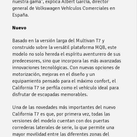
nuestra gama”, explica Albert García, director
general de Volkswagen Vehículos Comerciales en
España.
Nuevo
Basado en la versión larga del Multivan T7 y
construido sobre la versátil plataforma MQB, este
modelo no solo hereda el espíritu aventurero de sus
predecesores, sino que incorpora las más avanzadas
innovaciones tecnológicas. Con nuevas opciones de
motorización, mejoras en el diseño y un
equipamiento pensado para el máximo confort, el
California T7 se perfila como el vehículo ideal para
disfrutar de escapadas memorables.
Una de las novedades más importantes del nuevo
California T7 es que, por primera vez, todas las
versiones del modelo cuentan con dos puertas
correderas laterales de serie, lo que permite una
mayor movilidad entre las diferentes zonas del