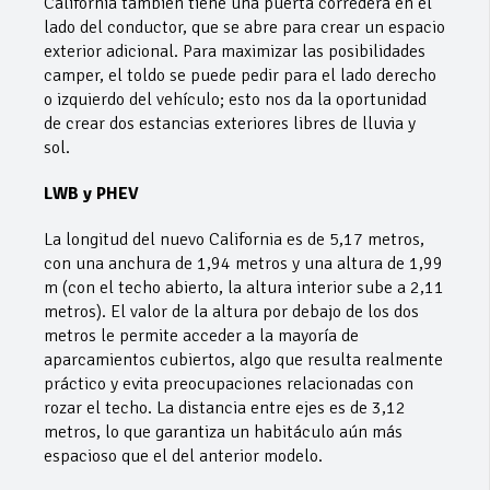
California también tiene una puerta corredera en el
lado del conductor, que se abre para crear un espacio
exterior adicional. Para maximizar las posibilidades
camper, el toldo se puede pedir para el lado derecho
o izquierdo del vehículo; esto nos da la oportunidad
de crear dos estancias exteriores libres de lluvia y
sol.
LWB y PHEV
La longitud del nuevo California es de 5,17 metros,
con una anchura de 1,94 metros y una altura de 1,99
m (con el techo abierto, la altura interior sube a 2,11
metros). El valor de la altura por debajo de los dos
metros le permite acceder a la mayoría de
aparcamientos cubiertos, algo que resulta realmente
práctico y evita preocupaciones relacionadas con
rozar el techo. La distancia entre ejes es de 3,12
metros, lo que garantiza un habitáculo aún más
espacioso que el del anterior modelo.