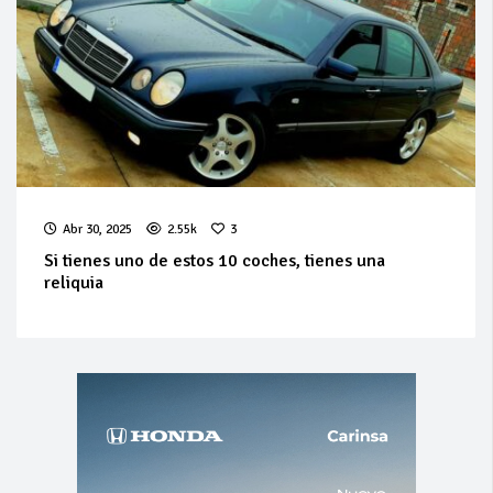
Abr 30, 2025
2.55k
3
Si tienes uno de estos 10 coches, tienes una
reliquia