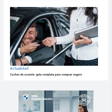
Actualidad
Coches de ocasión: guía completa para comprar seguro