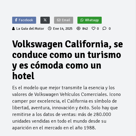
Facebook
Email
Whatsapp
La Guía del Motor
Ene 14, 2025
842
0
0
Volkswagen California, se
conduce como un turismo
y es cómoda como un
hotel
Es el modelo que mejor transmite la esencia y los
valores de Volkswagen Vehículos Comerciales. Icono
camper por excelencia, el California es símbolo de
libertad, aventura, innovación y éxito. Solo hay que
remitirse a los datos de ventas: más de 280.000
unidades vendidas en todo el mundo desde su
aparición en el mercado en el año 1988.