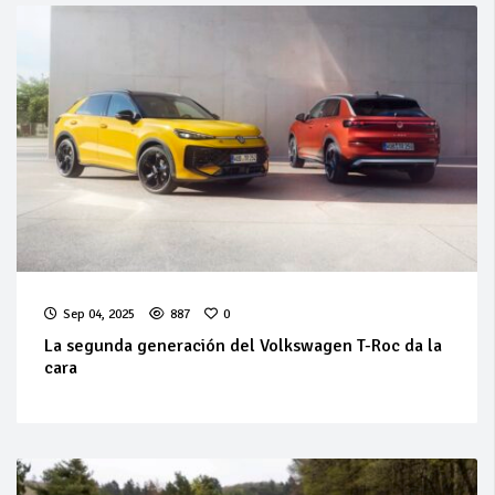
Sep 04, 2025
887
0
La segunda generación del Volkswagen T-Roc da la
cara