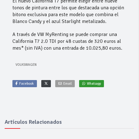
El nuevo California T7 permite elegir entre nueve
tonos de pintura entre los que destacada una opción
bitono exclusiva para este modelo que combina el
Blanco Candy y el azul Starlight metalizado.
A través de VW MyRenting se puede comprar una
California T7 2.0 TDI por 48 cuotas de 320 euros al
mes* (sin IVA) con una entrada de 10.025,80 euros.
VOLKSWAGEN
Facebook
Email
Whatsapp
Artículos Relacionados