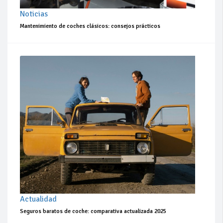
Noticias
Mantenimiento de coches clásicos: consejos prácticos
Actualidad
Seguros baratos de coche: comparativa actualizada 2025