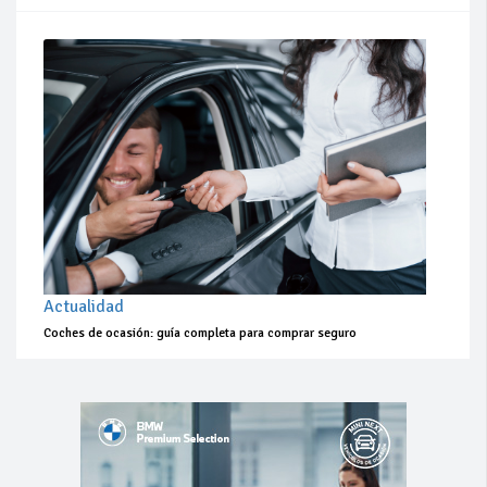
Actualidad
Coches de ocasión: guía completa para comprar seguro