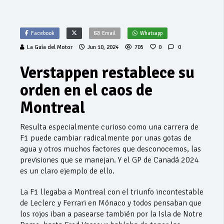
Facebook
Email
Whatsapp
La Guía del Motor
Jun 10, 2024
705
0
0
Verstappen restablece su
orden en el caos de
Montreal
Resulta especialmente curioso como una carrera de
F1 puede cambiar radicalmente por unas gotas de
agua y otros muchos factores que desconocemos, las
previsiones que se manejan. Y el GP de Canadá 2024
es un claro ejemplo de ello.
La F1 llegaba a Montreal con el triunfo incontestable
de Leclerc y Ferrari en Mónaco y todos pensaban que
los rojos iban a pasearse también por la Isla de Notre