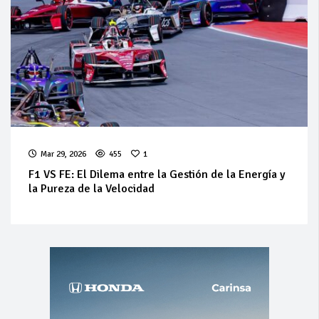
Mar 29, 2026
455
1
F1 VS FE: El Dilema entre la Gestión de la Energía y
la Pureza de la Velocidad