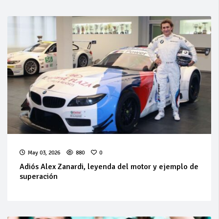
May 03, 2026
880
0
Adiós Alex Zanardi, leyenda del motor y ejemplo de
superación