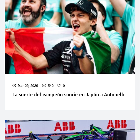
Mar 29, 2026
340
0
La suerte del campeón sonríe en Japón a Antonelli