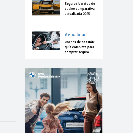
Seguros baratos de
coche: comparativa
actualizada 2025
Actualidad
Coches de ocasión:
guía completa para
comprar seguro