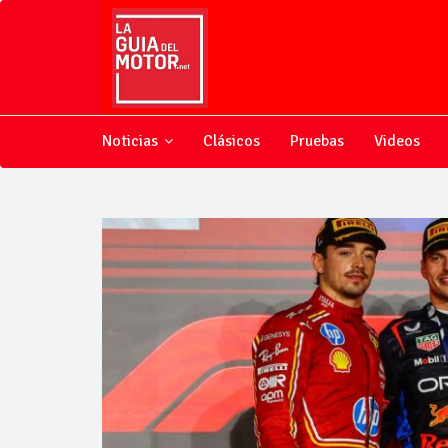
Noticias
Clásicos
Pruebas
Videos