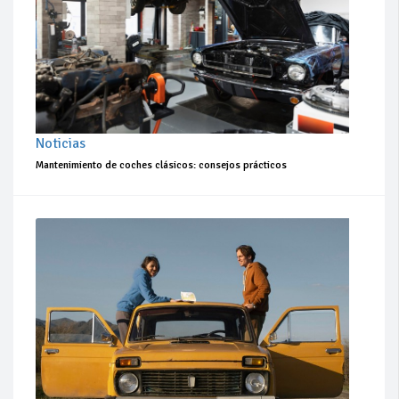
Noticias
Mantenimiento de coches clásicos: consejos prácticos