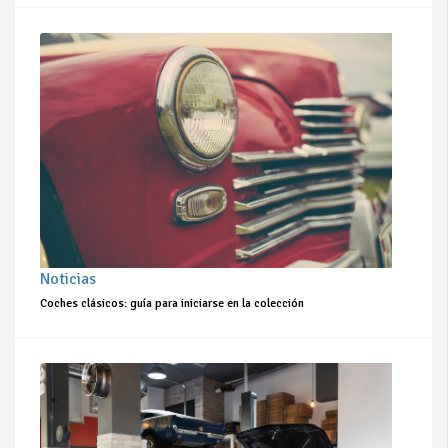
Noticias
Coches clásicos: guía para iniciarse en la colección