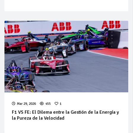
Mar 29, 2026
455
1
F1 VS FE: El Dilema entre la Gestión de la Energía y
la Pureza de la Velocidad