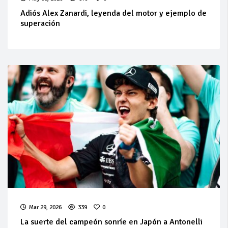
Adiós Alex Zanardi, leyenda del motor y ejemplo de
superación
Mar 29, 2026
339
0
La suerte del campeón sonríe en Japón a Antonelli