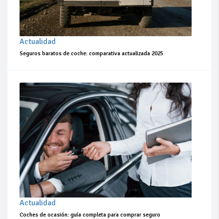
Actualidad
Seguros baratos de coche: comparativa actualizada 2025
Actualidad
Coches de ocasión: guía completa para comprar seguro