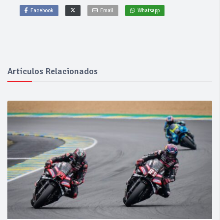
Facebook
Email
Whatsapp
Artículos Relacionados