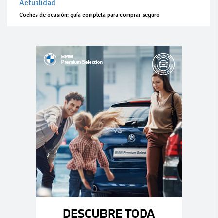
Actualidad
Coches de ocasión: guía completa para comprar seguro