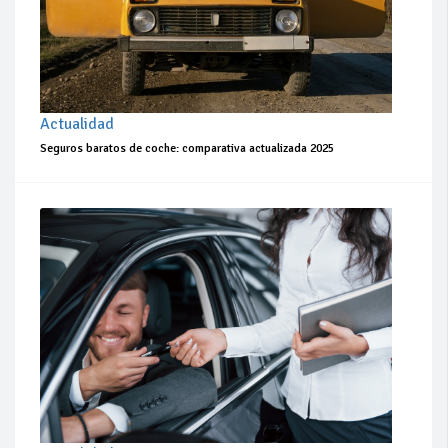
Actualidad
Seguros baratos de coche: comparativa actualizada 2025