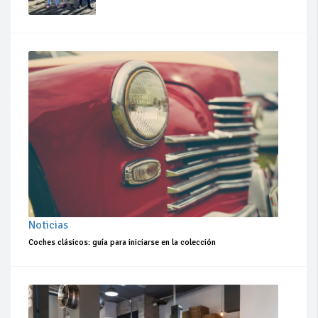
Noticias
Coches clásicos: guía para iniciarse en la colección