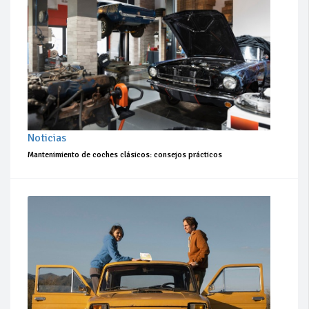
Noticias
Mantenimiento de coches clásicos: consejos prácticos