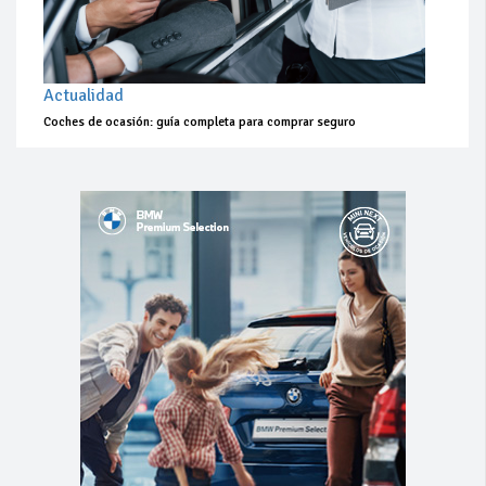
Actualidad
Coches de ocasión: guía completa para comprar seguro