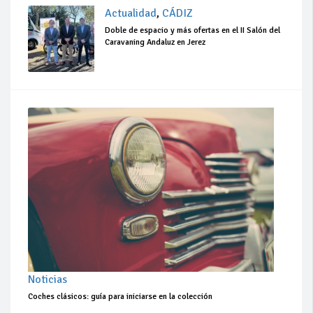
Actualidad
,
CÁDIZ
Doble de espacio y más ofertas en el II Salón del
Caravaning Andaluz en Jerez
Noticias
Coches clásicos: guía para iniciarse en la colección