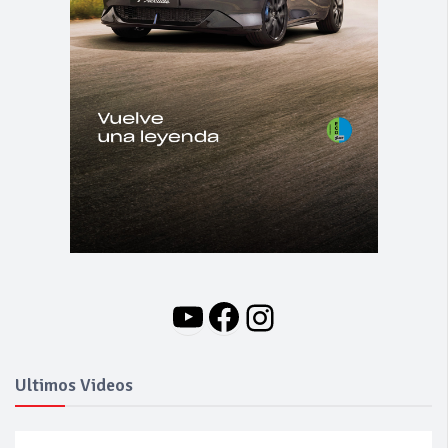
YouTube
Facebook
Instagram
Ultimos Videos