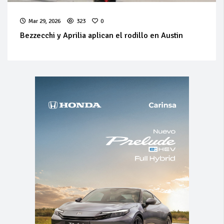
Mar 29, 2026
323
0
Bezzecchi y Aprilia aplican el rodillo en Austin