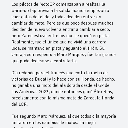
Los pilotos de MotoGP comenzaban a realizar la
warm-up lap previa a la salida cuando empiezan a
caer gotas del cielo, y todos deciden entrar en
cambiar de moto. Pero es que poco después muchos
deciden de nuevo volver a entrar a cambiar a seco,
pero Zarco estuvo entre los que se quedó en pista.
Realmente, fue el único que no vivió una carrera
loca, se mantuvo en pista y aguantó el tirón. Su
ventaja con respecto a Marc Márquez, fue tan grande
que pudo dedicarse a controlarlo.
Día redondo para el francés que corta la racha de
victorias de Ducati y lo hace con su Honda, de hecho,
no ganaba una moto del ala dorada desde el GP de
Las Américas 2023, donde entonces ganó Álex Rins,
precisamente con la misma moto de Zarco, la Honda
del LCR.
Fue segundo Marc Márquez, al que todos o la mayoría
imitaron en los cambios de motos. La mejor