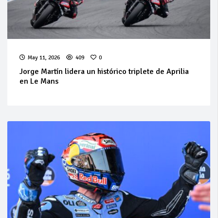
May 11, 2026
409
0
Jorge Martín lidera un histórico triplete de Aprilia
en Le Mans