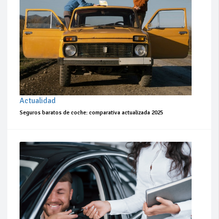
Actualidad
Seguros baratos de coche: comparativa actualizada 2025