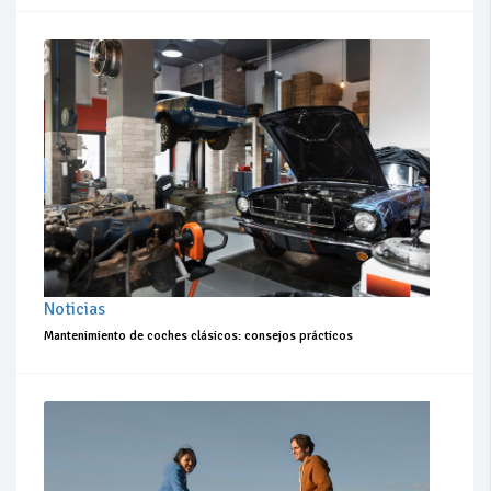
Noticias
Mantenimiento de coches clásicos: consejos prácticos