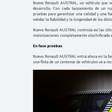
Nuevo Renault AUSTRAL, un vehículo que se f
desarrollo. Con cada lanzamiento de un n
pruebas para garantizar una calidad y una fia
validar la fiabilidad y la longevidad de los di
Nuevo Renault AUSTRAL continúa así las últi
motorizaciones completamente electrificada e
En fase pruebas
Nuevo Renault AUSTRAL entra ahora en la fas
una flota de un centenar de vehículos va a rec