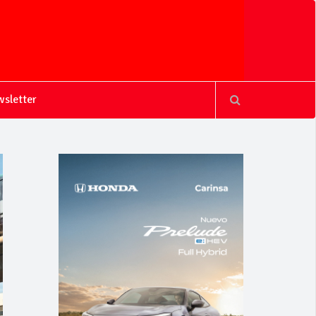
sletter