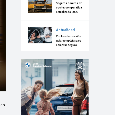
Seguros baratos de
coche: comparativa
actualizada 2025
Actualidad
Coches de ocasión:
guía completa para
comprar seguro
 en