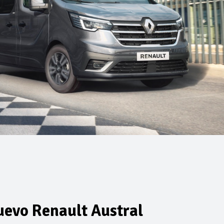
uevo Renault Austral